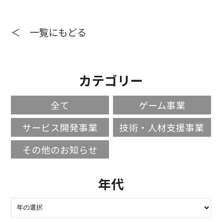
＜ 一覧にもどる
カテゴリー
全て
ゲーム事業
サービス開発事業
技術・人材支援事業
その他のお知らせ
年代