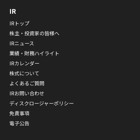
IR
IRトップ
株主・投資家の皆様へ
IRニュース
業績・財務ハイライト
IRカレンダー
株式について
よくあるご質問
IRお問い合わせ
ディスクロージャーポリシー
免責事項
電子公告