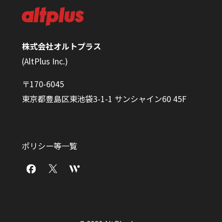
株式会社オルトプラス
(AltPlus Inc.)
〒170-6045
東京都豊島区東池袋3-1-1 サンシャイン60 45F
ポリシー等一覧