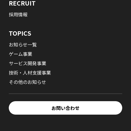
RECRUIT
採用情報
TOPICS
お知らせ一覧
ゲーム事業
サービス開発事業
技術・人材支援事業
その他のお知らせ
お問い合わせ