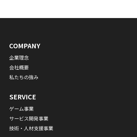
COMPANY
企業理念
会社概要
私たちの強み
SERVICE
ゲーム事業
サービス開発事業
技術・人材支援事業