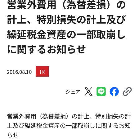
営業外費用（為替差損）の
計上、特別損失の計上及び
繰延税金資産の一部取崩し
に関するお知らせ
IR
2016.08.10
シェア
営業外費用（為替差損）の計上、特別損失の計
上及び繰延税金資産の一部取崩しに関するお知
らせ