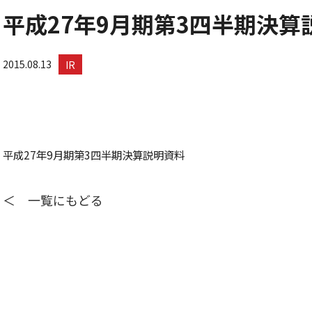
平成27年9月期第3四半期決算
2015.08.13
IR
平成27年9月期第3四半期決算説明資料
＜ 一覧にもどる