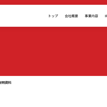
トップ
会社概要
事業内容
説明資料