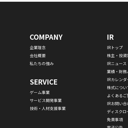
COMPANY
IR
企業理念
IRトップ
会社概要
株主・投資
私たちの強み
IRニュース
業績・財務
IRカレンダ
SERVICE
株式につい
ゲーム事業
よくあるご
サービス開発事業
IRお問い合
技術・人材支援事業
ディスクロ
免責事項
電子公告