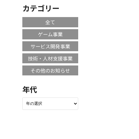
カテゴリー
全て
ゲーム事業
サービス開発事業
技術・人材支援事業
その他のお知らせ
年代