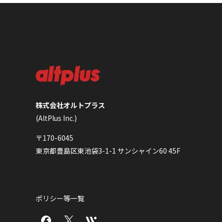
株式会社オルトプラス
(AltPlus Inc.)
〒170-6045
東京都豊島区東池袋3-1-1 サンシャイン60 45F
ポリシー等一覧