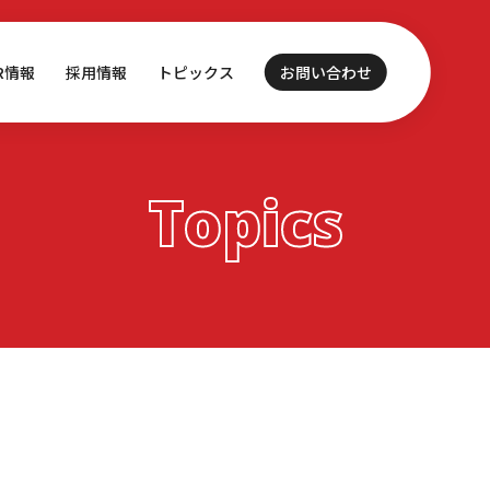
IR情報
採用情報
トピックス
お問い合わせ
Topics