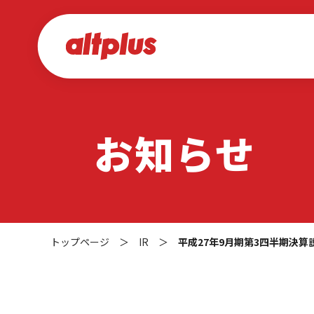
お知らせ
トップページ
＞
IR
＞
平成27年9月期第3四半期決算