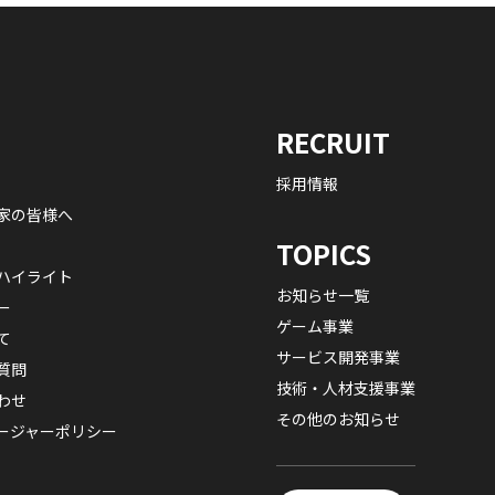
RECRUIT
採用情報
家の皆様へ
TOPICS
ハイライト
お知らせ一覧
ー
ゲーム事業
て
サービス開発事業
質問
技術・人材支援事業
わせ
その他のお知らせ
ージャーポリシー