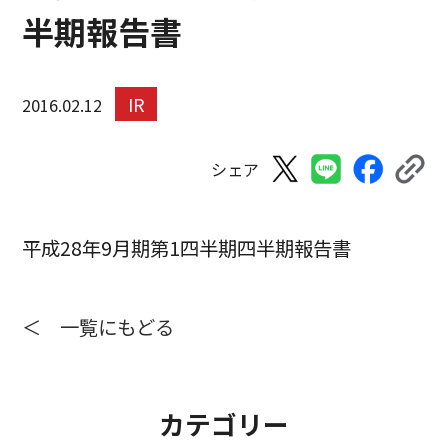
半期報告書
IR
2016.02.12
シェア
平成28年9月期第1四半期四半期報告書
＜ 一覧にもどる
カテゴリー