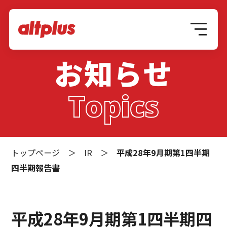
お知らせ
Topics
トップページ
＞
IR
＞
平成28年9月期第1四半期
四半期報告書
平成28年9月期第1四半期四