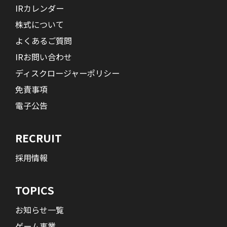
IRカレンダー
株式について
よくあるご質問
IRお問い合わせ
ディスクロージャーポリシー
免責事項
電子公告
RECRUIT
採用情報
TOPICS
お知らせ一覧
ゲーム事業