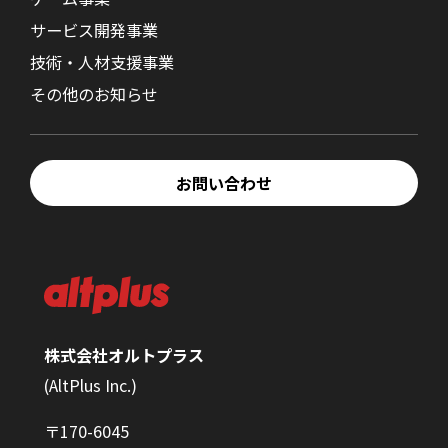
サービス開発事業
技術・人材支援事業
その他のお知らせ
お問い合わせ
株式会社オルトプラス
(AltPlus Inc.)
〒170-6045