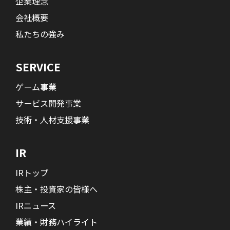
企業理念
会社概要
私たちの強み
SERVICE
ゲーム事業
サービス開発事業
技術・人材支援事業
IR
IRトップ
株主・投資家の皆様へ
IRニュース
業績・財務ハイライト