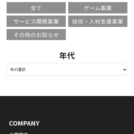
全て
ゲーム事業
サービス開発事業
技術・人材支援事業
その他のお知らせ
年代
COMPANY