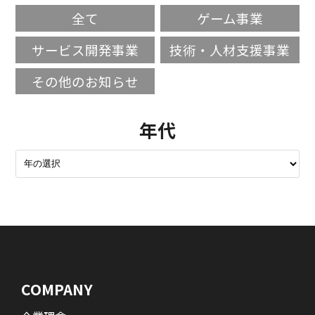
全て
ゲーム事業
サービス開発事業
技術・人材支援事業
その他のお知らせ
年代
COMPANY