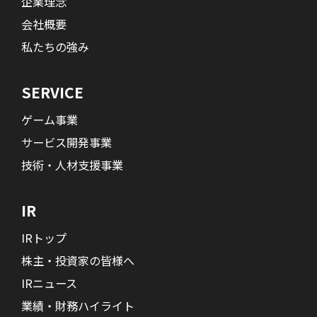
企業理念
会社概要
私たちの強み
SERVICE
ゲーム事業
サービス開発事業
技術・人材支援事業
IR
IRトップ
株主・投資家の皆様へ
IRニュース
業績・財務ハイライト