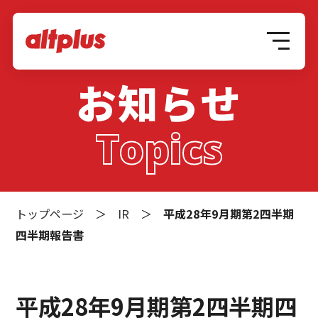
お知らせ
Topics
トップページ
＞
IR
＞
平成28年9月期第2四半期
四半期報告書
平成28年9月期第2四半期四