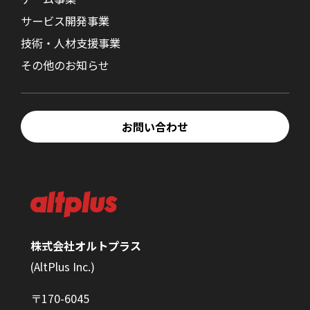
サービス開発事業
技術・人材支援事業
その他のお知らせ
お問い合わせ
株式会社オルトプラス
(AltPlus Inc.)
〒170-6045