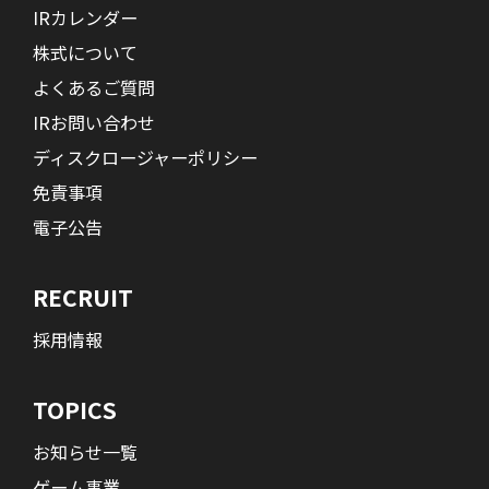
IRカレンダー
株式について
よくあるご質問
IRお問い合わせ
ディスクロージャーポリシー
免責事項
電子公告
RECRUIT
採用情報
TOPICS
お知らせ一覧
ゲーム事業