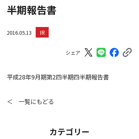
半期報告書
IR
2016.05.13
シェア
平成28年9月期第2四半期四半期報告書
＜ 一覧にもどる
カテゴリー