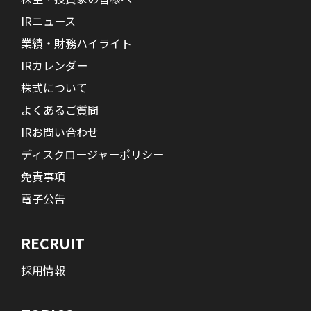
IRニュース
業績・財務ハイライト
IRカレンダー
株式について
よくあるご質問
IRお問い合わせ
ディスクロージャーポリシー
免責事項
電子公告
RECRUIT
採用情報