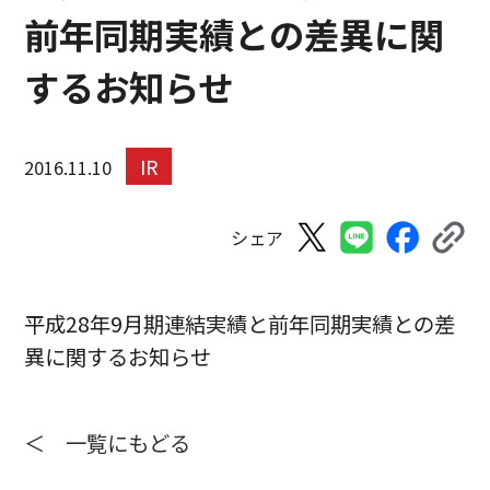
前年同期実績との差異に関
するお知らせ
IR
2016.11.10
シェア
平成28年9月期連結実績と前年同期実績との差
異に関するお知らせ
＜ 一覧にもどる