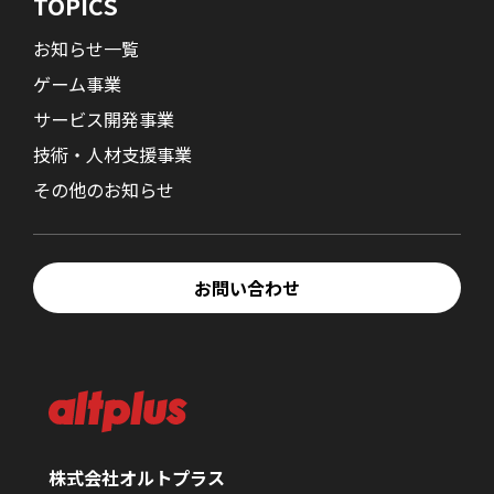
TOPICS
お知らせ一覧
ゲーム事業
サービス開発事業
技術・人材支援事業
その他のお知らせ
お問い合わせ
株式会社オルトプラス