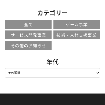
カテゴリー
全て
ゲーム事業
サービス開発事業
技術・人材支援事業
その他のお知らせ
年代