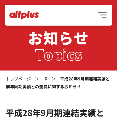
お知らせ
Topics
トップページ
＞
IR
＞
平成28年9月期連結実績と
前年同期実績との差異に関するお知らせ
平成28年9月期連結実績と