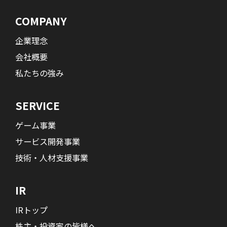
COMPANY
企業理念
会社概要
私たちの強み
SERVICE
ゲーム事業
サービス開発事業
技術・人材支援事業
IR
IRトップ
株主・投資家の皆様へ