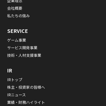
企業理念
会社概要
私たちの強み
SERVICE
ゲーム事業
サービス開発事業
技術・人材支援事業
IR
IRトップ
株主・投資家の皆様へ
IRニュース
業績・財務ハイライト