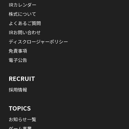
IRカレンダー
株式について
よくあるご質問
IRお問い合わせ
ディスクロージャーポリシー
免責事項
電子公告
RECRUIT
採用情報
TOPICS
お知らせ一覧
ゲーム事業