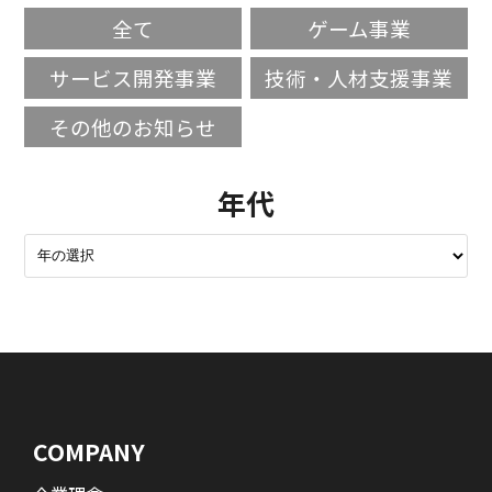
全て
ゲーム事業
サービス開発事業
技術・人材支援事業
その他のお知らせ
年代
COMPANY