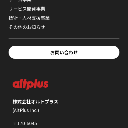
サービス開発事業
技術・人材支援事業
その他のお知らせ
お問い合わせ
株式会社オルトプラス
(AltPlus Inc.)
〒170-6045