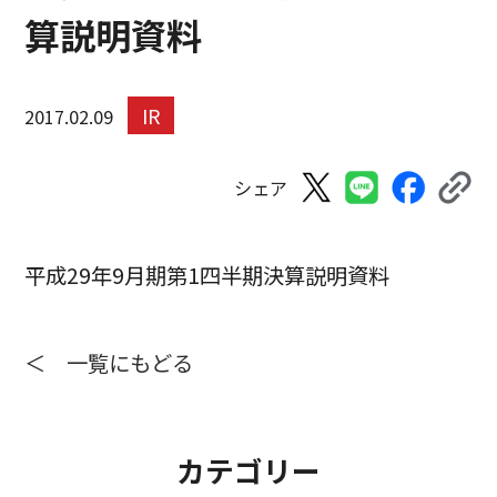
算説明資料
IR
2017.02.09
シェア
平成29年9月期第1四半期決算説明資料
＜ 一覧にもどる
カテゴリー