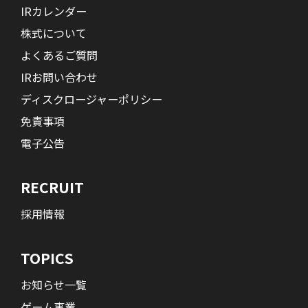
IRカレンダー
株式について
よくあるご質問
IRお問い合わせ
ディスクロージャーポリシー
免責事項
電子公告
RECRUIT
採用情報
TOPICS
お知らせ一覧
ゲーム事業