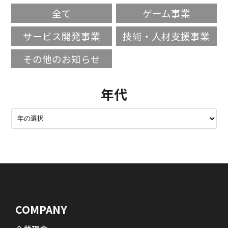
全て
ゲーム事業
サービス開発事業
技術・人材支援事業
その他のお知らせ
年代
COMPANY