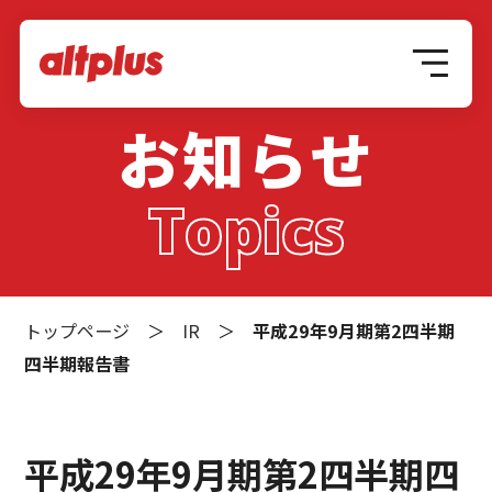
お知らせ
Topics
トップページ
＞
IR
＞
平成29年9月期第2四半期
四半期報告書
平成29年9月期第2四半期四