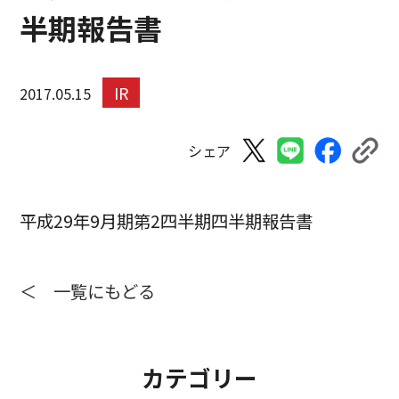
半期報告書
IR
2017.05.15
シェア
平成29年9月期第2四半期四半期報告書
＜ 一覧にもどる
カテゴリー