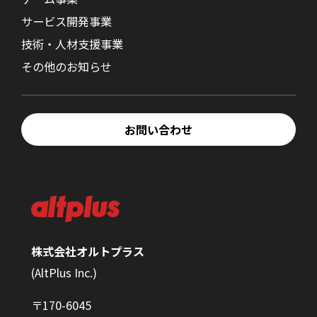
サービス開発事業
技術・人材支援事業
その他のお知らせ
お問い合わせ
株式会社オルトプラス
(AltPlus Inc.)
〒170-6045