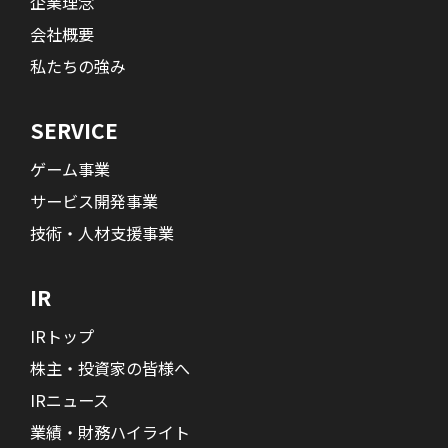
企業理念
会社概要
私たちの強み
SERVICE
ゲーム事業
サービス開発事業
技術・人材支援事業
IR
IRトップ
株主・投資家の皆様へ
IRニュース
業績・財務ハイライト