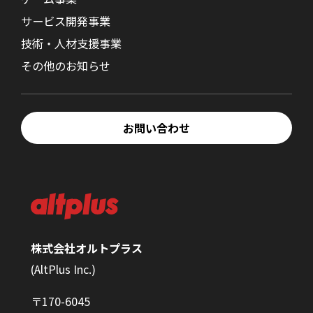
サービス開発事業
技術・人材支援事業
その他のお知らせ
お問い合わせ
株式会社オルトプラス
(AltPlus Inc.)
〒170-6045