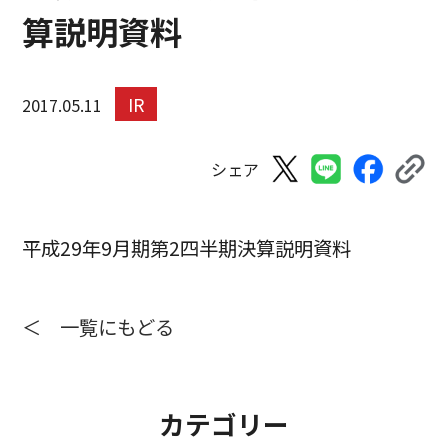
算説明資料
IR
2017.05.11
シェア
平成29年9月期第2四半期決算説明資料
＜ 一覧にもどる
カテゴリー