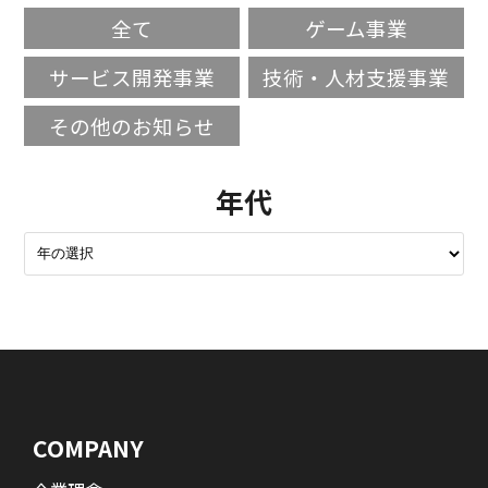
全て
ゲーム事業
サービス開発事業
技術・人材支援事業
その他のお知らせ
年代
COMPANY