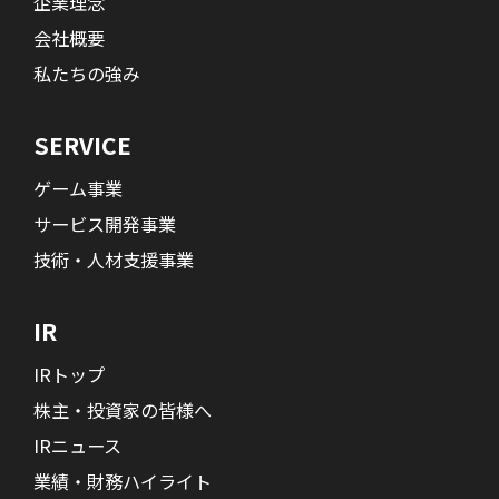
企業理念
会社概要
私たちの強み
SERVICE
ゲーム事業
サービス開発事業
技術・人材支援事業
IR
IRトップ
株主・投資家の皆様へ
IRニュース
業績・財務ハイライト