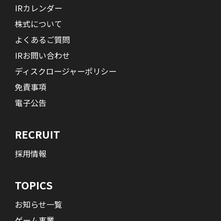
IRカレンダー
株式について
よくあるご質問
IRお問い合わせ
ディスクロージャーポリシー
免責事項
電子公告
RECRUIT
採用情報
TOPICS
お知らせ一覧
ゲーム事業