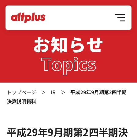
お知らせ
Topics
トップページ
＞
IR
＞
平成29年9月期第2四半期
決算説明資料
平成29年9月期第2四半期決