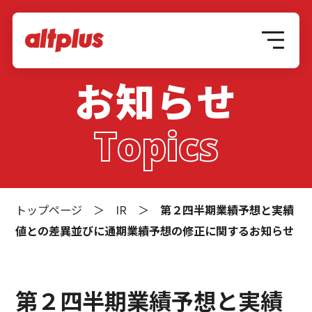
お知らせ
Topics
トップページ
＞
IR
＞
第２四半期業績予想と実績
値との差異並びに通期業績予想の修正に関するお知らせ
第２四半期業績予想と実績