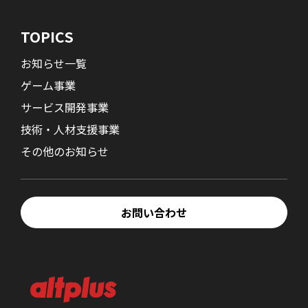
TOPICS
お知らせ一覧
ゲーム事業
サービス開発事業
技術・人材支援事業
その他のお知らせ
お問い合わせ