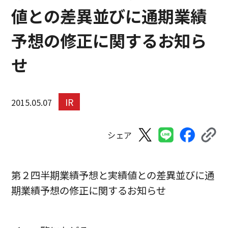
値との差異並びに通期業績
予想の修正に関するお知ら
せ
IR
2015.05.07
シェア
第２四半期業績予想と実績値との差異並びに通
期業績予想の修正に関するお知らせ