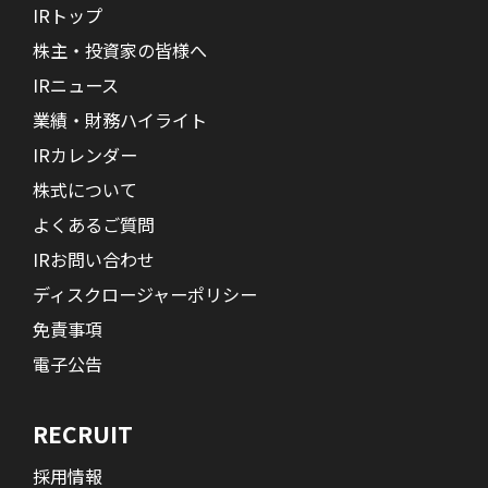
IRトップ
株主・投資家の皆様へ
IRニュース
業績・財務ハイライト
IRカレンダー
株式について
よくあるご質問
IRお問い合わせ
ディスクロージャーポリシー
免責事項
電子公告
RECRUIT
採用情報