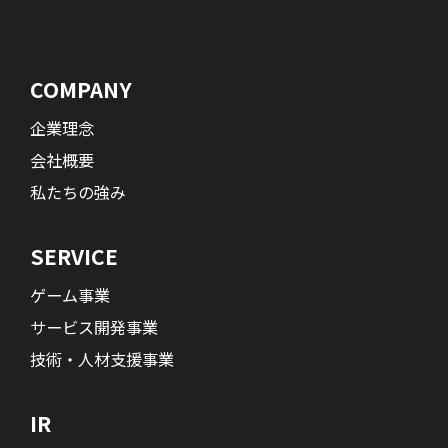
COMPANY
企業理念
会社概要
私たちの強み
SERVICE
ゲーム事業
サービス開発事業
技術・人材支援事業
IR