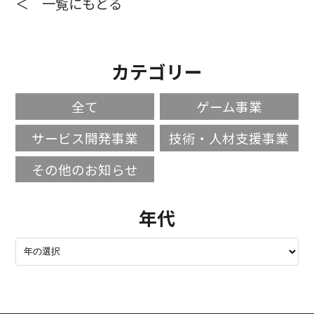
＜ 一覧にもどる
カテゴリー
全て
ゲーム事業
サービス開発事業
技術・人材支援事業
その他のお知らせ
年代