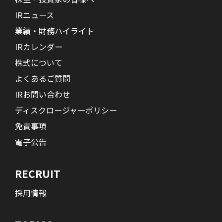
IRニュース
業績・財務ハイライト
IRカレンダー
株式について
よくあるご質問
IRお問い合わせ
ディスクロージャーポリシー
免責事項
電子公告
RECRUIT
採用情報