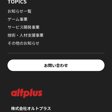
TOPICS
お知らせ一覧
ゲーム事業
サービス開発事業
技術・人材支援事業
その他のお知らせ
お問い合わせ
株式会社オルトプラス