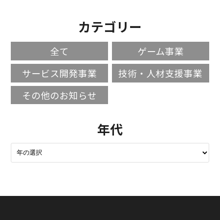
カテゴリー
全て
ゲーム事業
サービス開発事業
技術・人材支援事業
その他のお知らせ
年代