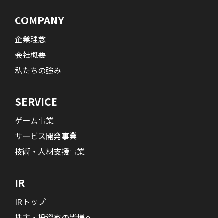
COMPANY
企業理念
会社概要
私たちの強み
SERVICE
ゲーム事業
サービス開発事業
技術・人材支援事業
IR
IRトップ
株主・投資家の皆様へ