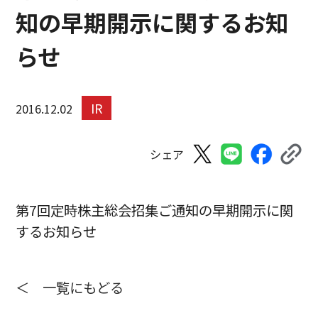
知の早期開示に関するお知
らせ
IR
2016.12.02
シェア
第7回定時株主総会招集ご通知の早期開示に関
するお知らせ
＜ 一覧にもどる