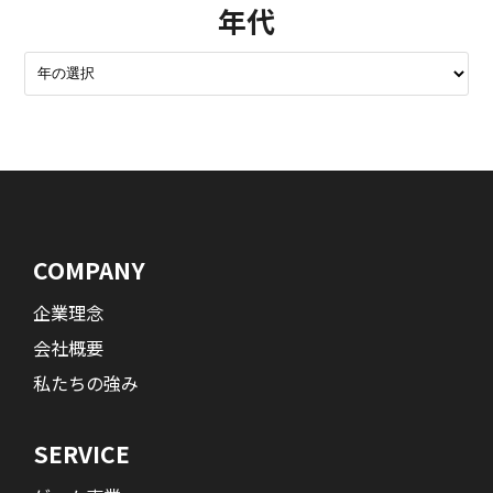
年代
COMPANY
企業理念
会社概要
私たちの強み
SERVICE