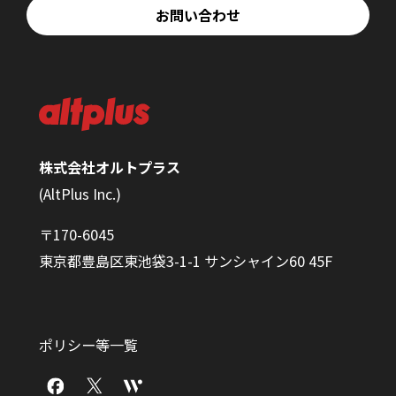
お問い合わせ
株式会社オルトプラス
(AltPlus Inc.)
〒170-6045
東京都豊島区東池袋3-1-1 サンシャイン60 45F
ポリシー等一覧