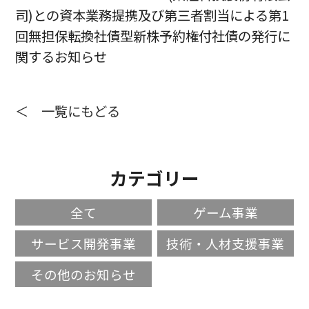
司)との資本業務提携及び第三者割当による第1
回無担保転換社債型新株予約権付社債の発行に
関するお知らせ
＜ 一覧にもどる
カテゴリー
全て
ゲーム事業
サービス開発事業
技術・人材支援事業
その他のお知らせ