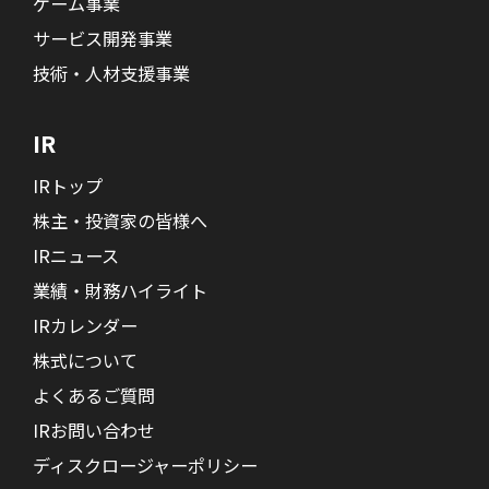
ゲーム事業
サービス開発事業
技術・人材支援事業
IR
IRトップ
株主・投資家の皆様へ
IRニュース
業績・財務ハイライト
IRカレンダー
株式について
よくあるご質問
IRお問い合わせ
ディスクロージャーポリシー