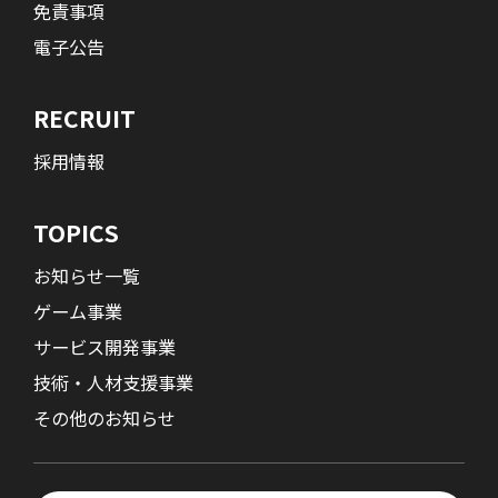
免責事項
電子公告
RECRUIT
採用情報
TOPICS
お知らせ一覧
ゲーム事業
サービス開発事業
技術・人材支援事業
その他のお知らせ