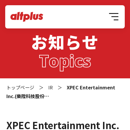
お知らせ
Topics
トップページ
＞
IR
＞
XPEC Entertainment
Inc.(樂陞科技股份…
XPEC Entertainment Inc.