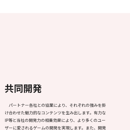
共同開発
パートナー各社との協業により、それぞれの強みを掛
け合わせた魅力的なコンテンツを生み出します。有力な
IP等と当社の開発力の相乗効果により、より多くのユー
ザーに愛されるゲームの開発を実現します。また、開発