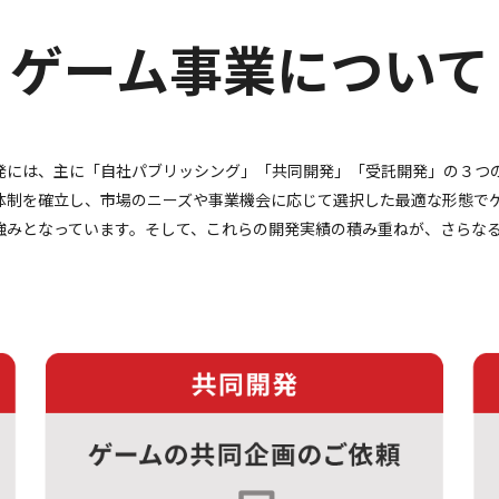
ゲーム事業について
には、主に「自社パブリッシング」「共同開発」「受託開発」の３つ
体制を確立し、市場のニーズや事業機会に応じて選択した最適な形態で
強みとなっています。そして、これらの開発実績の積み重ねが、さらな