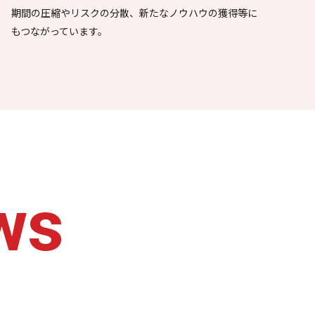
期間の圧縮やリスクの分散、新たなノウハウの獲得等に
もつながっています。
ws