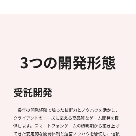
3つの開発形態
受託開発
長年の開発経験で培った技術力とノウハウを活かし、
クライアントのニーズに応える高品質なゲーム開発を提
供します。スマートフォンゲームの黎明期から築き上げ
てきた安定的な開発体制と運営ノウハウを駆使し、信頼