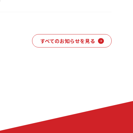
すべてのお知らせを見る