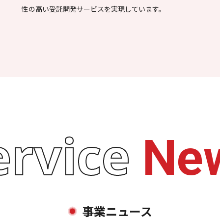
性の高い受託開発サービスを実現しています。
ervice
Ne
事業ニュース