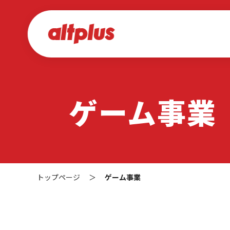
ゲーム事業
トップページ
＞
ゲーム事業