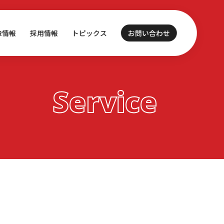
IR情報
採用情報
トピックス
お問い合わせ
Service