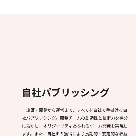
自社パブリッシング
企画・開発から運営まで、すべてを自社で手掛ける自
社パブリッシング。開発チームの創造性と技術力を存分
に活かし、オリジナリティあふれるゲーム開発を実現し
ます。また、自社IPの獲得により長期的・安定的な収益