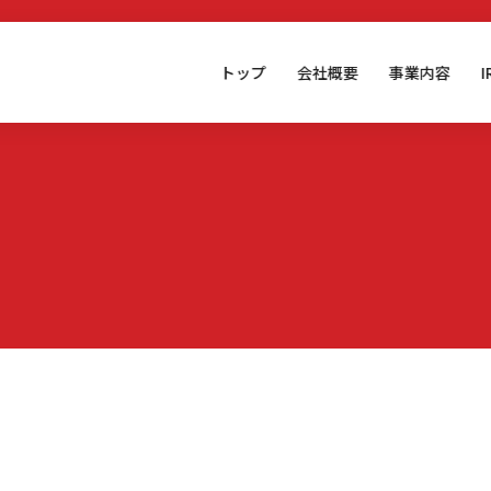
トップ
会社概要
事業内容