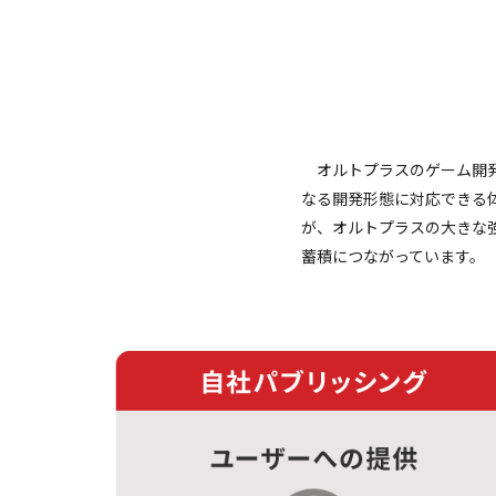
オルトプラスのゲーム開発
なる開発形態に対応できる
が、オルトプラスの大きな
蓄積につながっています。