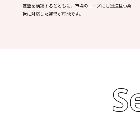
基盤を構築するとともに、市場のニーズにも迅速且つ柔
軟に対応した運営が可能です。
S