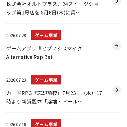
株式会社オルトプラス、24スイーツショ
ップ第1号店を 8月6日(木)に兵…
ゲーム事業
2026.07.28
ゲームアプリ『ヒプノシスマイク -
Alternative Rap Bat…
ゲーム事業
2026.07.23
カードRPG『忘却前夜』7月23日（木）17
時より新覚醒体「溶壊・ドール…
ゲーム事業
2026.07.16