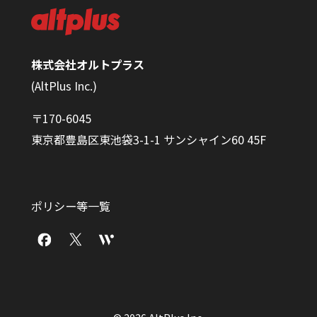
株式会社オルトプラス
(AltPlus Inc.)
〒170-6045
東京都豊島区東池袋3-1-1 サンシャイン60 45F
ポリシー等一覧