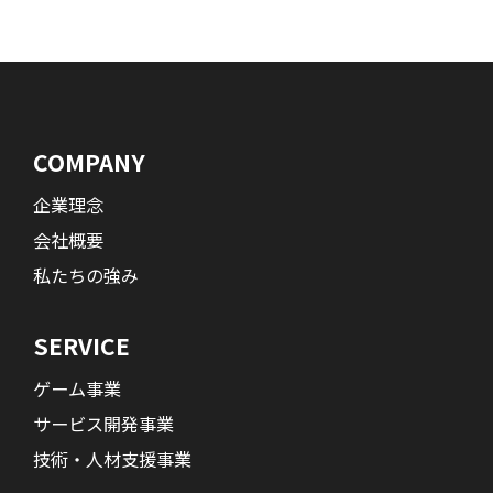
COMPANY
企業理念
会社概要
私たちの強み
SERVICE
ゲーム事業
サービス開発事業
技術・人材支援事業