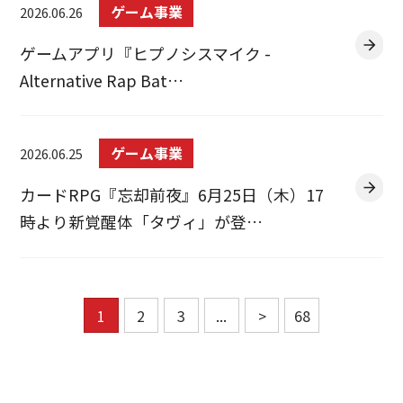
ゲーム事業
2026.06.26
ゲームアプリ『ヒプノシスマイク -
Alternative Rap Bat…
ゲーム事業
2026.06.25
カードRPG『忘却前夜』6月25日（木）17
時より新覚醒体「タヴィ」が登…
1
2
3
...
>
68