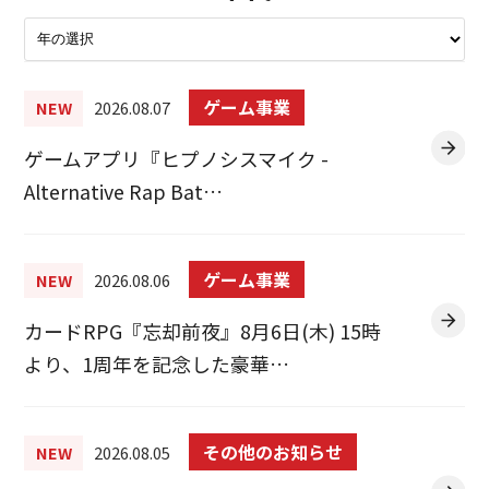
ゲーム事業
NEW
2026.08.07
ゲームアプリ『ヒプノシスマイク -
Alternative Rap Bat…
ゲーム事業
NEW
2026.08.06
カードRPG『忘却前夜』8月6日(木) 15時
より、1周年を記念した豪華…
その他のお知らせ
NEW
2026.08.05