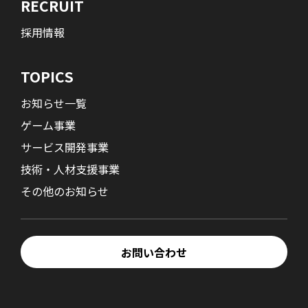
RECRUIT
採用情報
TOPICS
お知らせ一覧
ゲーム事業
サービス開発事業
技術・人材支援事業
その他のお知らせ
お問い合わせ