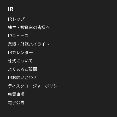
IR
IRトップ
株主・投資家の皆様へ
IRニュース
業績・財務ハイライト
IRカレンダー
株式について
よくあるご質問
IRお問い合わせ
ディスクロージャーポリシー
免責事項
電子公告