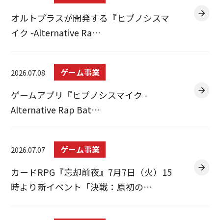
オルトプラスが開発する『ヒプノシスマ
イク -Alternative Ra…
ゲーム事業
2026.07.08
ゲームアプリ『ヒプノシスマイク -
Alternative Rap Bat…
ゲーム事業
2026.07.07
カードRPG『忘却前夜』7月7日（火）15
時より新イベント「決戦：原初の…