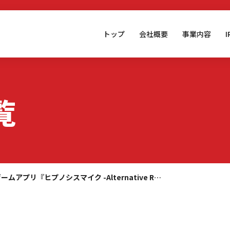
トップ
会社概要
事業内容
覧
ームアプリ『ヒプノシスマイク -Alternative R…