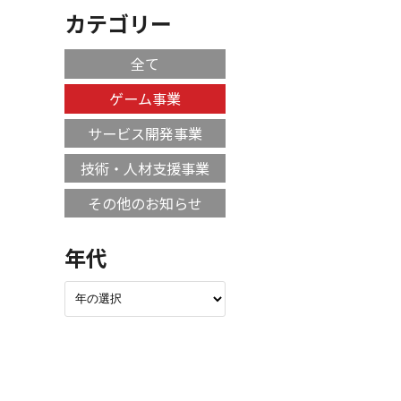
カテゴリー
全て
ゲーム事業
サービス開発事業
技術・人材支援事業
その他のお知らせ
年代