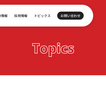
IR情報
採用情報
トピックス
お問い合わせ
Topics