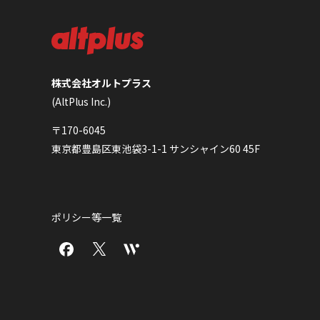
株式会社オルトプラス
(AltPlus Inc.)
〒170-6045
東京都豊島区東池袋3-1-1 サンシャイン60 45F
ポリシー等一覧