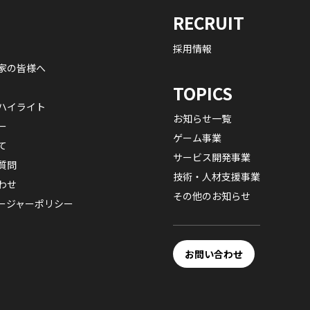
RECRUIT
採用情報
家の皆様へ
TOPICS
ハイライト
お知らせ一覧
ー
ゲーム事業
て
サービス開発事業
質問
技術・人材支援事業
わせ
その他のお知らせ
ージャーポリシー
お問い合わせ