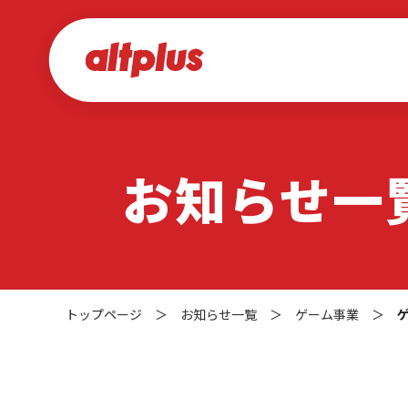
お知らせ一
トップページ
＞
お知らせ一覧
＞
ゲーム事業
＞
ゲ