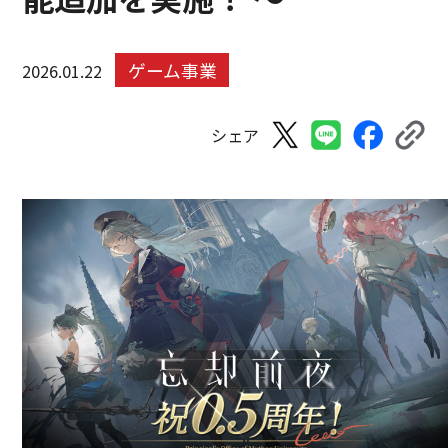
ゲーム事業
2026.01.22
シェア