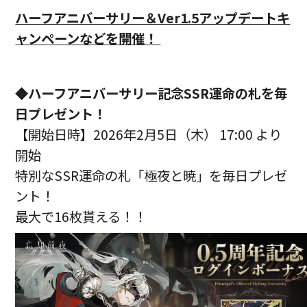
ハーフアニバーサリー＆Ver1.5アップデートキ
ャンペーンなどを開催！
◆ハーフアニバーサリー記念SSR運命の札を毎
日プレゼント！
【開始日時】2026年2月5日（木） 17:00 より
開始
特別なSSR運命の札「極夜と暁」を毎日プレゼ
ント！
最大で16枚貰える！！