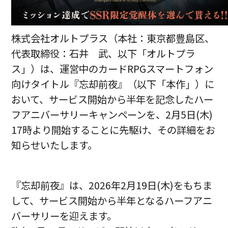
株式会社オルトプラス（本社：東京都豊島区、
代表取締役：石井 武、以下「オルトプラ
ス」）は、運営中のカードRPGスマートフォン
向けタイトル『忘却前夜』（以下「本作」）に
おいて、サービス開始から半年を記念したハー
フアニバーサリーキャンペーンを、2月5日(木)
17時より開始することに先駆け、その詳細をお
知らせいたします。
『忘却前夜』は、2026年2月19日(木)をもちま
して、サービス開始から半年となるハーフアニ
バーサリーを迎えます。