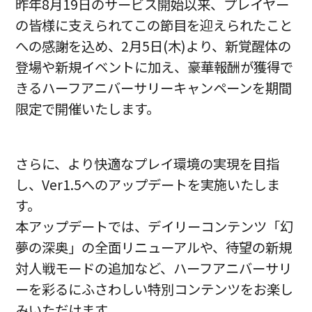
昨年8月19日のサービス開始以来、プレイヤー
の皆様に支えられてこの節目を迎えられたこと
への感謝を込め、2月5日(木)より、新覚醒体の
登場や新規イベントに加え、豪華報酬が獲得で
きるハーフアニバーサリーキャンペーンを期間
限定で開催いたします。
さらに、より快適なプレイ環境の実現を目指
し、Ver1.5へのアップデートを実施いたしま
す。
本アップデートでは、デイリーコンテンツ「幻
夢の深奥」の全面リニューアルや、待望の新規
対人戦モードの追加など、ハーフアニバーサリ
ーを彩るにふさわしい特別コンテンツをお楽し
みいただけます。