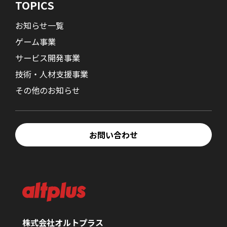
TOPICS
お知らせ一覧
ゲーム事業
サービス開発事業
技術・人材支援事業
その他のお知らせ
お問い合わせ
株式会社オルトプラス