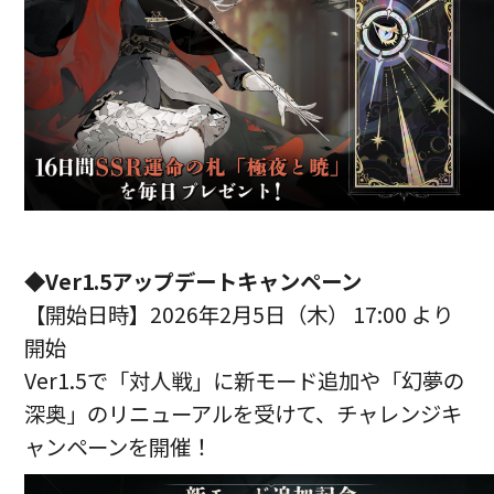
◆Ver1.5アップデートキャンペーン
【開始日時】2026年2月5日（木） 17:00 より
開始
Ver1.5で「対人戦」に新モード追加や「幻夢の
深奥」のリニューアルを受けて、チャレンジキ
ャンペーンを開催！