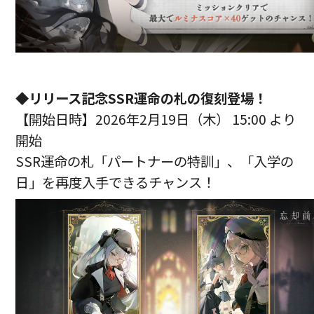
◆リリース記念SSR運命の札の復刻登場！
【開始日時】2026年2月19日（木） 15:00 より
開始
SSR運命の札「パートナーの特訓」、「入学の
日」を再度入手できるチャンス！