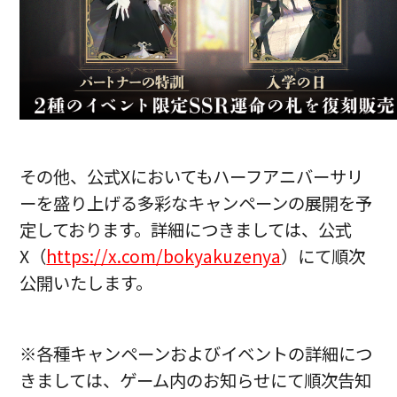
その他、公式Xにおいてもハーフアニバーサリ
ーを盛り上げる多彩なキャンペーンの展開を予
定しております。詳細につきましては、公式
X（
https://x.com/bokyakuzenya
）にて順次
公開いたします。
※各種キャンペーンおよびイベントの詳細につ
きましては、ゲーム内のお知らせにて順次告知