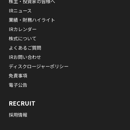
株主・投資家の皆様へ
IRニュース
業績・財務ハイライト
IRカレンダー
株式について
よくあるご質問
IRお問い合わせ
ディスクロージャーポリシー
免責事項
電子公告
RECRUIT
採用情報