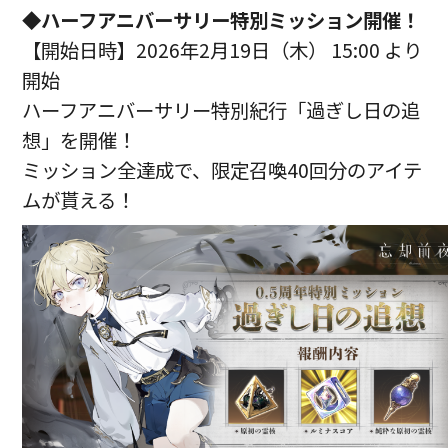
◆ハーフアニバーサリー特別ミッション開催！
【開始日時】2026年2月19日（木） 15:00 より
開始
ハーフアニバーサリー特別紀行「過ぎし日の追
想」を開催！
ミッション全達成で、限定召喚40回分のアイテ
ムが貰える！