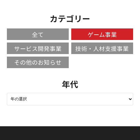
カテゴリー
全て
ゲーム事業
サービス開発事業
技術・人材支援事業
その他のお知らせ
年代