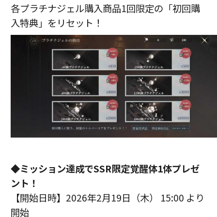
各プラチナジェル購入商品1回限定の「初回購
入特典」をリセット！
◆ミッション達成でSSR限定覚醒体1体プレゼ
ント！
【開始日時】2026年2月19日（木） 15:00 より
開始