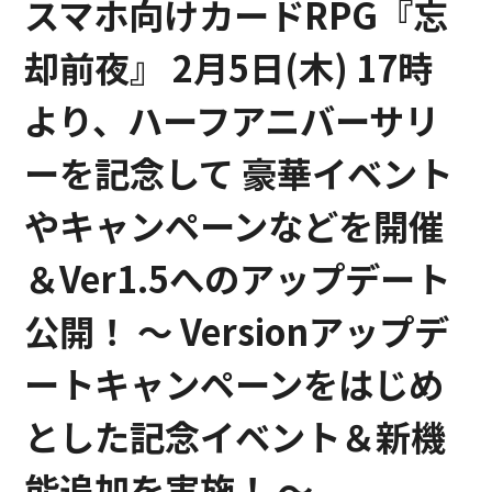
スマホ向けカードRPG『忘
却前夜』 2月5日(木) 17時
より、ハーフアニバーサリ
ーを記念して 豪華イベント
やキャンペーンなどを開催
＆Ver1.5へのアップデート
公開！ ～ Versionアップデ
ートキャンペーンをはじめ
とした記念イベント＆新機
能追加を実施！ ～