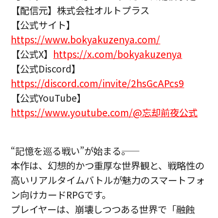
【配信元】株式会社オルトプラス
【公式サイト】
https://www.bokyakuzenya.com/
【公式X】
https://x.com/bokyakuzenya
【公式Discord】
https://discord.com/invite/2hsGcAPcs9
【公式YouTube】
https://www.youtube.com/@忘却前夜公式
“記憶を巡る戦い”が始まる――。
本作は、幻想的かつ重厚な世界観と、戦略性の
高いリアルタイムバトルが魅力のスマートフォ
ン向けカードRPGです。
プレイヤーは、崩壊しつつある世界で「融蝕