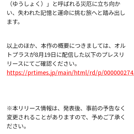
（ゆうしょく）」と呼ばれる災厄に立ち向か
い、失われた記憶と運命に挑む旅へと踏み出し
ます。
以上のほか、本作の概要につきましては、オル
トプラスが8月19日に配信した以下のプレスリ
リースにてご確認ください。
https://prtimes.jp/main/html/rd/p/00000027
※本リリース情報は、発表後、事前の予告なく
変更されることがありますので、予めご了承く
ださい。