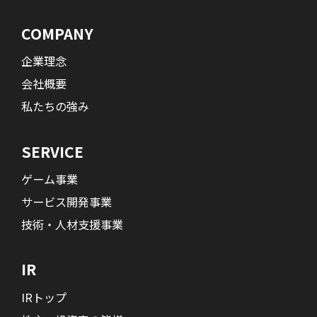
COMPANY
企業理念
会社概要
私たちの強み
SERVICE
ゲーム事業
サービス開発事業
技術・人材支援事業
IR
IRトップ