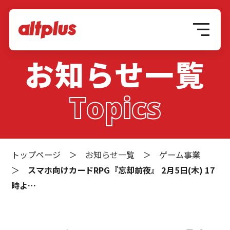
お知らせ一覧
Topics
トップページ
＞
お知らせ一覧
＞
ゲーム事業
＞
スマホ向けカードRPG『忘却前夜』 2月5日(木) 17
時よ…