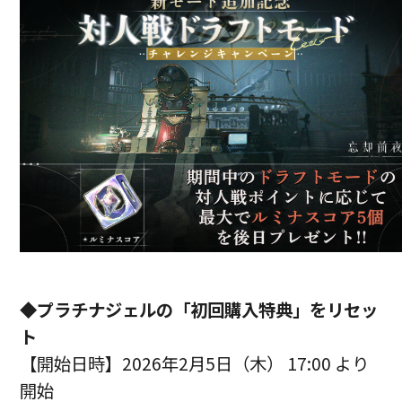
◆プラチナジェルの「初回購入特典」をリセッ
ト
【開始日時】2026年2月5日（木） 17:00 より
開始