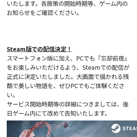
いたします。各施策の開始時期等、ゲーム内の
お知らせをご確認ください。
Steam版での配信決定！
スマートフォン版に加え、PCでも『忘却前夜』
をお楽しみいただけるよう、Steamでの配信が
正式に決定いたしました。大画面で描かれる残
酷で美しい物語を、ぜひPCでもご体験くださ
い。
サービス開始時期等の詳細につきましては、後
日ゲーム内にて改めて告知いたします。