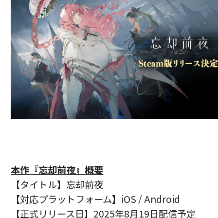
本作『忘却前夜』概要
【タイトル】忘却前夜
【対応プラットフォーム】iOS / Android
【正式リリース日】2025年8月19日配信予定