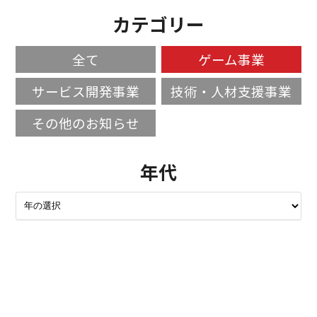
カテゴリー
全て
ゲーム事業
サービス開発事業
技術・人材支援事業
その他のお知らせ
年代