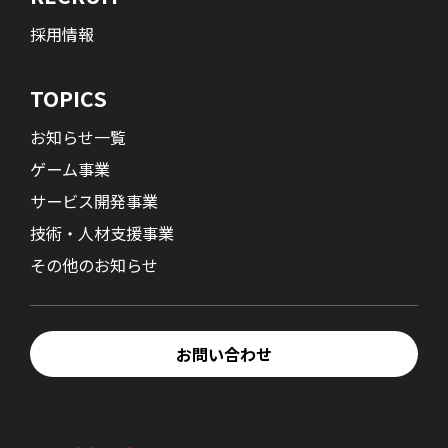
採用情報
TOPICS
お知らせ一覧
ゲーム事業
サービス開発事業
技術・人材支援事業
その他のお知らせ
お問い合わせ