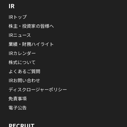
IR
IRトップ
株主・投資家の皆様へ
IRニュース
業績・財務ハイライト
IRカレンダー
株式について
よくあるご質問
IRお問い合わせ
ディスクロージャーポリシー
免責事項
電子公告
RECRUIT