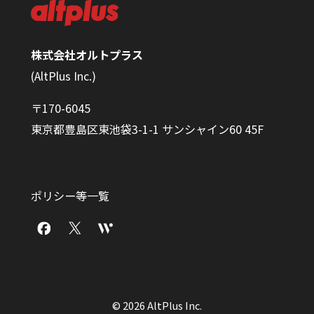
株式会社オルトプラス
(AltPlus Inc.)
〒170-6045
東京都豊島区東池袋3-1-1 サンシャイン60 45F
ポリシー等一覧
© 2026 AltPlus Inc.