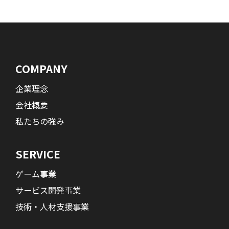
COMPANY
企業理念
会社概要
私たちの強み
SERVICE
ゲーム事業
サービス開発事業
技術・人材支援事業