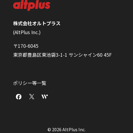
株式会社オルトプラス
(AltPlus Inc.)
〒170-6045
東京都豊島区東池袋3-1-1 サンシャイン60 45F
ポリシー等一覧
© 2026 AltPlus Inc.