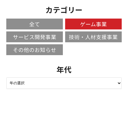
カテゴリー
全て
ゲーム事業
サービス開発事業
技術・人材支援事業
その他のお知らせ
年代