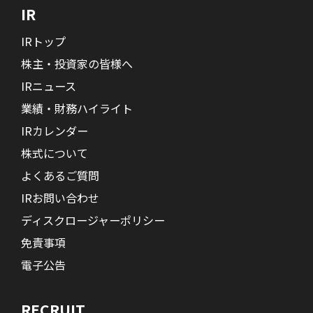
IR
IRトップ
株主・投資家の皆様へ
IRニュース
業績・財務ハイライト
IRカレンダー
株式について
よくあるご質問
IRお問い合わせ
ディスクロージャーポリシー
免責事項
電子公告
RECRUIT