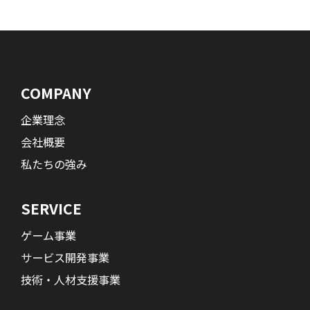
COMPANY
企業理念
会社概要
私たちの強み
SERVICE
ゲーム事業
サービス開発事業
技術・人材支援事業