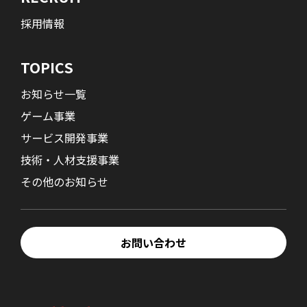
採用情報
TOPICS
お知らせ一覧
ゲーム事業
サービス開発事業
技術・人材支援事業
その他のお知らせ
お問い合わせ