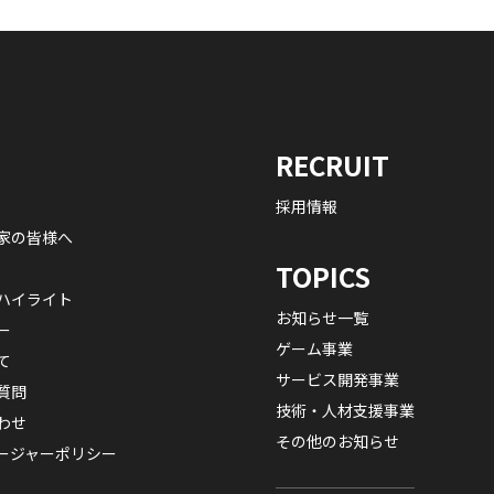
RECRUIT
採用情報
家の皆様へ
TOPICS
ハイライト
お知らせ一覧
ー
ゲーム事業
て
サービス開発事業
質問
技術・人材支援事業
わせ
その他のお知らせ
ージャーポリシー