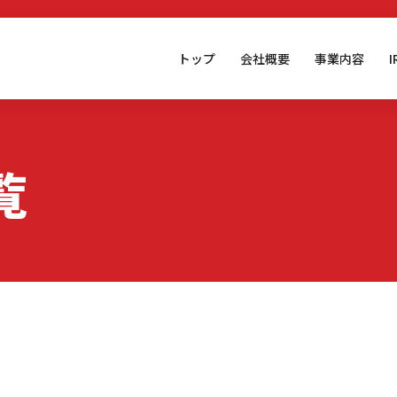
トップ
会社概要
事業内容
覧