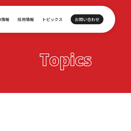
IR情報
採用情報
トピックス
お問い合わせ
Topics