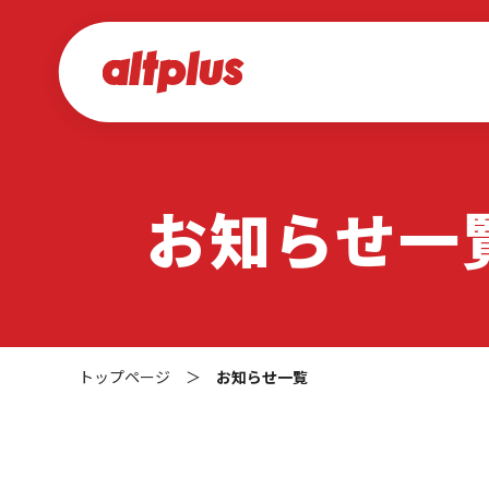
お知らせ一
トップページ
＞
お知らせ一覧