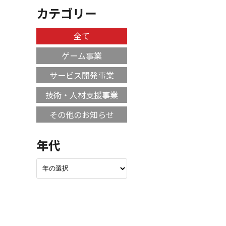
カテゴリー
全て
ゲーム事業
サービス開発事業
技術・人材支援事業
その他のお知らせ
年代