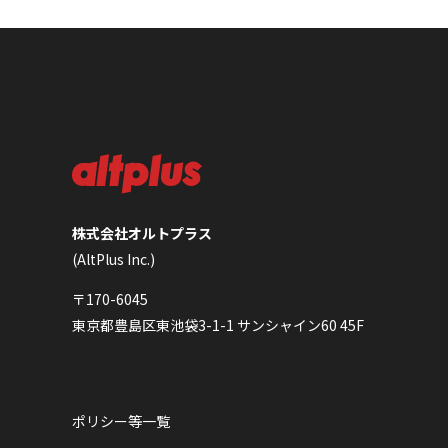
株式会社オルトプラス
(AltPlus Inc.)
〒170-6045
東京都豊島区東池袋3-1-1 サンシャイン60 45F
ポリシー等一覧