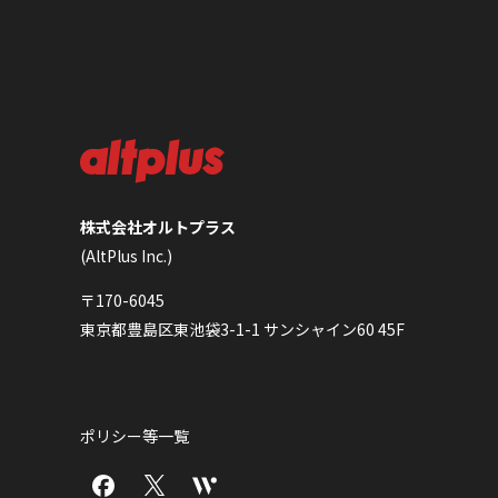
株式会社オルトプラス
(AltPlus Inc.)
〒170-6045
東京都豊島区東池袋3-1-1 サンシャイン60 45F
ポリシー等一覧