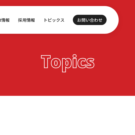
IR情報
採用情報
トピックス
お問い合わせ
Topics