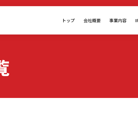
トップ
会社概要
事業内容
覧