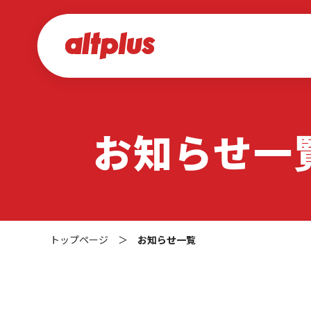
お知らせ一
トップページ
＞
お知らせ一覧