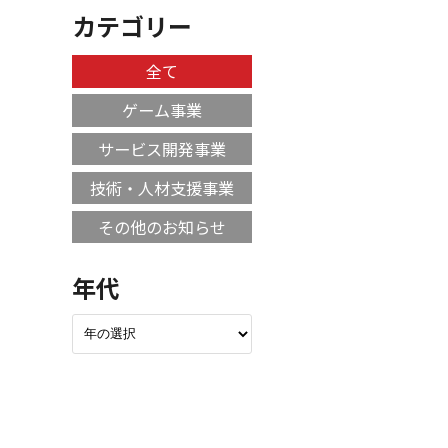
カテゴリー
全て
ゲーム事業
サービス開発事業
技術・人材支援事業
その他のお知らせ
年代