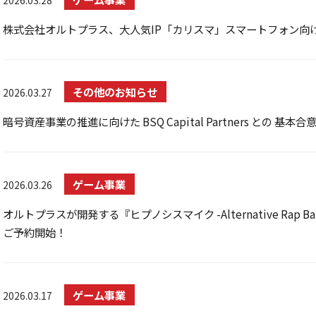
2026.03.28
株式会社オルトプラス、大人気IP「カリスマ」スマートフォン向
その他のお知らせ
2026.03.27
暗号資産事業の推進に向けた BSQ Capital Partners との 
ゲーム事業
2026.03.26
オルトプラスが開発する『ヒプノシスマイク -Alternative Rap Bat
ご予約開始！
ゲーム事業
2026.03.17