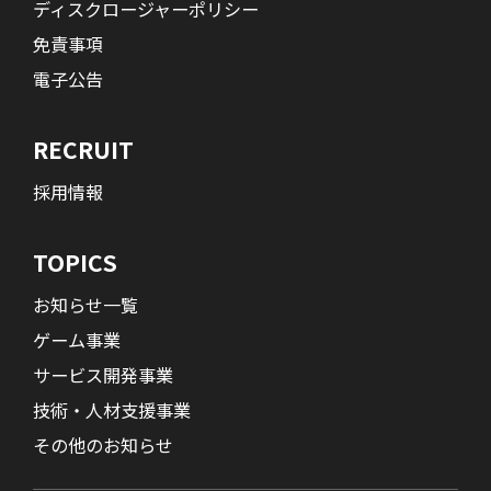
ディスクロージャーポリシー
免責事項
電子公告
RECRUIT
採用情報
TOPICS
お知らせ一覧
ゲーム事業
サービス開発事業
技術・人材支援事業
その他のお知らせ