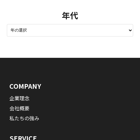
年代
COMPANY
企業理念
会社概要
私たちの強み
SERVICE