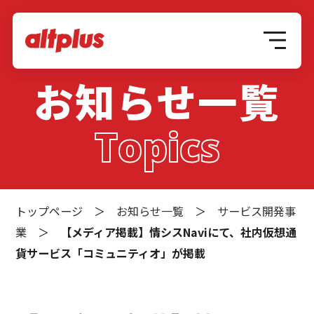
お知らせ一覧
Topics
トップページ
＞
お知らせ一覧
＞
サービス開発事
業
＞
【メディア掲載】情シスNaviにて、社内仮想通
貨サービス「コミュニティオ」が掲載