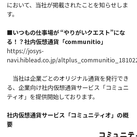
において、当社が掲載されたことを知らせしま
す。
■いつもの仕事場が “やりがいクエスト”にな
る！？社内仮想通貨「communitio」
https://josys-
navi.hiblead.co.jp/altplus_communitio_18102
当社は企業ごとのオリジナル通貨を発行でき
る、企業向け社内仮想通貨サービス「コミュニ
ティオ」を提供開始しております。
社内仮想通貨サービス「コミュニティオ」の概
要