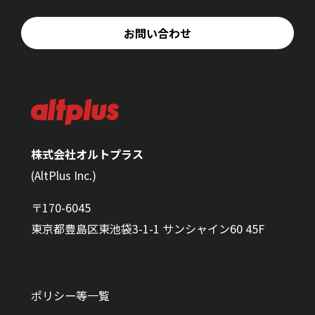
お問い合わせ
株式会社オルトプラス
(AltPlus Inc.)
〒170-6045
東京都豊島区東池袋3-1-1 サンシャイン60 45F
ポリシー等一覧