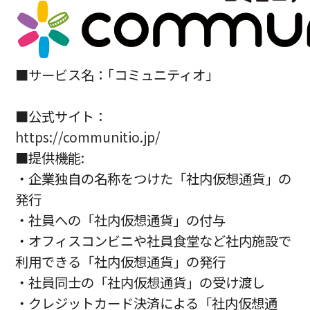
■サービス名：｢コミュニティオ｣
■公式サイト：
https://communitio.jp/
■提供機能:
・企業独自の名称をつけた「社内仮想通貨」の
発行
・社員への「社内仮想通貨」の付与
・オフィスコンビニや社員食堂など社内施設で
利用できる「社内仮想通貨」の発行
・社員同士の「社内仮想通貨」の受け渡し
・クレジットカード決済による「社内仮想通