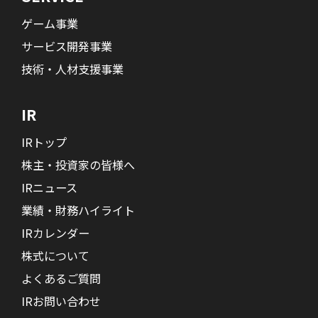
ゲーム事業
サービス開発事業
技術・人材支援事業
IR
IRトップ
株主・投資家の皆様へ
IRニュース
業績・財務ハイライト
IRカレンダー
株式について
よくあるご質問
IRお問い合わせ