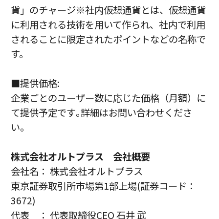
貨」のチャージ※社内仮想通貨とは、仮想通貨
に利用される技術を用いて作られ、社内で利用
されることに限定されたポイントなどの名称で
す。
■提供価格:
企業ごとのユーザー数に応じた価格（月額）に
て提供予定です｡詳細はお問い合わせくださ
い。
株式会社オルトプラス 会社概要
会社名： 株式会社オルトプラス
東京証券取引所市場第1部上場(証券コード：
3672)
代表 ： 代表取締役CEO 石井 武