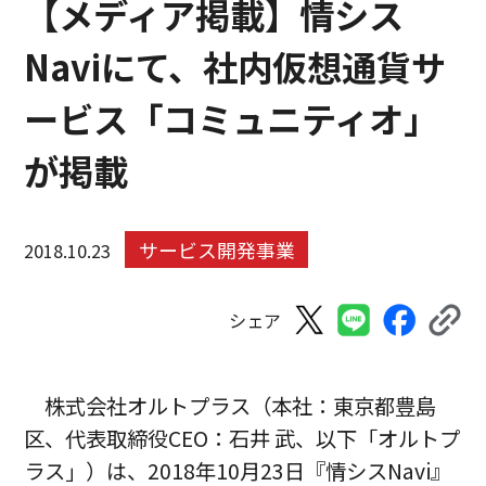
【メディア掲載】情シス
Naviにて、社内仮想通貨サ
ービス「コミュニティオ」
が掲載
サービス開発事業
2018.10.23
シェア
株式会社オルトプラス（本社：東京都豊島
区、代表取締役CEO：石井 武、以下「オルトプ
ラス」）は、2018年10月23日『情シスNavi』