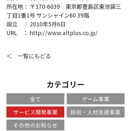
所在地： 〒170-6039 東京都豊島区東池袋三
丁目1番1号 サンシャイン60 39階
設立 ： 2010年5月6日
URL ：
http://www.altplus.co.jp/
＜ 一覧にもどる
カテゴリー
全て
ゲーム事業
サービス開発事業
技術・人材支援事業
その他のお知らせ