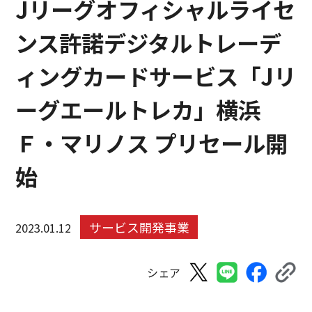
Jリーグオフィシャルライセ
ンス許諾デジタルトレーデ
ィングカードサービス「Jリ
ーグエールトレカ」横浜
Ｆ・マリノス プリセール開
始
サービス開発事業
2023.01.12
シェア