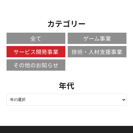
カテゴリー
全て
ゲーム事業
サービス開発事業
技術・人材支援事業
その他のお知らせ
年代