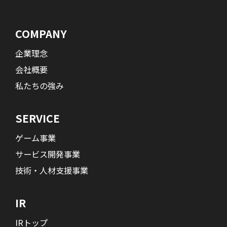
COMPANY
企業理念
会社概要
私たちの強み
SERVICE
ゲーム事業
サービス開発事業
技術・人材支援事業
IR
IRトップ