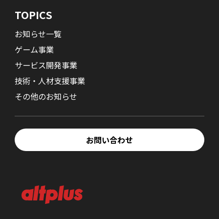
TOPICS
お知らせ一覧
ゲーム事業
サービス開発事業
技術・人材支援事業
その他のお知らせ
お問い合わせ