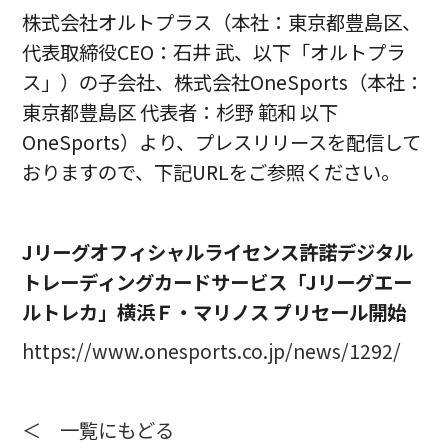
株式会社オルトプラス（本社：東京都豊島区、
代表取締役CEO：石井 武、以下「オルトプラ
ス」）の子会社、株式会社OneSports（本社：
東京都豊島区 代表者：杉野 範和 以下
OneSports）より、プレスリリースを配信して
おりますので、下記URLをご参照ください。
Jリーグオフィシャルライセンス許諾デジタル
トレーディングカードサービス「Jリーグエー
ルトレカ」横浜Ｆ・マリノス プリセール開始
https://www.onesports.co.jp/news/1292/
＜ 一覧にもどる