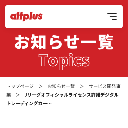
お知らせ一覧
Topics
トップページ
＞
お知らせ一覧
＞
サービス開発事
業
＞
Jリーグオフィシャルライセンス許諾デジタル
トレーディングカー…