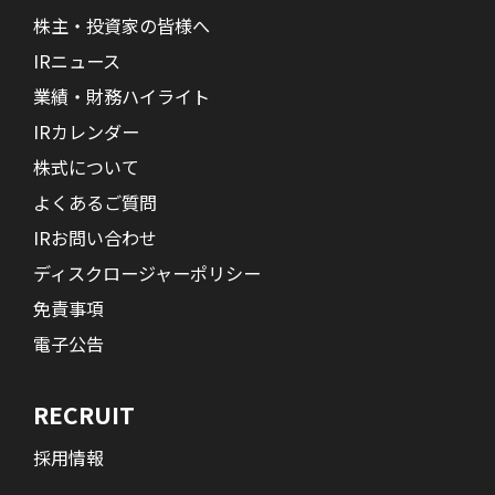
株主・投資家の皆様へ
IRニュース
業績・財務ハイライト
IRカレンダー
株式について
よくあるご質問
IRお問い合わせ
ディスクロージャーポリシー
免責事項
電子公告
RECRUIT
採用情報