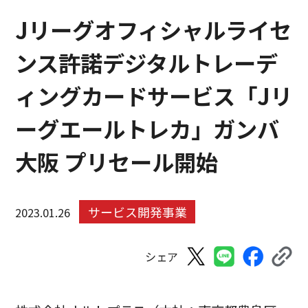
Jリーグオフィシャルライセ
ンス許諾デジタルトレーデ
ィングカードサービス「Jリ
ーグエールトレカ」ガンバ
大阪 プリセール開始
サービス開発事業
2023.01.26
シェア