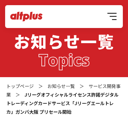
お知らせ一覧
Topics
トップページ
＞
お知らせ一覧
＞
サービス開発事
業
＞
Jリーグオフィシャルライセンス許諾デジタル
トレーディングカードサービス「Jリーグエールトレ
カ」ガンバ大阪 プリセール開始