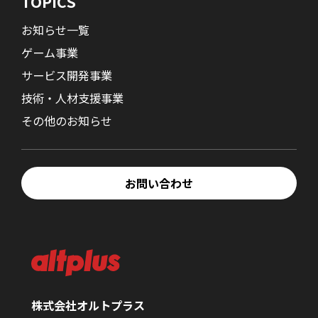
TOPICS
お知らせ一覧
ゲーム事業
サービス開発事業
技術・人材支援事業
その他のお知らせ
お問い合わせ
株式会社オルトプラス