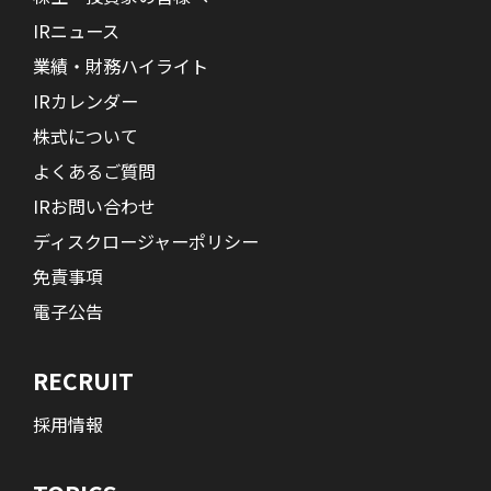
IRニュース
業績・財務ハイライト
IRカレンダー
株式について
よくあるご質問
IRお問い合わせ
ディスクロージャーポリシー
免責事項
電子公告
RECRUIT
採用情報