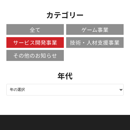
カテゴリー
全て
ゲーム事業
サービス開発事業
技術・人材支援事業
その他のお知らせ
年代