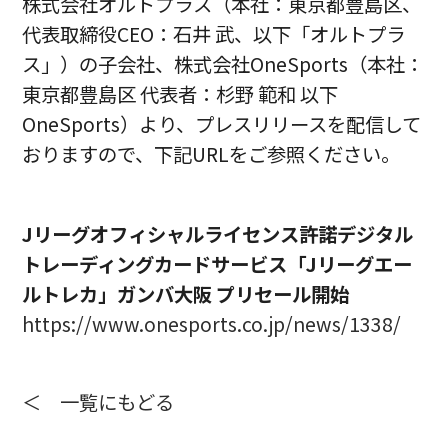
株式会社オルトプラス（本社：東京都豊島区、
代表取締役CEO：石井 武、以下「オルトプラ
ス」）の子会社、株式会社OneSports（本社：
東京都豊島区 代表者：杉野 範和 以下
OneSports）より、プレスリリースを配信して
おりますので、下記URLをご参照ください。
Jリーグオフィシャルライセンス許諾デジタル
トレーディングカードサービス「Jリーグエー
ルトレカ」ガンバ大阪 プリセール開始
https://www.onesports.co.jp/news/1338/
＜ 一覧にもどる