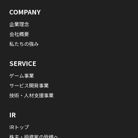
COMPANY
企業理念
会社概要
私たちの強み
SERVICE
ゲーム事業
サービス開発事業
技術・人材支援事業
IR
IRトップ
株主・投資家の皆様へ