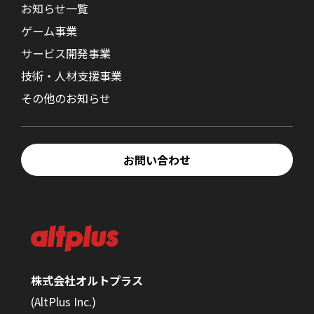
お知らせ一覧
ゲーム事業
サービス開発事業
技術・人材支援事業
その他のお知らせ
お問い合わせ
株式会社オルトプラス
(AltPlus Inc.)