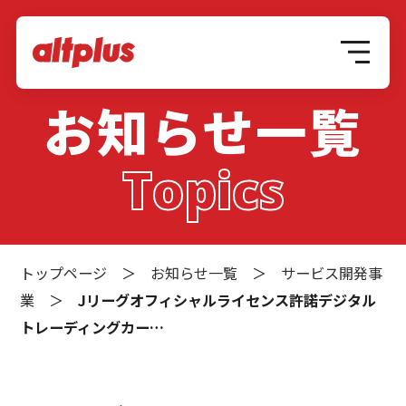
お知らせ一覧
Topics
トップページ
＞
お知らせ一覧
＞
サービス開発事
業
＞
Jリーグオフィシャルライセンス許諾デジタル
トレーディングカー…