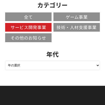
カテゴリー
全て
ゲーム事業
サービス開発事業
技術・人材支援事業
その他のお知らせ
年代