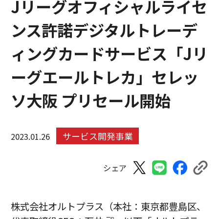
Jリーグオフィシャルライセ
ンス許諾デジタルトレーデ
ィングカードサービス「Jリ
ーグエールトレカ」セレッ
ソ大阪 プリセール開始
サービス開発事業
2023.01.26
シェア
株式会社オルトプラス（本社：東京都豊島区、