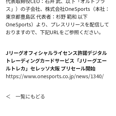
代表取締役CEO：石井 武、以下「オルトプラ
ス」）の子会社、株式会社OneSports（本社：
東京都豊島区 代表者：杉野 範和 以下
OneSports）より、プレスリリースを配信して
おりますので、下記URLをご参照ください。
Jリーグオフィシャルライセンス許諾デジタル
トレーディングカードサービス「Jリーグエー
ルトレカ」セレッソ大阪 プリセール開始
https://www.onesports.co.jp/news/1340/
＜ 一覧にもどる