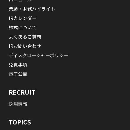
業績・財務ハイライト
IRカレンダー
株式について
よくあるご質問
IRお問い合わせ
ディスクロージャーポリシー
免責事項
電子公告
RECRUIT
採用情報
TOPICS