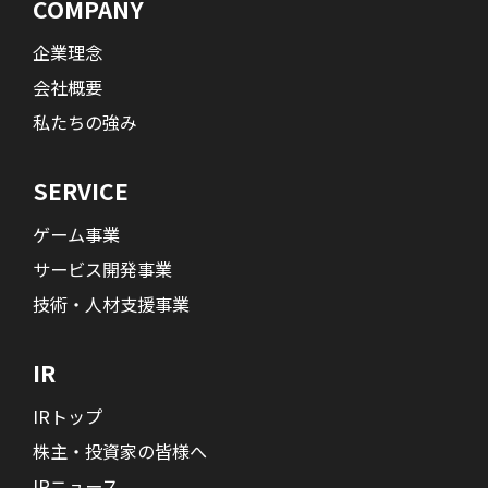
COMPANY
企業理念
会社概要
私たちの強み
SERVICE
ゲーム事業
サービス開発事業
技術・人材支援事業
IR
IRトップ
株主・投資家の皆様へ
IRニュース