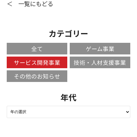
＜ 一覧にもどる
カテゴリー
全て
ゲーム事業
サービス開発事業
技術・人材支援事業
その他のお知らせ
年代