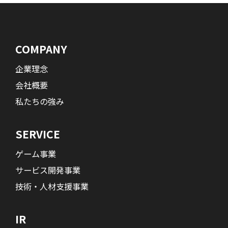
COMPANY
企業理念
会社概要
私たちの強み
SERVICE
ゲーム事業
サービス開発事業
技術・人材支援事業
IR