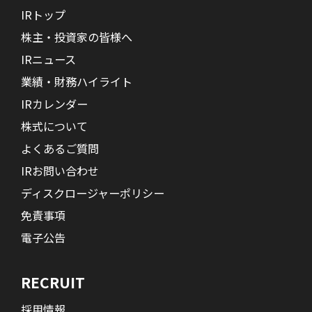
IRトップ
株主・投資家の皆様へ
IRニュース
業績・財務ハイライト
IRカレンダー
株式について
よくあるご質問
IRお問い合わせ
ディスクロージャーポリシー
免責事項
電子公告
RECRUIT
採用情報