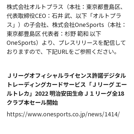
株式会社オルトプラス（本社：東京都豊島区、
代表取締役CEO：石井 武、以下「オルトプラ
ス」）の子会社、株式会社OneSports（本社：
東京都豊島区 代表者：杉野 範和 以下
OneSports）より、プレスリリースを配信して
おりますので、下記URLをご参照ください。
Ｊリーグオフィシャルライセンス許諾デジタル
トレーディングカードサービス「Ｊリーグ エー
ルトレカ」2022 明治安田生命Ｊ１リーグ全18
クラブ本セール開始
https://www.onesports.co.jp/news/1414/