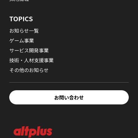
TOPICS
お知らせ一覧
ゲーム事業
サービス開発事業
技術・人材支援事業
その他のお知らせ
お問い合わせ