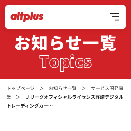
お知らせ一覧
Topics
トップページ
＞
お知らせ一覧
＞
サービス開発事
業
＞
Ｊリーグオフィシャルライセンス許諾デジタル
トレーディングカー…