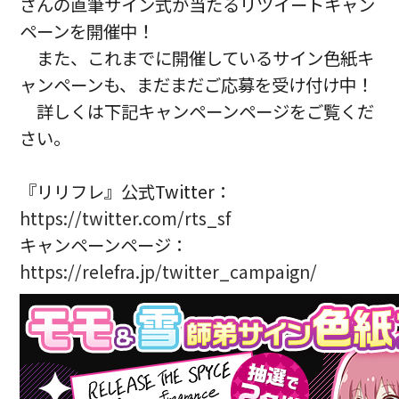
さんの直筆サイン式が当たるリツイートキャン
ペーンを開催中！
また、これまでに開催しているサイン色紙キ
ャンペーンも、まだまだご応募を受け付け中！
詳しくは下記キャンペーンページをご覧くだ
さい。
『リリフレ』公式Twitter：
https://twitter.com/rts_sf
キャンペーンページ：
https://relefra.jp/twitter_campaign/