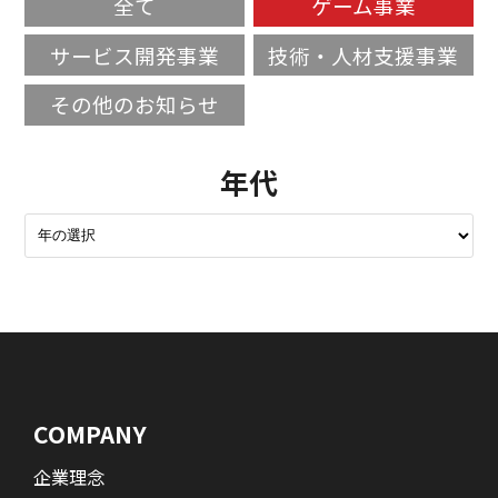
全て
ゲーム事業
サービス開発事業
技術・人材支援事業
その他のお知らせ
年代
COMPANY
企業理念