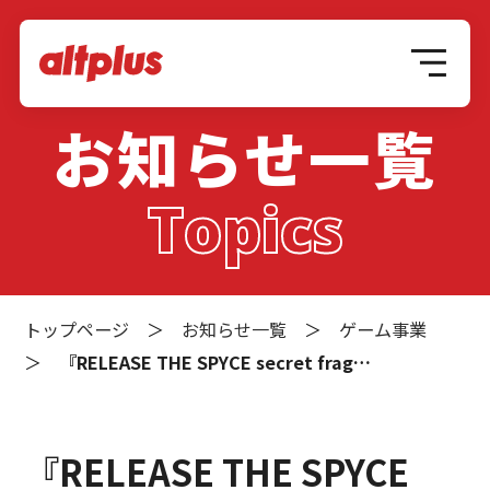
お知らせ一覧
Topics
トップページ
＞
お知らせ一覧
＞
ゲーム事業
＞
『RELEASE THE SPYCE secret frag…
『RELEASE THE SPYCE