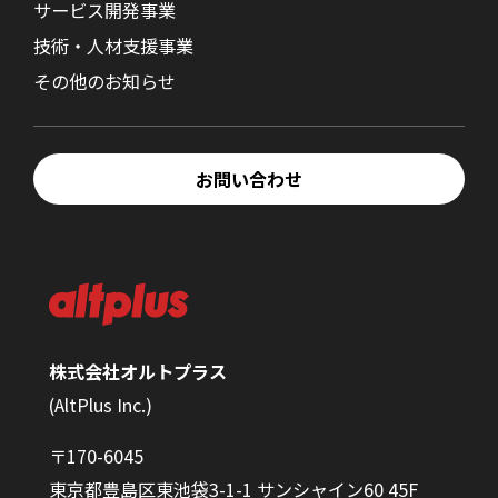
サービス開発事業
技術・人材支援事業
その他のお知らせ
お問い合わせ
株式会社オルトプラス
(AltPlus Inc.)
〒170-6045
東京都豊島区東池袋3-1-1 サンシャイン60 45F