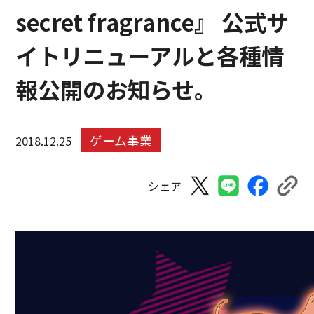
secret fragrance』 公式サ
イトリニューアルと各種情
報公開のお知らせ。
ゲーム事業
2018.12.25
シェア