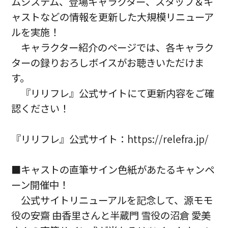
ムシステム、登場キャラクター、スタッフ＆キ
ャストなどの情報を更新した大規模リニューア
ルを実施！
キャラクター紹介のページでは、各キャラク
ターの録りおろしボイスがお聴きいただけま
す。
『リリフレ』公式サイトにて更新内容をご確
認ください！
『リリフレ』公式サイト：
https://relefra.jp/
■キャストの直筆サイン色紙があたるキャンペ
ーン開催中！
公式サイトリニューアルを記念して、源モモ
役の安齋 由香里さんと半蔵門 雪役の沼倉 愛美