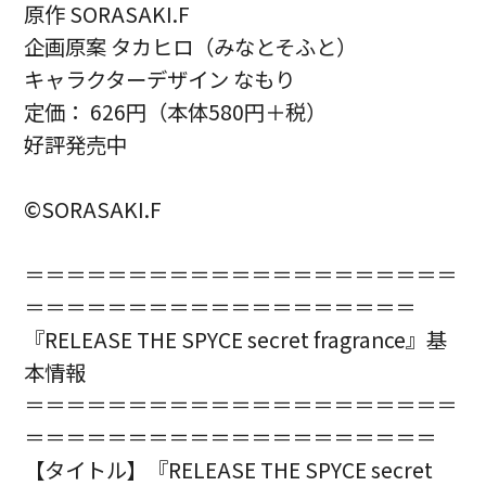
原作 SORASAKI.F
企画原案 タカヒロ（みなとそふと）
キャラクターデザイン なもり
定価： 626円（本体580円＋税）
好評発売中
©SORASAKI.F
＝＝＝＝＝＝＝＝＝＝＝＝＝＝＝＝＝＝＝＝＝
＝＝＝＝＝＝＝＝＝＝＝＝＝＝＝＝＝＝＝
『RELEASE THE SPYCE secret fragrance』基
本情報
＝＝＝＝＝＝＝＝＝＝＝＝＝＝＝＝＝＝＝＝＝
＝＝＝＝＝＝＝＝＝＝＝＝＝＝＝＝＝＝＝＝
【タイトル】『RELEASE THE SPYCE secret