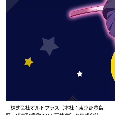
株式会社オルトプラス（本社：東京都豊島