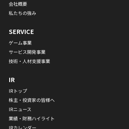
会社概要
私たちの強み
SERVICE
ゲーム事業
サービス開発事業
技術・人材支援事業
IR
IRトップ
株主・投資家の皆様へ
IRニュース
業績・財務ハイライト
IRカレンダー