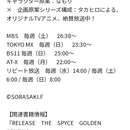
キャラクター原案：なもり
× 企画原案シリーズ構成：タカヒロによる、
オリジナルTVアニメ、絶賛放送中！
MBS 毎週（土） 26:38～
TOKYO MX 毎週（日） 23:30～
BS11 毎週（日） 25:00～
AT-X 毎週（月） 22:00～
リピート放送 毎週（水）14:00 / 毎週（土）
6:00 / 毎週（日）8:00
©SORASAKI.F
【関連書籍情報】
『RELEASE THE SPYCE GOLDEN