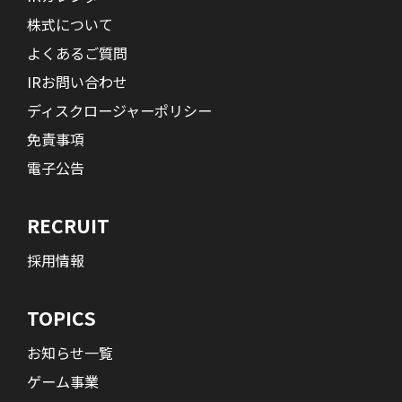
株式について
よくあるご質問
IRお問い合わせ
ディスクロージャーポリシー
免責事項
電子公告
RECRUIT
採用情報
TOPICS
お知らせ一覧
ゲーム事業