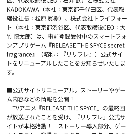
区、代表取締役CEO：石井 武）と株式会社
KADOKAWA（本社：東京都千代田区、代表取
締役社長：松原 眞樹）、株式会社トライフォー
ト（本社：東京都渋谷区、代表取締役CEO：大
竹 慎太郎）は、事前登録受付中のスマートフォ
ンアプリゲーム『RELEASE THE SPYCE secret
fragrance』（略称：『リリフレ』）公式サイ
トをリニューアルしたことをお知らせいたしま
す。
■公式サイトリニューアル。ストーリーやゲー
ム内容などの情報を公開！
TVアニメ『RELEASE THE SPYCE』の最終回
が放送されたことを受け、『リリフレ』公式サ
イトが本格始動！ ストーリー導入部分、ゲー