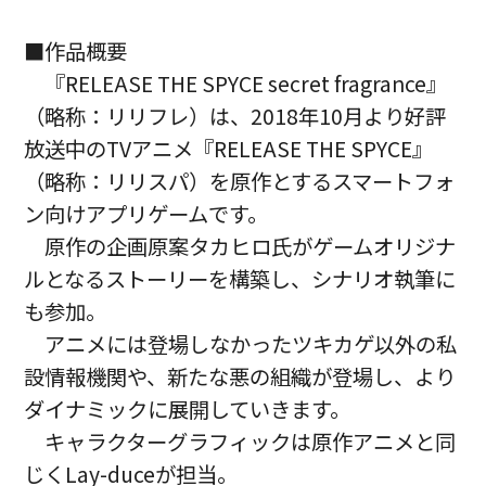
■作品概要
『RELEASE THE SPYCE secret fragrance』
（略称：リリフレ）は、2018年10月より好評
放送中のTVアニメ『RELEASE THE SPYCE』
（略称：リリスパ）を原作とするスマートフォ
ン向けアプリゲームです。
原作の企画原案タカヒロ氏がゲームオリジナ
ルとなるストーリーを構築し、シナリオ執筆に
も参加。
アニメには登場しなかったツキカゲ以外の私
設情報機関や、新たな悪の組織が登場し、より
ダイナミックに展開していきます。
キャラクターグラフィックは原作アニメと同
じくLay-duceが担当。