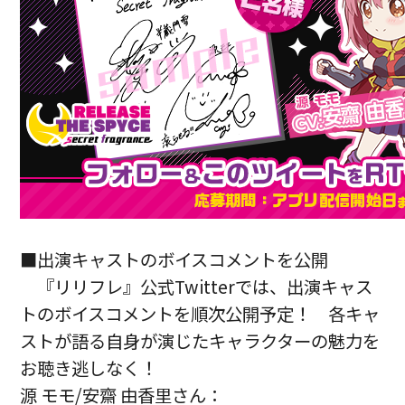
■出演キャストのボイスコメントを公開
『リリフレ』公式Twitterでは、出演キャス
トのボイスコメントを順次公開予定！ 各キャ
ストが語る自身が演じたキャラクターの魅力を
お聴き逃しなく！
源 モモ/安齋 由香里さん：