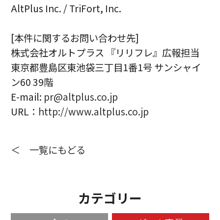
AltPlus Inc. / TriFort, Inc.
[本件に関するお問い合わせ先]
株式会社オルトプラス 『リリフレ』広報担当
東京都豊島区東池袋三丁目1番1号 サンシャイ
ン60 39階
E-mail:
pr@altplus.co.jp
URL：
http://www.altplus.co.jp
＜ 一覧にもどる
カテゴリー