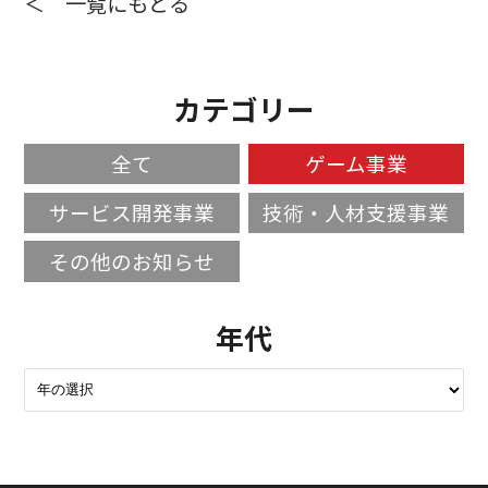
＜ 一覧にもどる
カテゴリー
全て
ゲーム事業
サービス開発事業
技術・人材支援事業
その他のお知らせ
年代