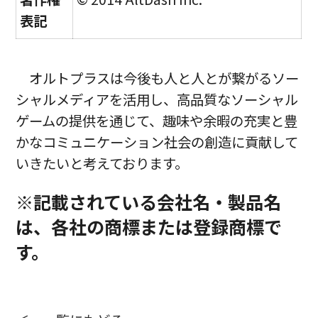
表記
オルトプラスは今後も人と人とが繋がるソー
シャルメディアを活用し、高品質なソーシャル
ゲームの提供を通じて、趣味や余暇の充実と豊
かなコミュニケーション社会の創造に貢献して
いきたいと考えております。
※記載されている会社名・製品名
は、各社の商標または登録商標で
す。