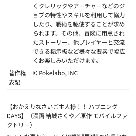
くクレリックやアーチャーなどのジ
ョブの特性やスキルを利用して協力
したり、戦術を駆使することが求め
られます。その他、冒険に用意され
たストーリー、他プレイヤーと交流
できる掲示板など様々な要素で幅広
くお楽しみいただけます。
著作権
© Pokelabo, INC
表記
【おかえりなさいご主人様！！ ハプニング
DAYS】（漫画 結城さくや／原作 モバイルファ
クトリー）