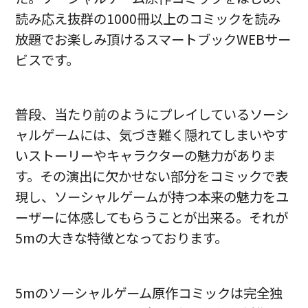
読み応え抜群の1000冊以上のコミックを読み
放題でお楽しみ頂けるスマートブックWEBサー
ビスです。
普段、当たり前のようにプレイしているソーシ
ャルゲームには、気づき難く隠れてしまいやす
いストーリーやキャラクターの魅力がありま
す。その演出に欠かせない部分をコミックで表
現し、ソーシャルゲームが持つ本来の魅力をユ
ーザーに体感してもらうことが出来る。それが
5mの大きな特徴となっております。
5mのソーシャルゲーム原作コミックは
完全独