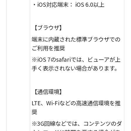
・iOS対応端末： iOS 6.0以上
【ブラウザ】
端末に内蔵された標準ブラウザでの
ご利用を推奨
※iOS 7のsafariでは、ビューアが上
手く表示されない場合があります。
【通信環境】
LTE、Wi-Fiなどの高速通信環境を推
奨
※3G回線などでは、コンテンツのダ