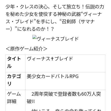
少年・クレスの決心、そして旅立ち！伝説の力
を秘めた少女を使役する神秘の武器“ヴィーナ
ス・ブレイド”を手にし、“召剣師（サマナ
ー）”になれるのか！？
＜原作ゲーム紹介＞
タイト
ヴィーナス✝ブレイド
ル
カテゴ
美少女カードバトルRPG
リ
ゲーム
2周年突破で登録者数も60万人突
詳細
破!!