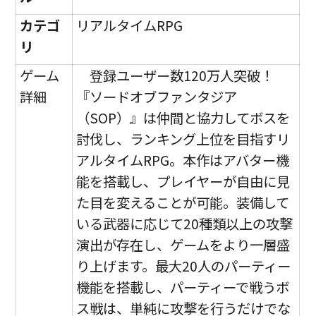
カテゴ
リアルタイムRPG
リ
ゲーム
登録ユーザー数120万人突破！
詳細
『ソードオブファンタジア
（SOP）』は仲間と協力してボスを
討伐し、ランキング上位を目指すリ
アルタイムRPG。本作はアバター機
能を搭載し、プレイヤーが自由に見
た目を変えることが可能。装備して
いる武器に応じて20種類以上の攻撃
演出が存在し、ゲームをより一層盛
り上げます。最大20人のパーティー
機能を搭載し、パーティーで戦うボ
ス戦は、単純に攻撃を行うだけでな