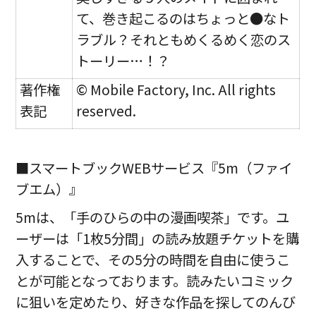
て、巻き起こるのはちょっと●なト
ラブル？それともめくるめく恋のス
トーリー…！？
著作権
© Mobile Factory, Inc. All rights
表記
reserved.
■スマートブックWEBサービス『5m（ファイ
ブエム）』
5mは、「手のひらの中の漫画喫茶」です。ユ
ーザーは「1枚5分間」の読み放題チケットを購
入することで、その5分の時間を自由に使うこ
とが可能となっております。読みたいコミック
に狙いを定めたり、好きな作品を探してのんび