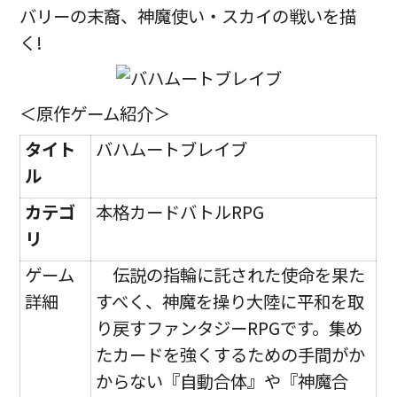
バリーの末裔、神魔使い・スカイの戦いを描
く!
＜原作ゲーム紹介＞
タイト
バハムートブレイブ
ル
カテゴ
本格カードバトルRPG
リ
ゲーム
伝説の指輪に託された使命を果た
詳細
すべく、神魔を操り大陸に平和を取
り戻すファンタジーRPGです。集め
たカードを強くするための手間がか
からない『自動合体』や『神魔合