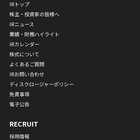
IRトップ
株主・投資家の皆様へ
IRニュース
業績・財務ハイライト
IRカレンダー
株式について
よくあるご質問
IRお問い合わせ
ディスクロージャーポリシー
免責事項
電子公告
RECRUIT
採用情報