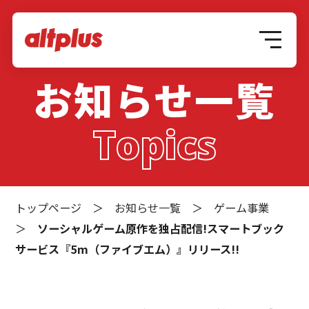
お知らせ一覧
Topics
トップページ
＞
お知らせ一覧
＞
ゲーム事業
＞
ソーシャルゲーム原作を独占配信!スマートブック
サービス『5m（ファイブエム）』リリース!!