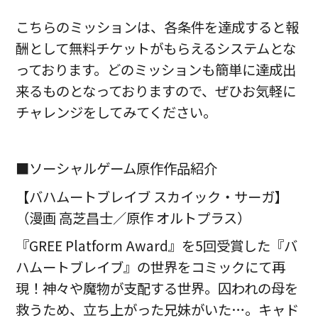
こちらのミッションは、各条件を達成すると報
酬として無料チケットがもらえるシステムとな
っております。どのミッションも簡単に達成出
来るものとなっておりますので、ぜひお気軽に
チャレンジをしてみてください。
■ソーシャルゲーム原作作品紹介
【バハムートブレイブ スカイック・サーガ】
（漫画 高芝昌士／原作 オルトプラス）
『GREE Platform Award』を5回受賞した『バ
ハムートブレイブ』の世界をコミックにて再
現！神々や魔物が支配する世界。囚われの母を
救うため、立ち上がった兄妹がいた…。キャド