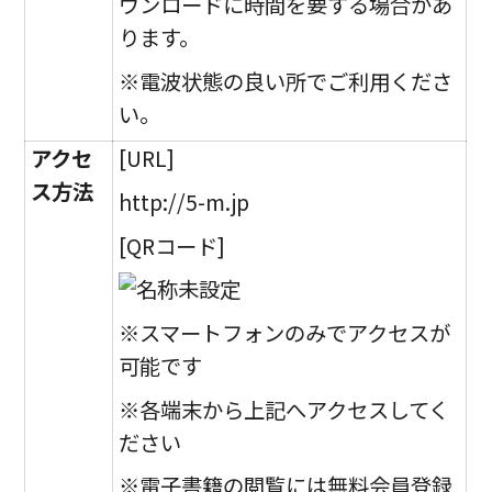
ウンロードに時間を要する場合があ
ります。
※電波状態の良い所でご利用くださ
い。
アクセ
[URL]
ス方法
http://5-m.jp
[QRコード]
※スマートフォンのみでアクセスが
可能です
※各端末から上記へアクセスしてく
ださい
※電子書籍の閲覧には無料会員登録