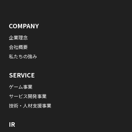
COMPANY
企業理念
会社概要
私たちの強み
SERVICE
ゲーム事業
サービス開発事業
技術・人材支援事業
IR