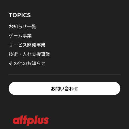
TOPICS
お知らせ一覧
ゲーム事業
サービス開発事業
技術・人材支援事業
その他のお知らせ
お問い合わせ