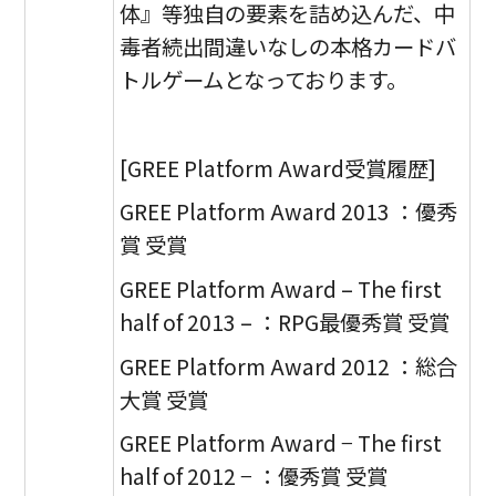
体』等独自の要素を詰め込んだ、中
毒者続出間違いなしの本格カードバ
トルゲームとなっております。
[GREE Platform Award受賞履歴]
GREE Platform Award 2013 ：優秀
賞 受賞
GREE Platform Award – The first
half of 2013 – ：RPG最優秀賞 受賞
GREE Platform Award 2012 ：総合
大賞 受賞
GREE Platform Award − The first
half of 2012 − ：優秀賞 受賞