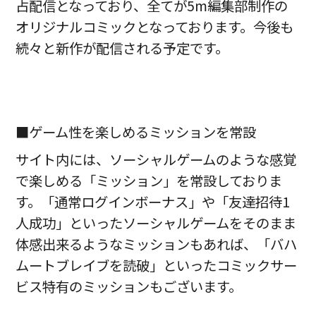
占配信
となっており、全てが5m編集部制作の
オリジナルコミックとなっております。今後も
続々と新作が配信される予定です。
■ゲーム性を楽しめるミッションを常設
サイト内には、ソーシャルゲームのような感覚
で楽しめる「ミッション」を常設しておりま
す。「通常ログインボーナス」や「友達招待1
人成功」といったソーシャルゲームをそのまま
体感出来るようなミッションもあれば、「バハ
ムートブレイブを読破」といったコミックサー
ビス特有のミッションもございます。