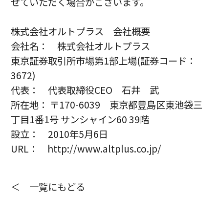
せていただく場合がございます。
株式会社オルトプラス 会社概要
会社名： 株式会社オルトプラス
東京証券取引所市場第1部上場(証券コード：
3672)
代表： 代表取締役CEO 石井 武
所在地： 〒170-6039 東京都豊島区東池袋三
丁目1番1号 サンシャイン60 39階
設立： 2010年5月6日
URL： http://www.altplus.co.jp/
＜ 一覧にもどる