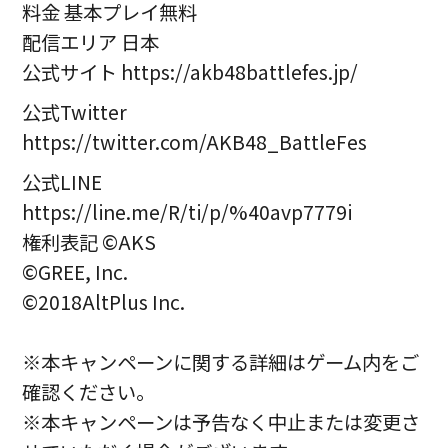
料金 基本プレイ無料
配信エリア 日本
公式サイト https://akb48battlefes.jp/
公式Twitter
https://twitter.com/AKB48_BattleFes
公式LINE
https://line.me/R/ti/p/%40avp7779i
権利表記 ©AKS
©GREE, Inc.
©2018AltPlus Inc.
※本キャンペーンに関する詳細はゲーム内をご
確認ください。
※本キャンペーンは予告なく中止または変更さ