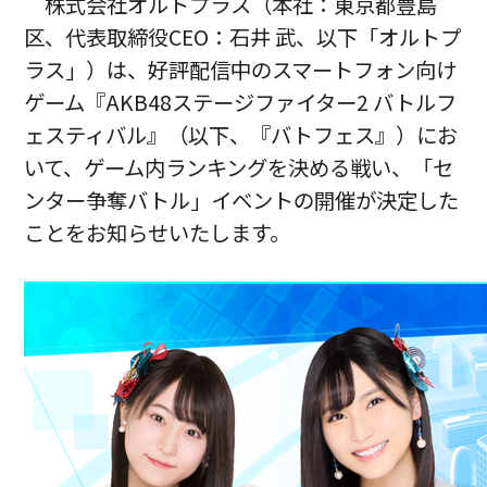
株式会社オルトプラス（本社：東京都豊島
区、代表取締役CEO：石井 武、以下「オルトプ
ラス」）は、好評配信中のスマートフォン向け
ゲーム『AKB48ステージファイター2 バトルフ
ェスティバル』（以下、『バトフェス』）にお
いて、ゲーム内ランキングを決める戦い、「セ
ンター争奪バトル」イベントの開催が決定した
ことをお知らせいたします。