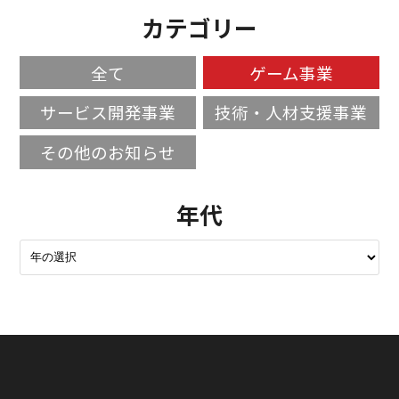
カテゴリー
全て
ゲーム事業
サービス開発事業
技術・人材支援事業
その他のお知らせ
年代