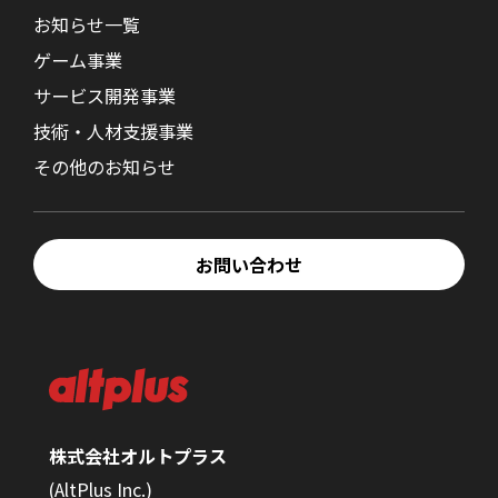
お知らせ一覧
ゲーム事業
サービス開発事業
技術・人材支援事業
その他のお知らせ
お問い合わせ
株式会社オルトプラス
(AltPlus Inc.)