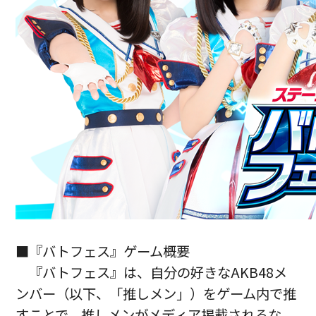
■『バトフェス』ゲーム概要
『バトフェス』は、自分の好きなAKB48メ
ンバー（以下、「推しメン」）をゲーム内で推
すことで、推しメンがメディア掲載されるな