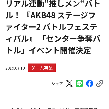
リアル連動“推しメン“バト
ル！ 『AKB48 ステージフ
ァイター2 バトルフェステ
ィバル』 「センター争奪バ
トル」イベント開催決定
ゲーム事業
2019.07.10
シェア