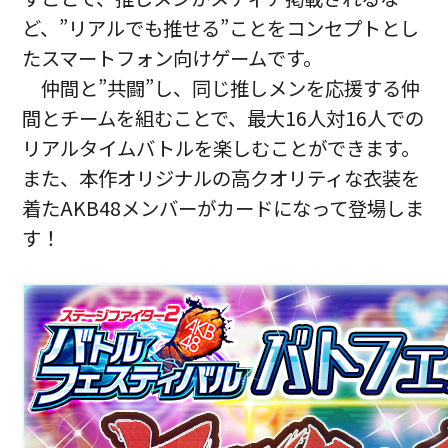
ど、”リアルでも推せる”ことをコンセプトとし
たスマートフォン向けゲームです。
仲間と”共闘”し、同じ推しメンを応援する仲
間とチームを組むことで、最大16人対16人での
リアルタイムバトルを楽しむことができます。
また、本作オリジナルの高クオリティな衣装を
着たAKB48メンバーがカードになって登場しま
す！