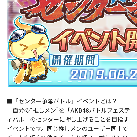
■「センター争奪バトル」イベントとは？
自分の“推しメン”を「AKB48バトルフェステ
ィバル」のセンターに押し上げることを目指す
イベントです。同じ推しメンのユーザー同士で