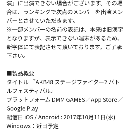
演」に出演できない場合がございます。その場
合は、ランキングで次点のメンバーを出演メン
バーとさせていただきます。
※一部メンバーの名前の表記は、本来は旧漢字
となりますが、表示できない端末があるため、
新字体にて表記させて頂いております。ご了承
下さい。
■製品概要
タイトル 『AKB48 ステージファイター2 バト
ルフェスティバル』
プラットフォーム DMM GAMES／App Store／
Google Play
配信日 iOS / Android : 2017年10月11日(水)
Windows：近日予定