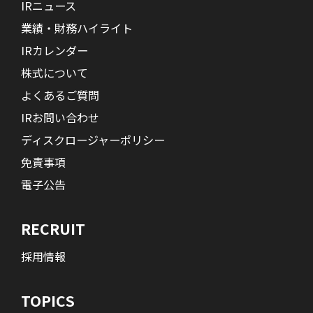
IRニュース
業績・財務ハイライト
IRカレンダー
株式について
よくあるご質問
IRお問い合わせ
ディスクロージャーポリシー
免責事項
電子公告
RECRUIT
採用情報
TOPICS