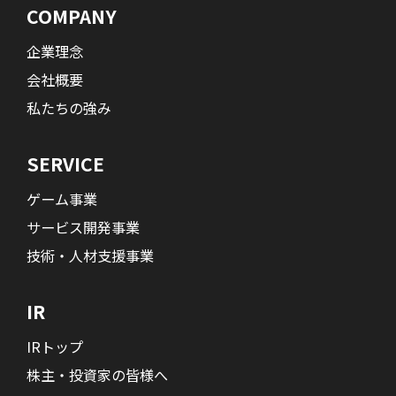
COMPANY
企業理念
会社概要
私たちの強み
SERVICE
ゲーム事業
サービス開発事業
技術・人材支援事業
IR
IRトップ
株主・投資家の皆様へ