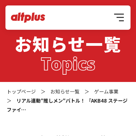
お知らせ一覧
Topics
トップページ
＞
お知らせ一覧
＞
ゲーム事業
＞
リアル連動“推しメン“バトル！ 『AKB48 ステージ
ファイ…