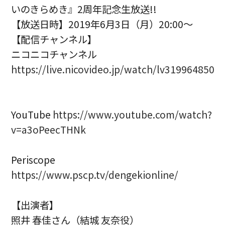
いのきらめき』2周年記念生放送!!
【放送日時】2019年6月3日（月）20:00～
【配信チャンネル】
ニコニコチャンネル
https://live.nicovideo.jp/watch/lv319964850
YouTube
https://www.youtube.com/watch?
v=a3oPeecTHNk
Periscope
https://www.pscp.tv/dengekionline/
【出演者】
照井 春佳さん（結城 友奈役）