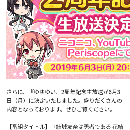
さらに、『ゆゆゆい』2周年記念生放送が6月3
日（月）に決定いたしました。盛りだくさんの
内容となっております。ぜひご覧ください。
【番組タイトル】『結城友奈は勇者である 花結