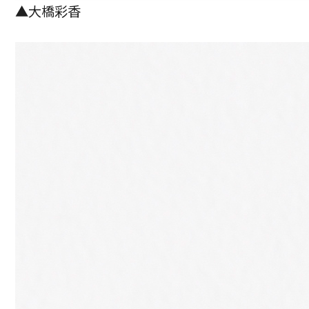
▲大橋彩香