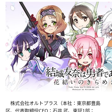
株式会社オルトプラス（本社：東京都豊島
区、代表取締役CEO：石井 武、東証1部：