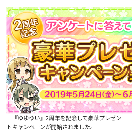
『ゆゆゆい』2周年を記念して豪華プレゼン
トキャンペーンが開始されました。