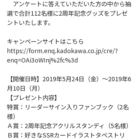
アンケートに答えていただいた方の中から抽
選で合計112名様に2周年記念グッズをプレゼ
ントいたします。
キャンペーンサイトはこちら
https://form.enq.kadokawa.co.jp/cre/?
enq=OAi3oWInj%2fc%3d
【開催日時】2019年5月24日（金）～2019年6
月10日（月）
【プレゼント内容】
特賞：リーダーサイン入りファンブック（2名
様）
Ａ賞：2周年記念アクリルスタンディ（5名様）
Ｂ賞：好きなSSRカードイラストタペストリ