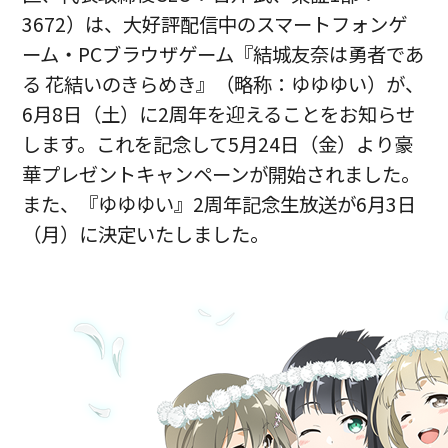
3672）は、大好評配信中のスマートフォンゲ
ーム・PCブラウザゲーム『結城友奈は勇者であ
る 花結いのきらめき』（略称：ゆゆゆい）が、
6月8日（土）に2周年を迎えることをお知らせ
します。これを記念して5月24日（金）より豪
華プレゼントキャンペーンが開始されました。
また、『ゆゆゆい』2周年記念生放送が6月3日
（月）に決定いたしました。