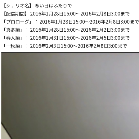
【シナリオ名】 寒い日はふたりで
【配信期間】 2016年1月28日15:00～2016年2月8日3:00まで
「プロローグ」： 2016年1月28日15:00～2016年2月8日3:00まで
「真冬編」： 2016年1月28日15:00～2016年2月2日3:00まで
「春人編」： 2016年1月31日15:00～2016年2月5日3:00まで
「一秋編」： 2016年2月3日15:00～2016年2月8日3:00まで