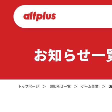
お知らせ一
トップページ
＞
お知らせ一覧
＞
ゲーム事業
＞