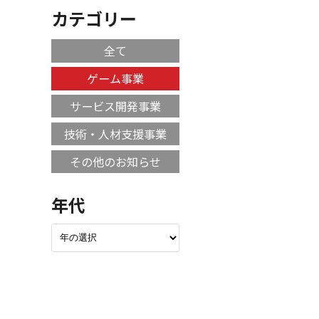
カテゴリー
全て
ゲーム事業
サービス開発事業
技術・人材支援事業
その他のお知らせ
年代