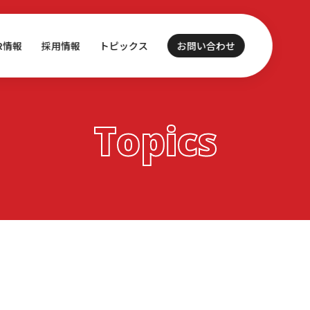
IR情報
採用情報
トピックス
お問い合わせ
Topics