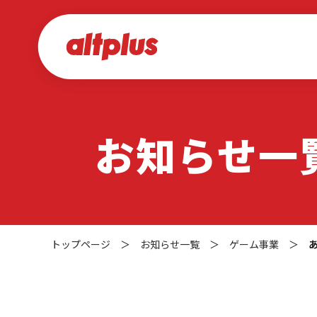
お知らせ一
トップページ
＞
お知らせ一覧
＞
ゲーム事業
＞