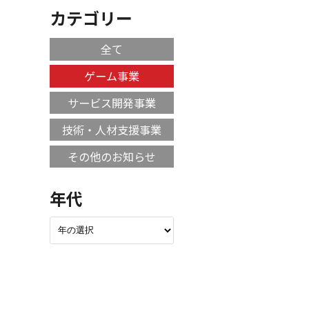
カテゴリー
全て
ゲーム事業
サービス開発事業
技術・人材支援事業
その他のお知らせ
年代