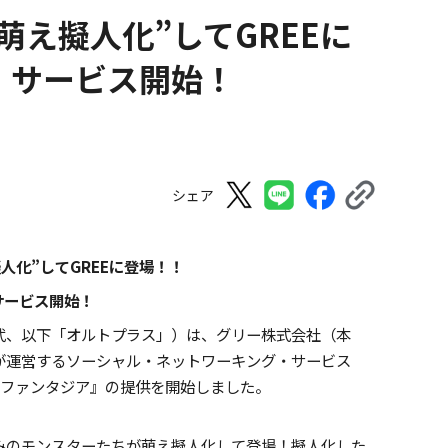
萌え擬人化”してGREEに
』サービス開始！
シェア
人化”してGREEに登場！！
サービス開始！
武、以下「オルトプラス」）は、グリー株式会社（本
が運営するソーシャル・ネットワーキング・サービス
霊ファンタジア』の提供を開始しました。
みのモンスターたちが萌え擬人化して登場！擬人化した