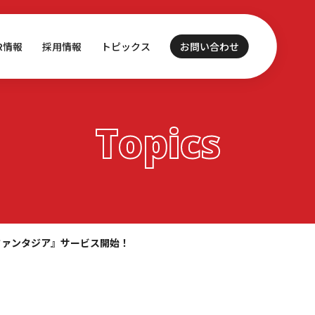
IR情報
採用情報
トピックス
お問い合わせ
Topics
霊ファンタジア』サービス開始！