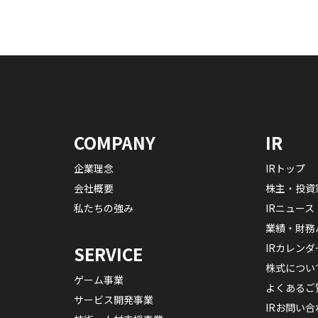
COMPANY
IR
企業理念
IRトップ
会社概要
株主・投資
私たちの強み
IRニュース
業績・財務
IRカレンダ
SERVICE
株式につい
ゲーム事業
よくあるご
サービス開発事業
IRお問い合