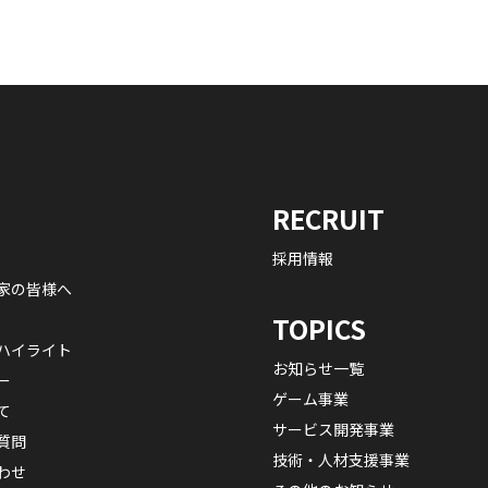
RECRUIT
採用情報
家の皆様へ
TOPICS
ハイライト
お知らせ一覧
ー
ゲーム事業
て
サービス開発事業
質問
技術・人材支援事業
わせ