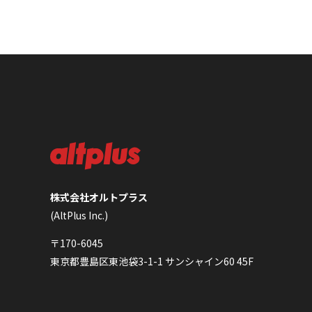
株式会社オルトプラス
(AltPlus Inc.)
〒170-6045
東京都豊島区東池袋3-1-1 サンシャイン60 45F