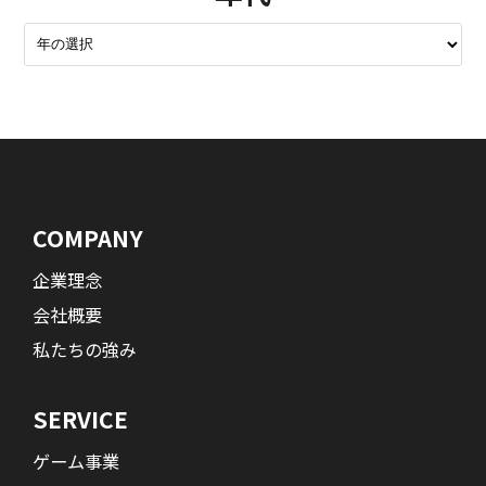
COMPANY
企業理念
会社概要
私たちの強み
SERVICE
ゲーム事業