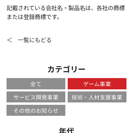
記載されている会社名・製品名は、各社の商標
または登録商標です。
＜ 一覧にもどる
カテゴリー
全て
ゲーム事業
サービス開発事業
技術・人材支援事業
その他のお知らせ
年代