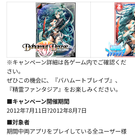
※キャンペーン詳細は各ゲーム内でご確認くだ
さい。
ぜひこの機会に、『バハムートブレイブ』、
『精霊ファンタジア』をお楽しみください。
■
キャンペーン開催期間
2012年7月11日?2012年8月7日
■
対象者
期間中両アプリをプレイしている全ユーザー様