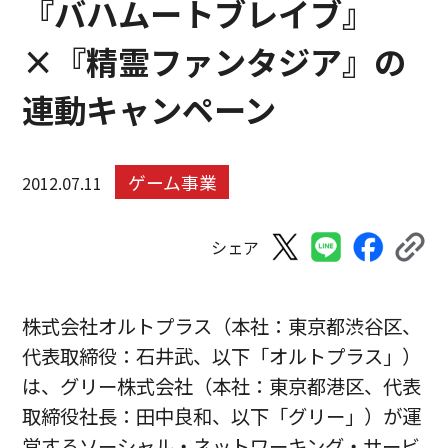
『バハムートブレイブ』
×『精霊ファンタジア』の
連動キャンペーン
ゲーム事業
2012.07.11
シェア
株式会社オルトプラス（本社：東京都渋谷区、
代表取締役：石井武、以下「オルトプラス」）
は、グリー株式会社（本社：東京都港区、代表
取締役社長：田中良和、以下「グリー」）が運
営するソーシャル・ネットワーキング・サービ