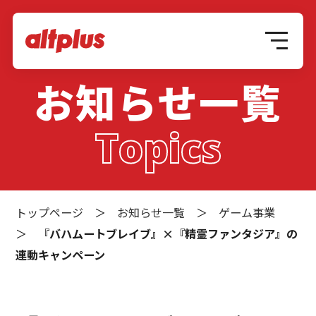
お知らせ一覧
Topics
トップページ
＞
お知らせ一覧
＞
ゲーム事業
＞
『バハムートブレイブ』×『精霊ファンタジア』の
連動キャンペーン