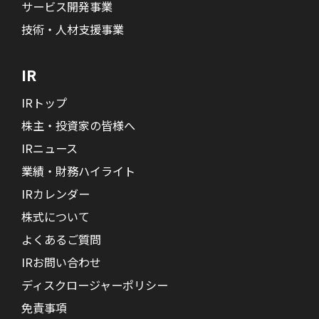
サービス開発事業
技術・人材支援事業
IR
IRトップ
株主・投資家の皆様へ
IRニュース
業績・財務ハイライト
IRカレンダー
株式について
よくあるご質問
IRお問い合わせ
ディスクロージャーポリシー
免責事項