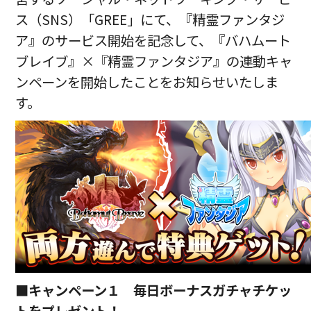
ス（SNS）「GREE」にて、『精霊ファンタジ
ア』のサービス開始を記念して、『バハムート
ブレイブ』×『精霊ファンタジア』の連動キャ
ンペーンを開始したことをお知らせいたしま
す。
■
キャンペーン１ 毎日ボーナスガチャチケッ
トをプレゼント！