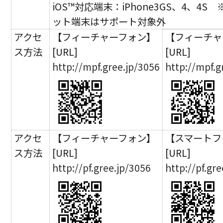
iOS™対応端末：iPhone3GS、4、4S
ット端末はサポート対象外
アクセ
【フィーチャーフォン】
【フィーチャ
ス方法
[URL]
[URL]
http://mpf.gree.jp/3056
http://mpf.g
アクセ
【フィーチャーフォン】
【スマートフ
ス方法
[URL]
[URL]
http://pf.gree.jp/3056
http://pf.gr