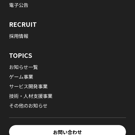
電子公告
RECRUIT
採用情報
TOPICS
お知らせ一覧
ゲーム事業
サービス開発事業
技術・人材支援事業
その他のお知らせ
お問い合わせ