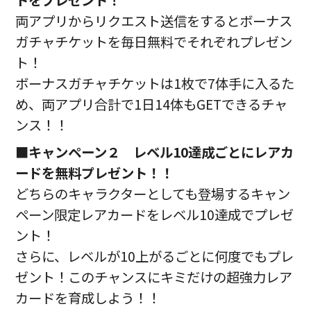
両アプリからリクエスト送信をするとボーナス
ガチャチケットを毎日無料でそれぞれプレゼン
ト！
ボーナスガチャチケットは1枚で7体手に入るた
め、両アプリ合計で1日14体もGETできるチャ
ンス！！
■
キャンペーン２ レベル10達成ごとにレアカ
ードを無料プレゼント！！
どちらのキャラクターとしても登場するキャン
ペーン限定レアカードをレベル10達成でプレゼ
ント！
さらに、レベルが10上がるごとに何度でもプレ
ゼント！このチャンスにキミだけの超強力レア
カードを育成しよう！！