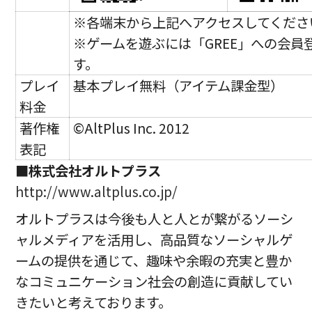
※各端末から上記へアクセスしてくださ
※ゲームを遊ぶには「GREE」への会員
す。
プレイ
基本プレイ無料（アイテム課金型）
料金
著作権
©AltPlus Inc. 2012
表記
■
株式会社オルトプラス
http://www.altplus.co.jp/
オルトプラスは今後も人と人とが繋がるソーシ
ャルメディアを活用し、高品質なソーシャルゲ
ームの提供を通じて、趣味や余暇の充実と豊か
なコミュニケーション社会の創造に貢献してい
きたいと考えております。