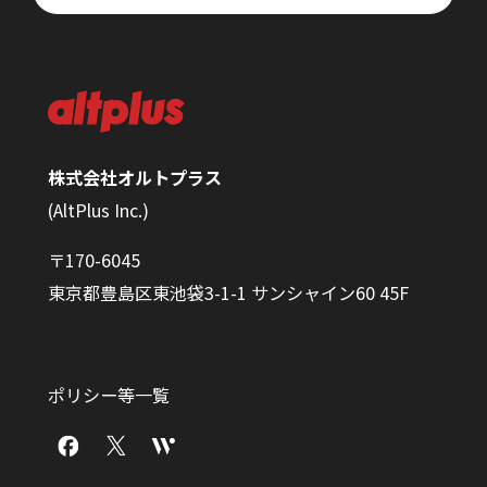
株式会社オルトプラス
(AltPlus Inc.)
〒170-6045
東京都豊島区東池袋3-1-1 サンシャイン60 45F
ポリシー等一覧