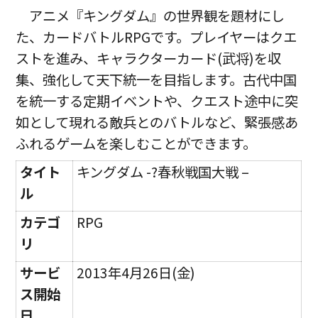
アニメ『キングダム』の世界観を題材にし
た、カードバトルRPGです。プレイヤーはクエ
ストを進み、キャラクターカード(武将)を収
集、強化して天下統一を目指します。古代中国
を統一する定期イベントや、クエスト途中に突
如として現れる敵兵とのバトルなど、緊張感あ
ふれるゲームを楽しむことができます。
タイト
キングダム -?春秋戦国大戦 –
ル
カテゴ
RPG
リ
サービ
2013年4月26日(金)
ス開始
日