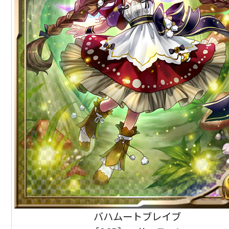
バハムートブレイブ