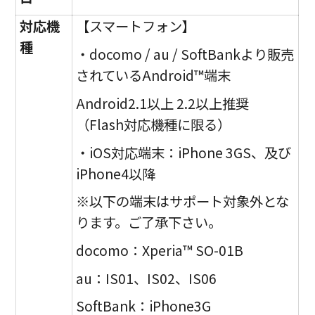
対応機
【スマートフォン】
種
・docomo / au / SoftBankより販売
されているAndroid™端末
Android2.1以上 2.2以上推奨
（Flash対応機種に限る）
・iOS対応端末：iPhone 3GS、及び
iPhone4以降
※以下の端末はサポート対象外とな
ります。ご了承下さい。
docomo：Xperia™ SO-01B
au：IS01、IS02、IS06
SoftBank：iPhone3G