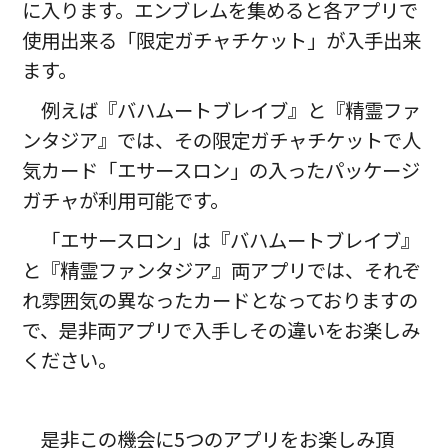
に入ります。エンブレムを集めると各アプリで
使用出来る「限定ガチャチケット」が入手出来
ます。
例えば『バハムートブレイブ』と『精霊ファ
ンタジア』では、その限定ガチャチケットで人
気カード「エサースロン」の入ったパッケージ
ガチャが利用可能です。
「エサースロン」は『バハムートブレイブ』
と『精霊ファンタジア』両アプリでは、それぞ
れ雰囲気の異なったカードとなっておりますの
で、是非両アプリで入手しその違いをお楽しみ
ください。
是非この機会に5つのアプリをお楽しみ頂