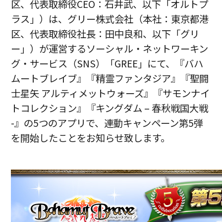
区、代表取締役CEO：石井武、以下「オルトプ
ラス」）は、グリー株式会社（本社：東京都港
区、代表取締役社長：田中良和、以下「グリ
ー」）が運営するソーシャル・ネットワーキン
グ・サービス（SNS）「GREE」にて、『バハ
ムートブレイブ』『精霊ファンタジア』『聖闘
士星矢 アルティメットウォーズ』『サモンナイ
トコレクション』『キングダム – 春秋戦国大戦
-』の5つのアプリで、連動キャンペーン第5弾
を開始したことをお知らせ致します。