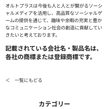
オルトプラスは今後も人と人とが繋がるソーシ
ャルメディアを活用し、高品質なソーシャルゲ
ームの提供を通じて、趣味や余暇の充実と豊か
なコミュニケーション社会の創造に貢献してい
きたいと考えております。
記載されている会社名・製品名は、
各社の商標または登録商標です。
＜ 一覧にもどる
カテゴリー