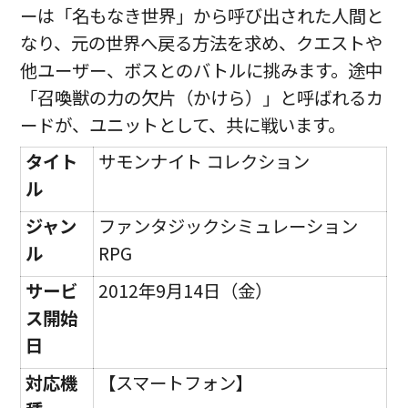
ーは「名もなき世界」から呼び出された人間と
なり、元の世界へ戻る方法を求め、クエストや
他ユーザー、ボスとのバトルに挑みます。途中
「召喚獣の力の欠片（かけら）」と呼ばれるカ
ードが、ユニットとして、共に戦います。
タイト
サモンナイト コレクション
ル
ジャン
ファンタジックシミュレーション
ル
RPG
サービ
2012年9月14日（金）
ス開始
日
対応機
【スマートフォン】