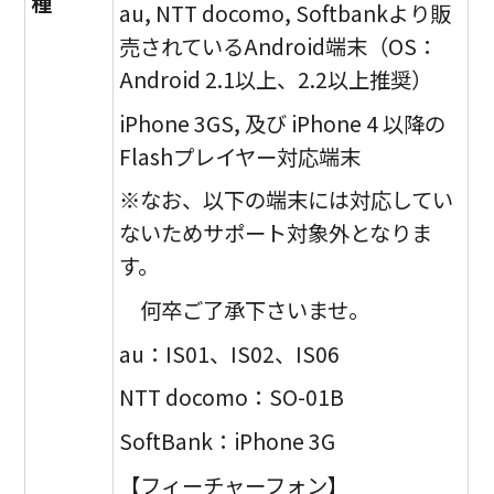
種
au, NTT docomo, Softbankより販
売されているAndroid端末（OS：
Android 2.1以上、2.2以上推奨）
iPhone 3GS, 及び iPhone 4 以降の
Flashプレイヤー対応端末
※なお、以下の端末には対応してい
ないためサポート対象外となりま
す。
何卒ご了承下さいませ。
au：IS01、IS02、IS06
NTT docomo：SO-01B
SoftBank：iPhone 3G
【フィーチャーフォン】