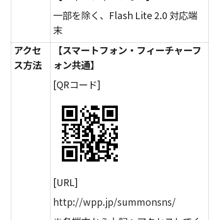
一部を除く、Flash Lite 2.0 対応端
末
アクセ
【スマートフォン・フィーチャーフ
ス方法
ォン共通】
[QRコード]
[URL]
http://wpp.jp/summonsns/