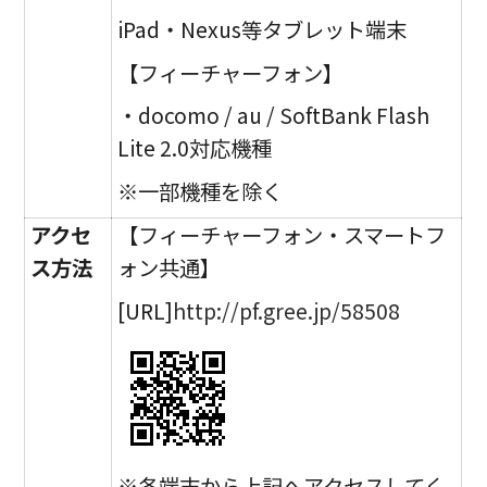
iPad・Nexus等タブレット端末
【フィーチャーフォン】
・docomo / au / SoftBank Flash
Lite 2.0対応機種
※一部機種を除く
アクセ
【フィーチャーフォン・スマートフ
ス方法
ォン共通】
[URL]
http://pf.gree.jp/58508
※各端末から上記へアクセスしてく