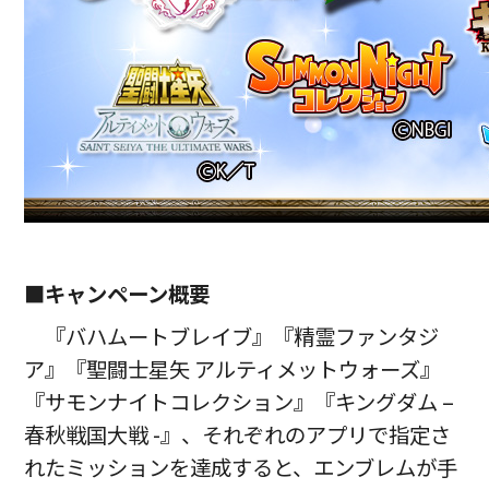
■キャンペーン概要
『バハムートブレイブ』『精霊ファンタジ
ア』『聖闘士星矢 アルティメットウォーズ』
『サモンナイトコレクション』『キングダム –
春秋戦国大戦 -』、それぞれのアプリで指定さ
れたミッションを達成すると、エンブレムが手