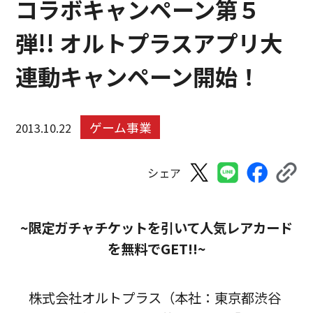
コラボキャンペーン第５
弾!! オルトプラスアプリ大
連動キャンペーン開始！
ゲーム事業
2013.10.22
シェア
~限定ガチャチケットを引いて人気レアカード
を無料でGET!!~
株式会社オルトプラス（本社：東京都渋谷