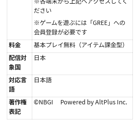
※各端末から上記へアクセスしてく
ださい
※ゲームを遊ぶには「GREE」への
会員登録が必要です
料金
基本プレイ無料（アイテム課金型）
配信対
日本
象国
対応言
日本語
語
著作権
©NBGI Powered by AltPlus Inc.
表記