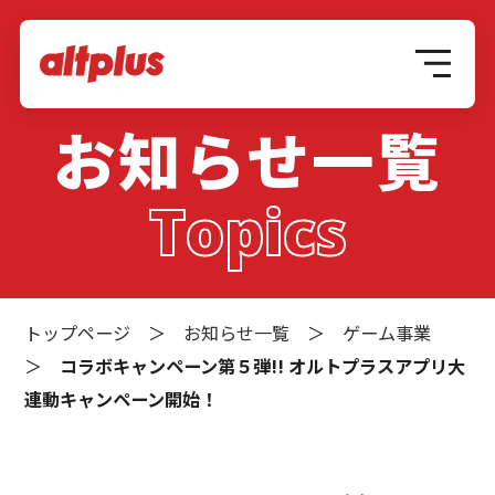
お知らせ一覧
Topics
トップページ
＞
お知らせ一覧
＞
ゲーム事業
＞
コラボキャンペーン第５弾!! オルトプラスアプリ大
連動キャンペーン開始！