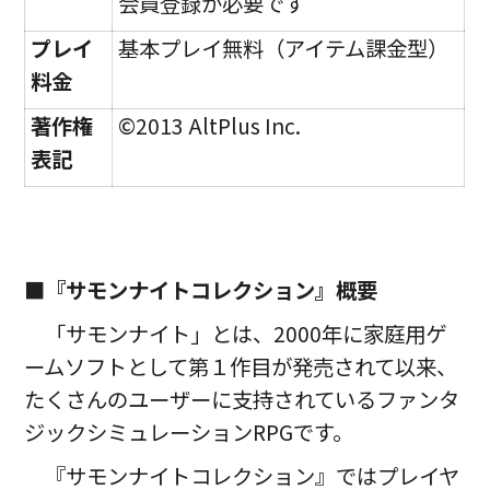
会員登録が必要です
プレイ
基本プレイ無料（アイテム課金型）
料金
著作権
©2013 AltPlus Inc.
表記
■『サモンナイトコレクション』概要
「サモンナイト」とは、2000年に家庭用ゲ
ームソフトとして第１作目が発売されて以来、
たくさんのユーザーに支持されているファンタ
ジックシミュレーションRPGです。
『サモンナイトコレクション』ではプレイヤ