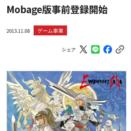
Mobage版事前登録開始
ゲーム事業
2013.11.08
シェア