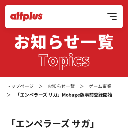
お知らせ一覧
Topics
トップページ
＞
お知らせ一覧
＞
ゲーム事業
＞
「エンペラーズ サガ」Mobage版事前登録開始
「エンペラーズ サガ」