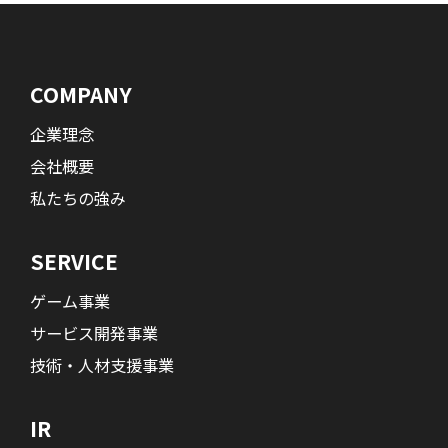
COMPANY
企業理念
会社概要
私たちの強み
SERVICE
ゲーム事業
サービス開発事業
技術・人材支援事業
IR