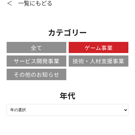
＜ 一覧にもどる
カテゴリー
全て
ゲーム事業
サービス開発事業
技術・人材支援事業
その他のお知らせ
年代