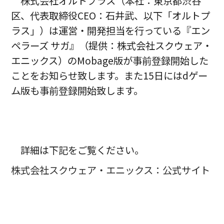
株式会社オルトプラス（本社：東京都渋谷
区、代表取締役CEO：石井武、以下「オルトプ
ラス」）は運営・開発担当を行っている『エン
ペラーズ サガ』（提供：株式会社スクウェア・
エニックス）のMobage版が事前登録開始した
ことをお知らせ致します。また15日にはdゲー
ム版も事前登録開始致します。
詳細は下記をご覧ください。
株式会社スクウェア・エニックス：公式サイト