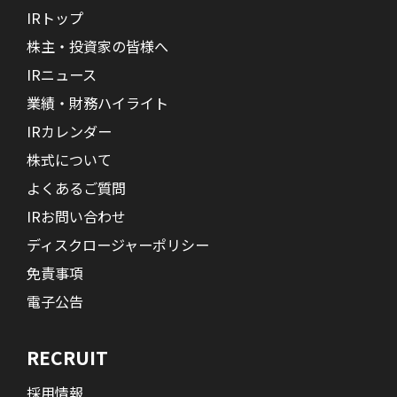
IRトップ
株主・投資家の皆様へ
IRニュース
業績・財務ハイライト
IRカレンダー
株式について
よくあるご質問
IRお問い合わせ
ディスクロージャーポリシー
免責事項
電子公告
RECRUIT
採用情報