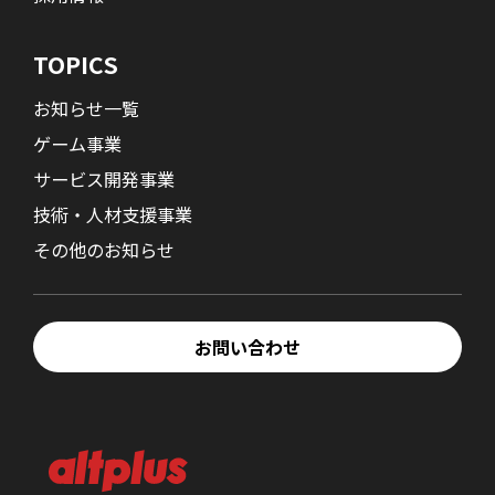
TOPICS
お知らせ一覧
ゲーム事業
サービス開発事業
技術・人材支援事業
その他のお知らせ
お問い合わせ