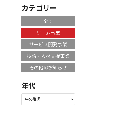
カテゴリー
全て
ゲーム事業
サービス開発事業
技術・人材支援事業
その他のお知らせ
年代