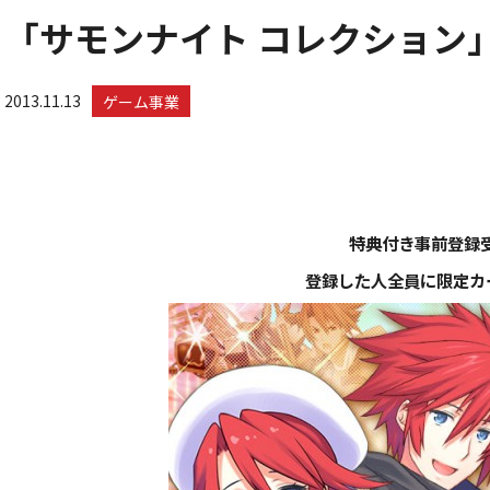
「サモンナイト コレクション」が
2013.11.13
ゲーム事業
特典付き事前登録受
登録した人全員に限定カ