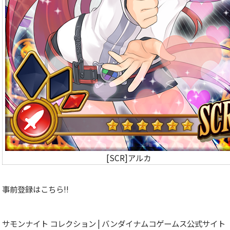
[SCR]アルカ
事前登録はこちら!!
サモンナイト コレクション | バンダイナムコゲームス公式サイト