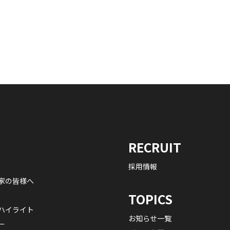
RECRUIT
採用情報
家の皆様へ
TOPICS
ハイライト
お知らせ一覧
ー