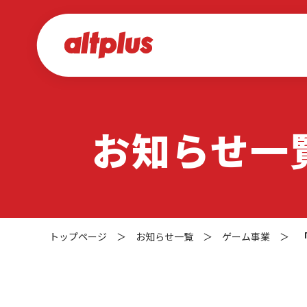
お知らせ一
トップページ
＞
お知らせ一覧
＞
ゲーム事業
＞
「