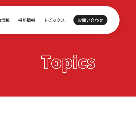
IR情報
採用情報
トピックス
お問い合わせ
Topics