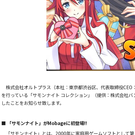
株式会社オルトプラス（本社：東京都渋谷区、代表取締役CEO
を行っている「サモンナイト コレクション」（提供：株式会社バン
したことをお知らせ致します。
■ 「サモンナイト」がMobageに初登場!!
「サモンナイト」とは、2000年に家庭用ゲームソフトとして