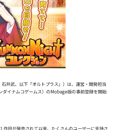
：石井武、以下「オルトプラス」）は、運営・開発担当
ダイナムコゲームス）のMobage版の事前登録を開始
第１作目が発売されて以来、たくさんのユーザーに支持さ