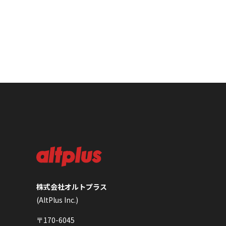
株式会社オルトプラス
(AltPlus Inc.)
〒170-6045