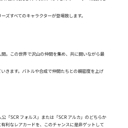
ーズすべてのキャラクターが登場致します。
間。この世界で沢山の仲間を集め、共に闘いながら最
いきます。バトルや合成で仲間たちとの親密度を上げ
SCR フォルス」または「SCR アルカ」のどちらか
に有利なレアカードを、このチャンスに是非ゲットして