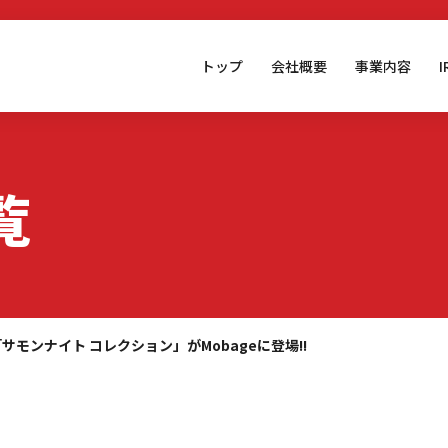
トップ
会社概要
事業内容
覧
サモンナイト コレクション」がMobageに登場!!