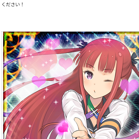
ください！