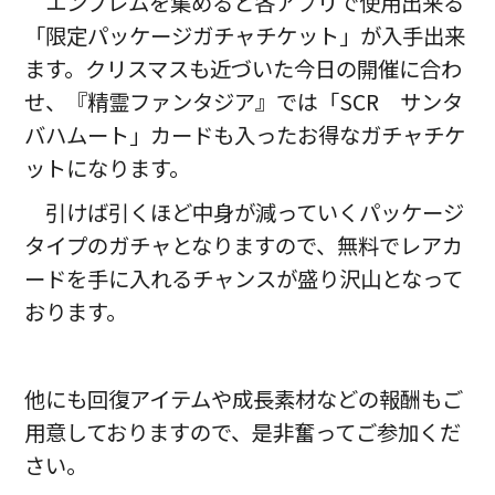
エンブレムを集めると各アプリで使用出来る
「限定パッケージガチャチケット」が入手出来
ます。クリスマスも近づいた今日の開催に合わ
せ、『精霊ファンタジア』では「SCR サンタ
バハムート」カードも入ったお得なガチャチケ
ットになります。
引けば引くほど中身が減っていくパッケージ
タイプのガチャとなりますので、無料でレアカ
ードを手に入れるチャンスが盛り沢山となって
おります。
他にも回復アイテムや成長素材などの報酬もご
用意しておりますので、是非奮ってご参加くだ
さい。