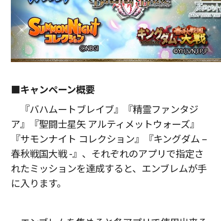
■キャンペーン概要
『バハムートブレイブ』『精霊ファンタジ
ア』『聖闘士星矢 アルティメットウォーズ』
『サモンナイト コレクション』『キングダム –
春秋戦国大戦 -』、それぞれのアプリで指定さ
れたミッションを達成すると、エンブレムが手
に入ります。