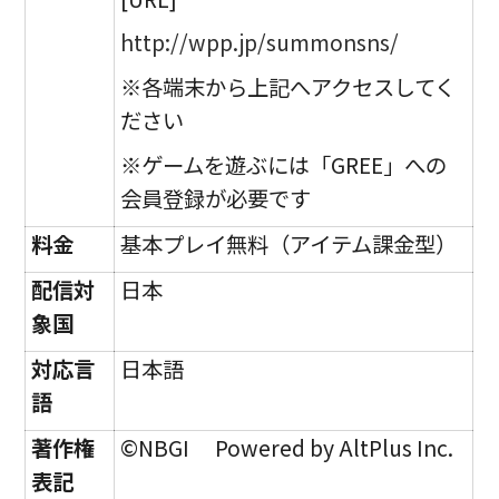
http://wpp.jp/summonsns/
※各端末から上記へアクセスしてく
ださい
※ゲームを遊ぶには「GREE」への
会員登録が必要です
料金
基本プレイ無料（アイテム課金型）
配信対
日本
象国
対応言
日本語
語
著作権
©NBGI Powered by AltPlus Inc.
表記