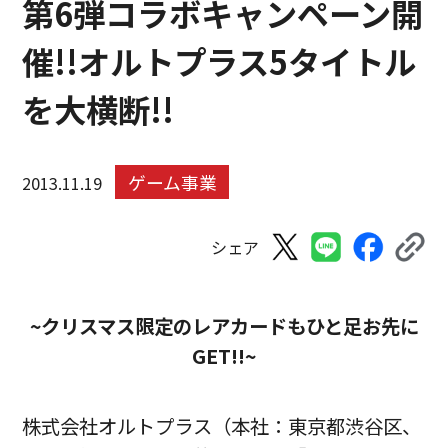
第6弾コラボキャンペーン開
催!!オルトプラス5タイトル
を大横断!!
ゲーム事業
2013.11.19
シェア
~クリスマス限定のレアカードもひと足お先に
GET!!~
株式会社オルトプラス（本社：東京都渋谷区、