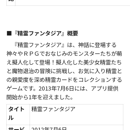
■『精霊ファンタジア』概要
『精霊ファンタジア』は、神話に登場する
神々やＲＰＧでおなじみのモンスターたちが萌
え擬人化して登場！擬人化した美少女精霊たち
と魔物退治の冒険に挑戦し、お気に入り精霊と
の親愛度を深め精霊カードをコレクションする
ゲームです。2013年7月6日には、アプリ提供
開始から1年を迎えました。
タイト
精霊ファンタジア
ル
サービ
2012年7月6日