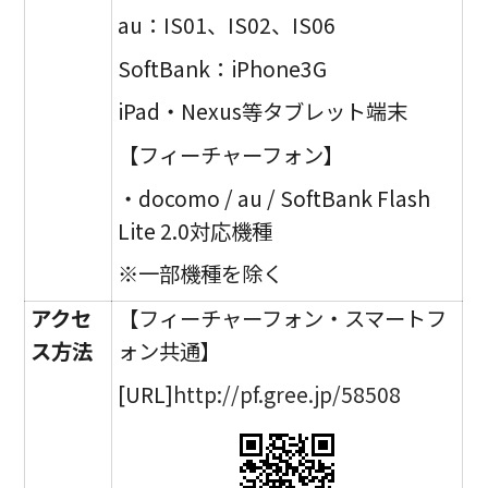
au：IS01、IS02、IS06
SoftBank：iPhone3G
iPad・Nexus等タブレット端末
【フィーチャーフォン】
・docomo / au / SoftBank Flash
Lite 2.0対応機種
※一部機種を除く
アクセ
【フィーチャーフォン・スマートフ
ス方法
ォン共通】
[URL]
http://pf.gree.jp/58508