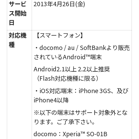
サービ
2013年4月26日(金)
ス開始
日
対応機
【スマートフォン】
種
・docomo / au / SoftBankより販売
されているAndroid™端末
Android2.1以上 2.2以上推奨
（Flash対応機種に限る）
・iOS対応端末：iPhone 3GS、及び
iPhone4以降
※以下の端末はサポート対象外とな
ります。ご了承下さい。
docomo：Xperia™ SO-01B