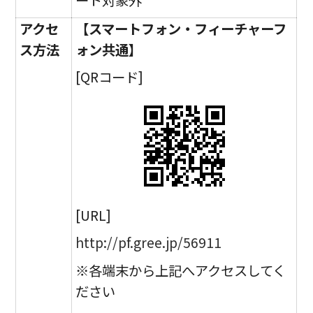
ート対象外
アクセ
【スマートフォン・フィーチャーフ
ス方法
ォン共通】
[QRコード]
[URL]
http://pf.gree.jp/56911
※各端末から上記へアクセスしてく
ださい