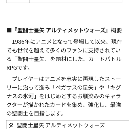
■『聖闘士星矢 アルティメットウォーズ』概要
1986年にアニメとなって登場して以来、現在
でも世代を超えて多くのファンに支持されてい
る『聖闘士星矢』を題材にした、カードバトル
RPGです。
プレイヤーはアニメを忠実に再現したストー
リーに沿って進み「ペガサスの星矢」や「キグ
ナスの氷河」をはじめとするお馴染みのキャラ
クターが描かれたカードを集め、強化し、最強
の聖闘士を目指します。
タ
聖闘士星矢 アルティメットウォーズ