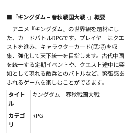
■『キングダム – 春秋戦国大戦 -』
概要
アニメ『キングダム』の世界観を題材にし
た、カードバトルRPGです。プレイヤーはクエ
ストを進み、キャラクターカード(武将)を収
集、強化して天下統一を目指します。古代中国
を統一する定期イベントや、クエスト途中に突
如として現れる敵兵とのバトルなど、緊張感あ
ふれるゲームを楽しむことができます。
タイト
キングダム – 春秋戦国大戦 –
ル
カテゴ
RPG
リ