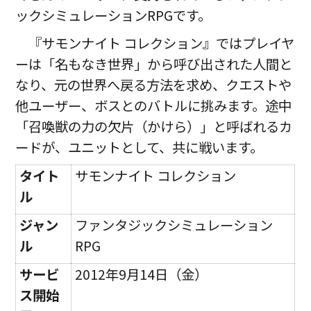
ックシミュレーションRPGです。
『サモンナイト コレクション』ではプレイヤ
ーは「名もなき世界」から呼び出された人間と
なり、元の世界へ戻る方法を求め、クエストや
他ユーザー、ボスとのバトルに挑みます。途中
「召喚獣の力の欠片（かけら）」と呼ばれるカ
ードが、ユニットとして、共に戦います。
タイト
サモンナイト コレクション
ル
ジャン
ファンタジックシミュレーション
ル
RPG
サービ
2012年9月14日（金）
ス開始