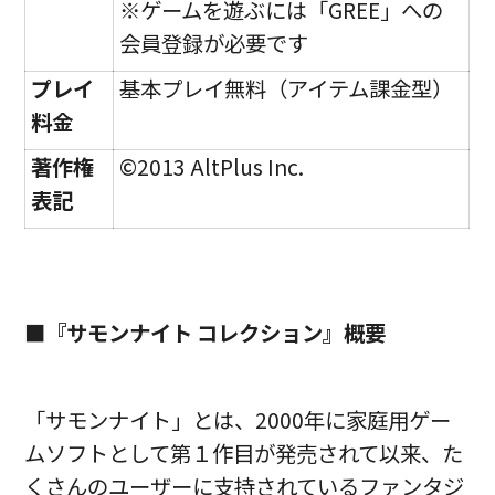
※ゲームを遊ぶには「GREE」への
会員登録が必要です
プレイ
基本プレイ無料（アイテム課金型）
料金
著作権
©2013 AltPlus Inc.
表記
■『サモンナイト コレクション』概要
「サモンナイト」とは、2000年に家庭用ゲー
ムソフトとして第１作目が発売されて以来、た
くさんのユーザーに支持されているファンタジ