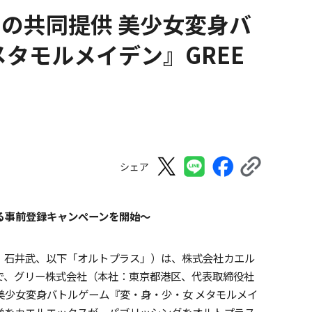
の共同提供 美少女変身バ
タモルメイデン』GREE
シェア
える事前登録キャンペーンを開始〜
：石井武、以下「オルトプラス」）は、株式会社カエル
で、グリー株式会社（本社：東京都港区、代表取締役社
）にて、美少女変身バトルゲーム『変・身・少・女 メタモルメイ
営をカエルエックスが、パブリッシングをオルトプラス