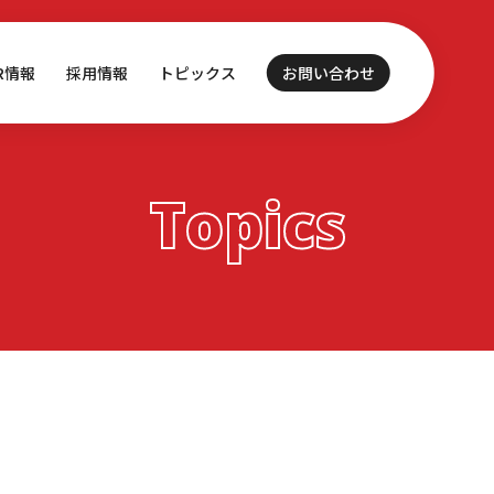
IR情報
採用情報
トピックス
お問い合わせ
Topics