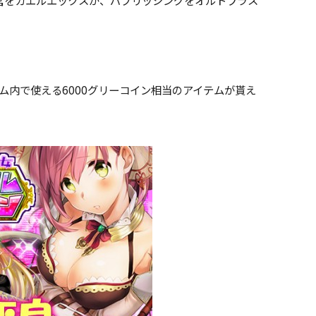
ム内で使える6000グリーコイン相当のアイテムが貰え