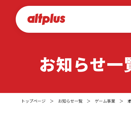
お知らせ一
トップページ
＞
お知らせ一覧
＞
ゲーム事業
＞