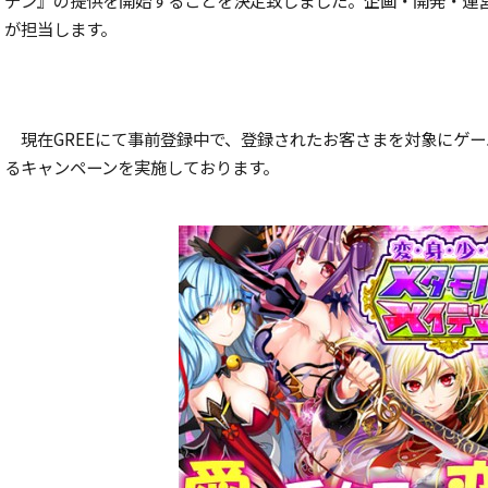
が担当します。
現在GREEにて事前登録中で、登録されたお客さまを対象にゲー
るキャンペーンを実施しております。