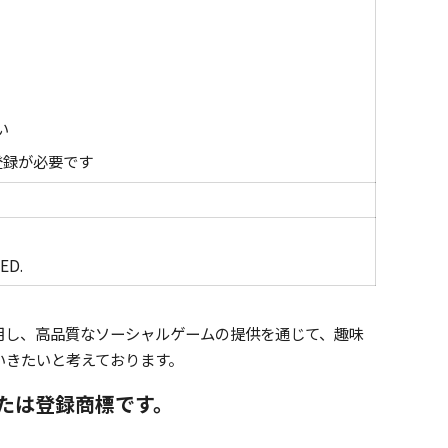
い
登録が必要です
ED.
用し、高品質なソーシャルゲームの提供を通じて、趣味
いきたいと考えております。
たは登録商標です。