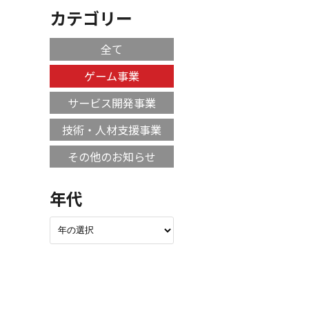
カテゴリー
全て
ゲーム事業
サービス開発事業
技術・人材支援事業
その他のお知らせ
年代