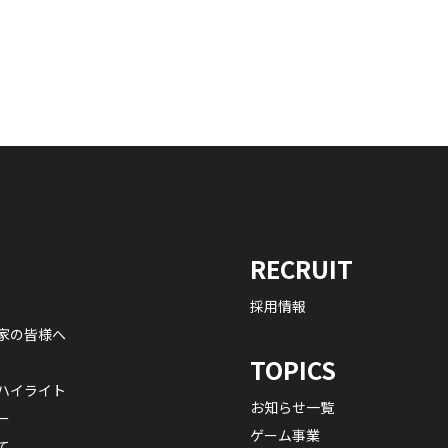
RECRUIT
採用情報
家の皆様へ
TOPICS
ハイライト
お知らせ一覧
ー
ゲーム事業
て