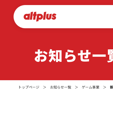
お知らせ一
トップページ
＞
お知らせ一覧
＞
ゲーム事業
＞