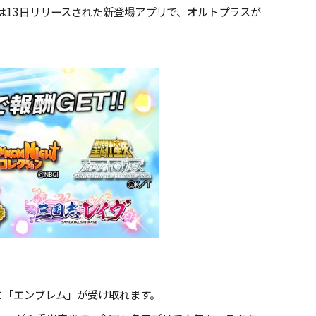
は13日リリースされた新登場アプリで、オルトプラスが
「エンブレム」が受け取れます。