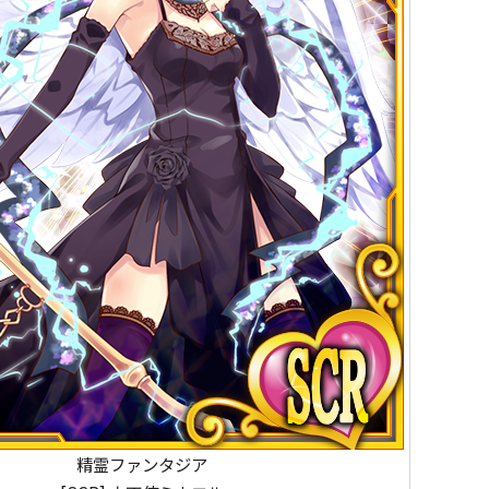
精霊ファンタジア