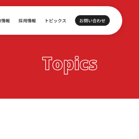
IR情報
採用情報
トピックス
お問い合わせ
Topics