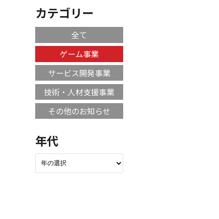
カテゴリー
全て
ゲーム事業
サービス開発事業
技術・人材支援事業
その他のお知らせ
年代