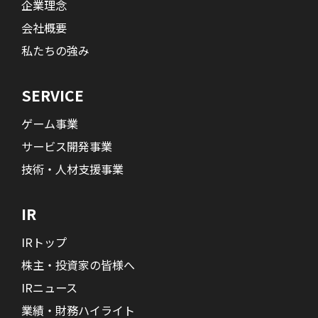
企業理念
会社概要
私たちの強み
SERVICE
ゲーム事業
サービス開発事業
技術・人材支援事業
IR
IRトップ
株主・投資家の皆様へ
IRニュース
業績・財務ハイライト