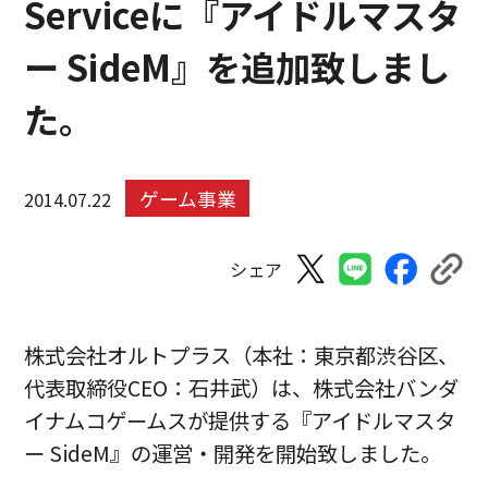
Serviceに『アイドルマスタ
ー SideM』を追加致しまし
た。
ゲーム事業
2014.07.22
シェア
株式会社オルトプラス（本社：東京都渋谷区、
代表取締役CEO：石井武）は、株式会社バンダ
イナムコゲームスが提供する『アイドルマスタ
ー SideM』の運営・開発を開始致しました。