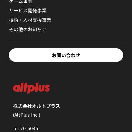
ゲーム事業
サービス開発事業
技術・人材支援事業
その他のお知らせ
お問い合わせ
株式会社オルトプラス
(AltPlus Inc.)
〒170-6045