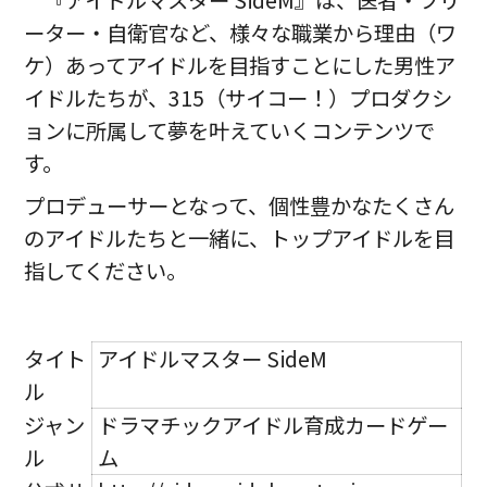
ーター・自衛官など、様々な職業から理由（ワ
ケ）あってアイドルを目指すことにした男性ア
イドルたちが、315（サイコー！）プロダクシ
ョンに所属して夢を叶えていくコンテンツで
す。
プロデューサーとなって、個性豊かなたくさん
のアイドルたちと一緒に、トップアイドルを目
指してください。
タイト
アイドルマスター SideM
ル
ジャン
ドラマチックアイドル育成カードゲー
ル
ム