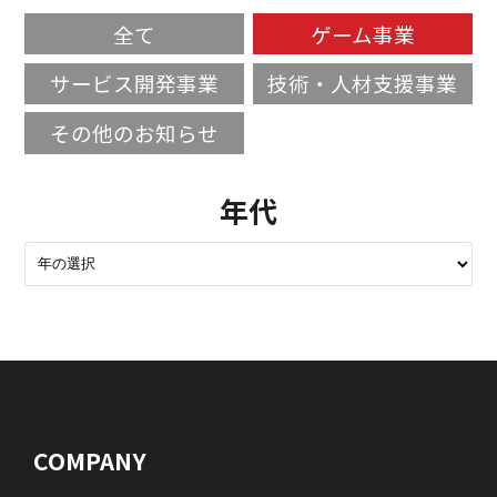
全て
ゲーム事業
サービス開発事業
技術・人材支援事業
その他のお知らせ
年代
COMPANY