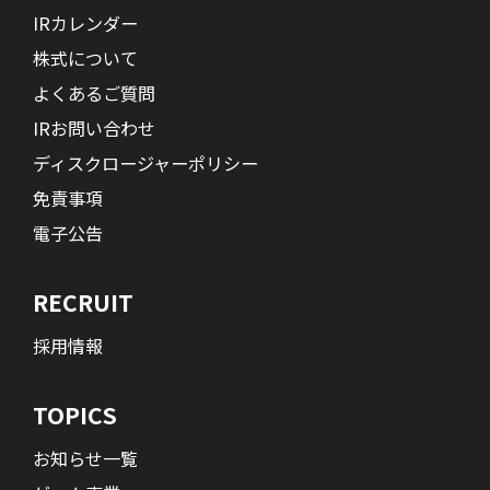
IRカレンダー
株式について
よくあるご質問
IRお問い合わせ
ディスクロージャーポリシー
免責事項
電子公告
RECRUIT
採用情報
TOPICS
お知らせ一覧