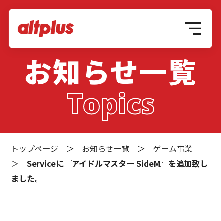
お知らせ一覧
Topics
トップページ
＞
お知らせ一覧
＞
ゲーム事業
＞
Serviceに『アイドルマスター SideM』を追加致し
ました。