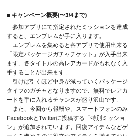
■ キャンペーン概要(〜3/4まで)
参加アプリにて指定されたミッションを達成
すると、エンブレムが手に入ります。
エンブレムを集めると各アプリで使用出来る
「限定パッケージガチャチケット」が入手出来
ます。各タイトルの高レアカードがもれなく入
手することが出来ます。
引けば引くほど中身が減っていくパッケージ
タイプのガチャとなりますので、無料でレアカ
ードを手に入れるチャンスが盛り沢山です。
また、今回から報酬や、スマートフォンのみ
FacebookとTwitterに投稿する「特別ミッショ
ン」が追加されています。回復アイテムなどゲ