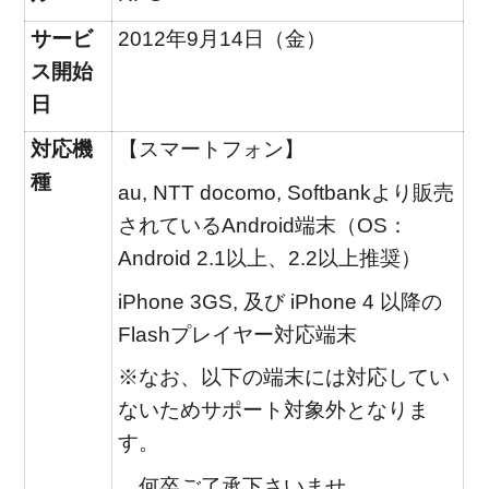
サービ
2012年9月14日（金）
ス開始
日
対応機
【スマートフォン】
種
au, NTT docomo, Softbankより販売
されているAndroid端末（OS：
Android 2.1以上、2.2以上推奨）
iPhone 3GS, 及び iPhone 4 以降の
Flashプレイヤー対応端末
※なお、以下の端末には対応してい
ないためサポート対象外となりま
す。
何卒ご了承下さいませ。