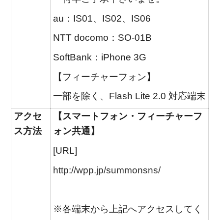
au：IS01、IS02、IS06
NTT docomo：SO-01B
SoftBank：iPhone 3G
【フィーチャーフォン】
一部を除く、Flash Lite 2.0 対応端末
アクセ
【スマートフォン・フィーチャーフ
ス方法
ォン共通】
[URL]
http://wpp.jp/summonsns/
※各端末から上記へアクセスしてく