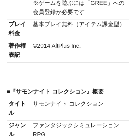
※ゲームを遊ぶには「GREE」への
会員登録が必要です
プレイ
基本プレイ無料（アイテム課金型）
料金
著作権
©2014 AltPlus Inc.
表記
■『サモンナイト コレクション』概要
タイト
サモンナイト コレクション
ル
ジャン
ファンタジックシミュレーション
ル
RPG