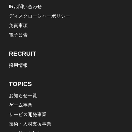
IRお問い合わせ
ディスクロージャーポリシー
免責事項
電子公告
RECRUIT
採用情報
TOPICS
お知らせ一覧
ゲーム事業
サービス開発事業
技術・人材支援事業