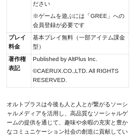
ださい
※ゲームを遊ぶには「GREE」への
会員登録が必要です
プレイ
基本プレイ無料（一部アイテム課金
料金
型）
著作権
Published by AltPlus Inc.
表記
©CAERUX.CO.,LTD. All RIGHTS
RESERVED.
オルトプラスは今後も人と人とが繋がるソーシ
ャルメディアを活用し、高品質なソーシャルゲ
ームの提供を通じて、趣味や余暇の充実と豊か
なコミュニケーション社会の創造に貢献してい