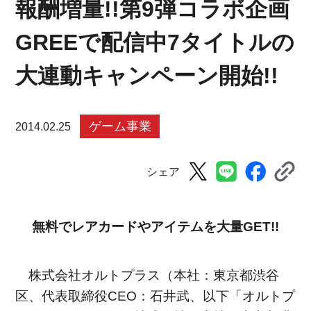
報酬増量!!第9弾コラボ企画
GREEで配信中7タイトルの
大連動キャンペーン開始!!
ゲーム事業
2014.02.25
シェア
無料でレアカードやアイテムを大量GET!!
株式会社オルトプラス（本社：東京都渋谷
区、代表取締役CEO：石井武、以下「オルトプ