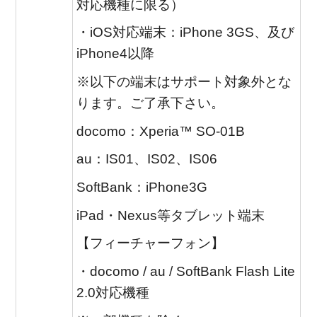
対応機種に限る）
・iOS対応端末：iPhone 3GS、及び
iPhone4以降
※以下の端末はサポート対象外とな
ります。ご了承下さい。
docomo：Xperia™ SO-01B
au：IS01、IS02、IS06
SoftBank：iPhone3G
iPad・Nexus等タブレット端末
【フィーチャーフォン】
・docomo / au / SoftBank Flash Lite
2.0対応機種