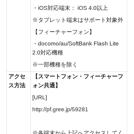
・iOS対応端末： iOS 4.0以上
※タブレット端末はサポート対象外
【フィーチャーフォン】
・docomo/au/SoftBank Flash Lite
2.0対応機種
※一部機種を除く
アクセ
【スマートフォン・フィーチャーフ
ス方法
ォン共通】
[URL]
http://pf.gree.jp/59281
※各端末から上記へアクセスしてく