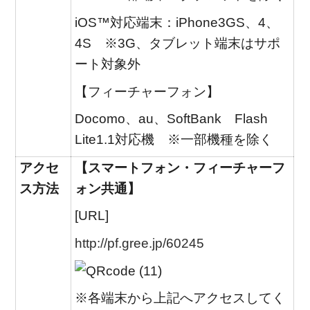
iOS™対応端末：iPhone3GS、4、
4S ※3G、タブレット端末はサポ
ート対象外
【フィーチャーフォン】
Docomo、au、SoftBank Flash
Lite1.1対応機 ※一部機種を除く
アクセ
【スマートフォン・フィーチャーフ
ス方法
ォン共通】
[URL]
http://pf.gree.jp/60245
※各端末から上記へアクセスしてく