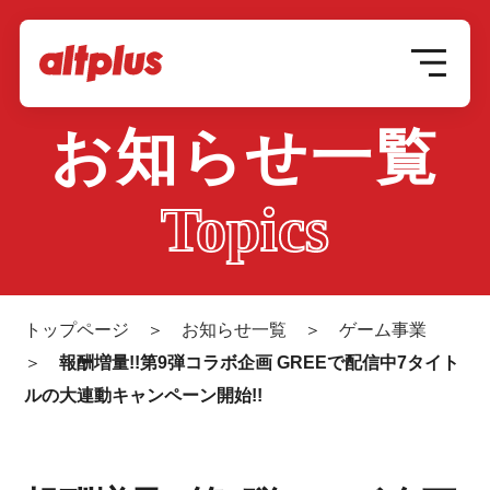
お知らせ一覧
Topics
トップページ
＞
お知らせ一覧
＞
ゲーム事業
＞
報酬増量!!第9弾コラボ企画 GREEで配信中7タイト
ルの大連動キャンペーン開始!!