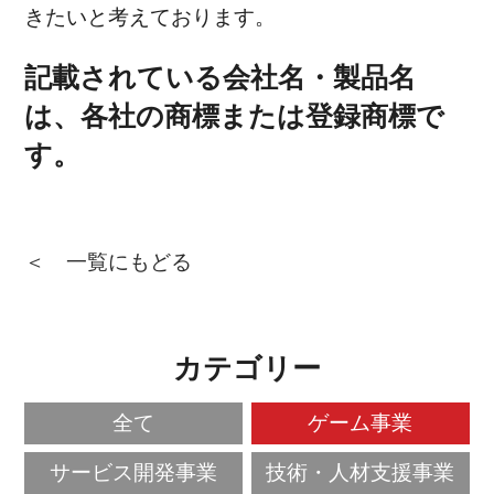
きたいと考えております。
記載されている会社名・製品名
は、各社の商標または登録商標で
す。
＜ 一覧にもどる
カテゴリー
全て
ゲーム事業
サービス開発事業
技術・人材支援事業