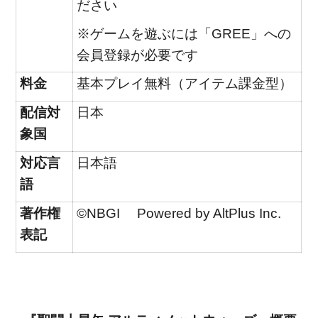
ださい
※ゲームを遊ぶには「GREE」への
会員登録が必要です
料金
基本プレイ無料（アイテム課金型）
配信対
日本
象国
対応言
日本語
語
著作権
©NBGI Powered by AltPlus Inc.
表記