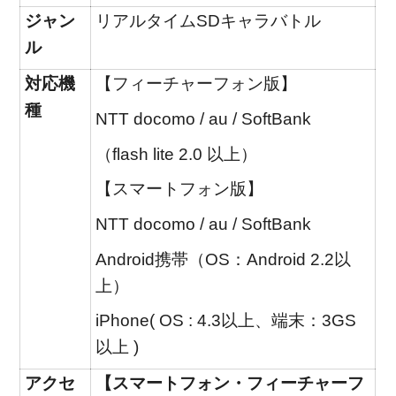
ジャン
リアルタイムSDキャラバトル
ル
対応機
【フィーチャーフォン版】
種
NTT docomo / au / SoftBank
（flash lite 2.0 以上）
【スマートフォン版】
NTT docomo / au / SoftBank
Android携帯（OS：Android 2.2以
上）
iPhone( OS : 4.3以上、端末：3GS
以上 )
アクセ
【スマートフォン・フィーチャーフ