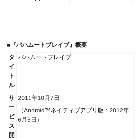
■『バハムートブレイブ』概要
タ
バハムートブレイブ
イ
ト
ル
サ
2011年10月7日
ー
（Android™ネイティブアプリ版：2012年
ビ
6月5日）
ス
開