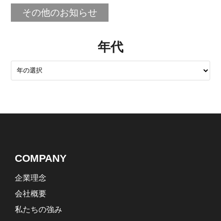
その他のお知らせ
年代
COMPANY
企業理念
会社概要
私たちの強み