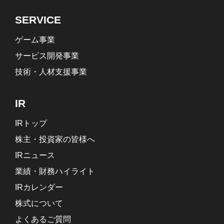
SERVICE
ゲーム事業
サービス開発事業
技術・人材支援事業
IR
IRトップ
株主・投資家の皆様へ
IRニュース
業績・財務ハイライト
IRカレンダー
株式について
よくあるご質問