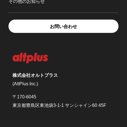
その他のお知らせ
お問い合わせ
株式会社オルトプラス
(AltPlus Inc.)
〒170-6045
東京都豊島区東池袋3-1-1 サンシャイン60 45F