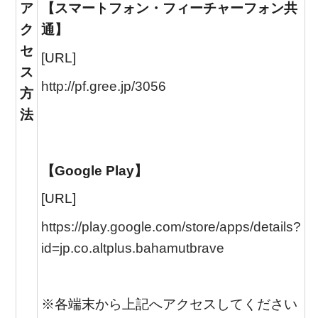
ア
【スマートフォン・フィーチャーフォン共
ク
通】
セ
[URL]
ス
http://pf.gree.jp/3056
方
法
【Google Play】
[URL]
https://play.google.com/store/apps/details?
id=jp.co.altplus.bahamutbrave
※各端末から上記へアクセスしてください