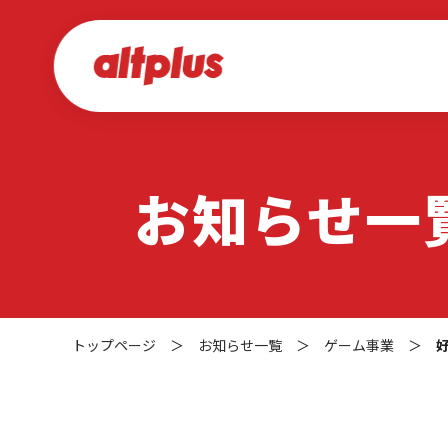
お知らせ一
トップページ
＞
お知らせ一覧
＞
ゲーム事業
＞