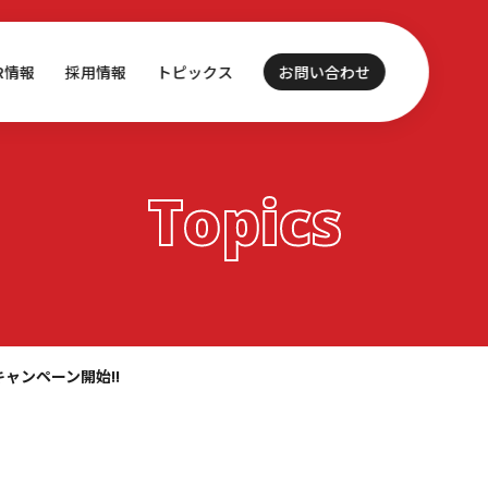
IR情報
採用情報
トピックス
お問い合わせ
Topics
ャンペーン開始!!