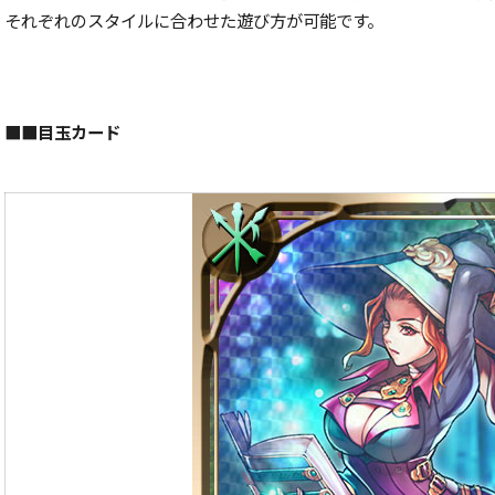
それぞれのスタイルに合わせた遊び方が可能です。
■■目玉カード