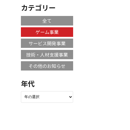
カテゴリー
全て
ゲーム事業
サービス開発事業
技術・人材支援事業
その他のお知らせ
年代