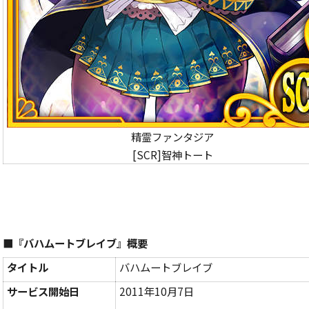
精霊ファンタジア
[SCR]智神トート
■『バハムートブレイブ』概要
タイトル
バハムートブレイブ
サービス開始日
2011年10月7日