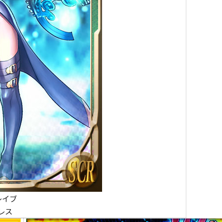
レイブ
トレス