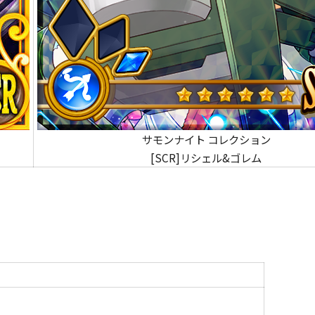
サモンナイト コレクション
[SCR]リシェル&ゴレム