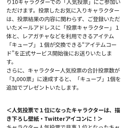
り10キャラクターでの「人気投票」にご参加い
ただけます。投票したお気に入りキャラクター
は、投票結果の内容に関わらず、ご登録いただ
いたメールアドレスに「投票キャラクター」１
体と、レアガチャなどを利用できるアイテム
「キューブ」１個が交換できる“アイテムコー
ド”を正式サービス開始後にお送りいたしま
す。
さらに、キャラクター人気投票の合計投票数が
「3,000票」に達成すると、「キューブ」1個を
追加でプレゼントいたします。
＜人気投票で１位になったキャラクターは、描
き下ろし壁紙・Twitterアイコンに！＞
キャラクター人気投票で見事１位となったキャ