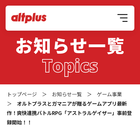
お知らせ一覧
Topics
トップページ
＞
お知らせ一覧
＞
ゲーム事業
＞
オルトプラスとガマニアが贈るゲームアプリ最新
作！爽快連携バトルRPG「アストラルゲイザー」事前登
録開始！！