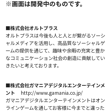
※画面は開発中のものです。
■株式会社オルトプラス
オルトプラスは今後も人と人とが繋がるソーシ
ャルメディアを活用し、高品質なソーシャルゲ
ームの提供を通じて、趣味や余暇の充実と豊か
なコミュニケーション社会の創造に貢献してい
きたいと考えております。
■株式会社ガマニアデジタルエンターテインメ
ント
http://www.gamania.co.jp/
ガマニアデジタルエンターテインメントはオン
ラインゲームを通してお客様に今までと違った