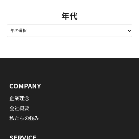
年代
COMPANY
企業理念
会社概要
私たちの強み
SERVICE