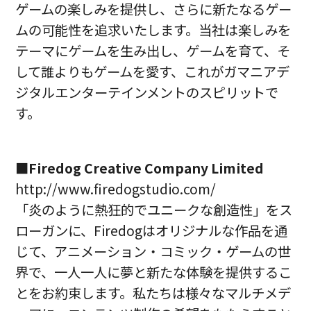
ゲームの楽しみを提供し、さらに新たなるゲー
ムの可能性を追求いたします。当社は楽しみを
テーマにゲームを生み出し、ゲームを育て、そ
して誰よりもゲームを愛す、これがガマニアデ
ジタルエンターテインメントのスピリットで
す。
■Firedog Creative Company Limited
http://www.firedogstudio.com/
「炎のように熱狂的でユニークな創造性」をス
ローガンに、Firedogはオリジナルな作品を通
じて、アニメーション・コミック・ゲームの世
界で、一人一人に夢と新たな体験を提供するこ
とをお約束します。私たちは様々なマルチメデ