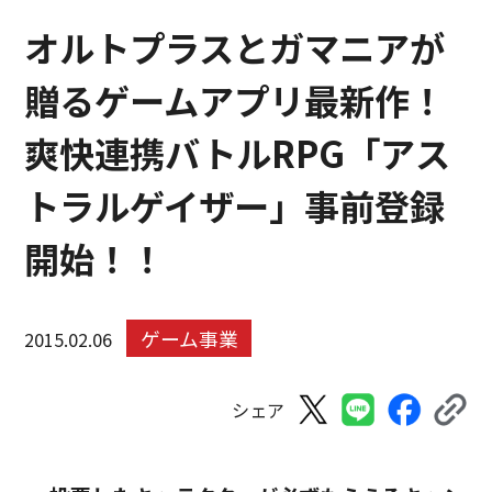
オルトプラスとガマニアが
贈るゲームアプリ最新作！
爽快連携バトルRPG「アス
トラルゲイザー」事前登録
開始！！
ゲーム事業
2015.02.06
シェア