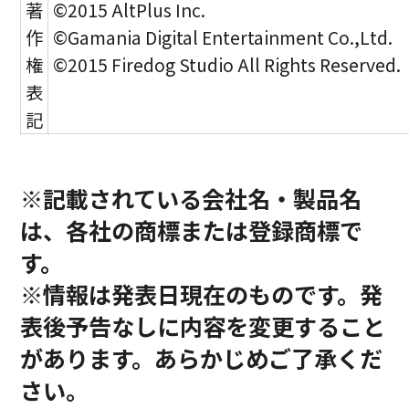
著
©2015 AltPlus Inc.
作
©Gamania Digital Entertainment Co.,Ltd.
権
©2015 Firedog Studio All Rights Reserved.
表
記
※記載されている会社名・製品名
は、各社の商標または登録商標で
す。
※情報は発表日現在のものです。発
表後予告なしに内容を変更すること
があります。あらかじめご了承くだ
さい。