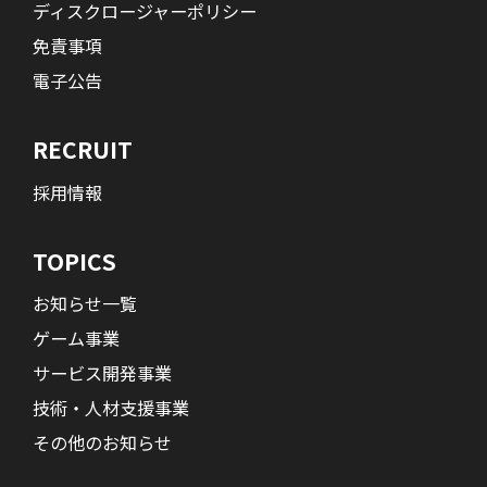
ディスクロージャーポリシー
免責事項
電子公告
RECRUIT
採用情報
TOPICS
お知らせ一覧
ゲーム事業
サービス開発事業
技術・人材支援事業
その他のお知らせ