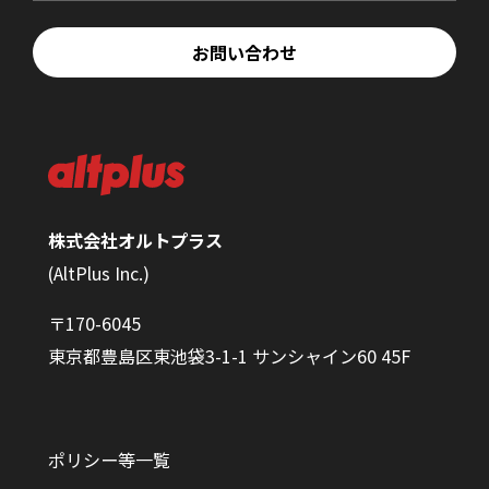
お問い合わせ
株式会社オルトプラス
(AltPlus Inc.)
〒170-6045
東京都豊島区東池袋3-1-1 サンシャイン60 45F
ポリシー等一覧