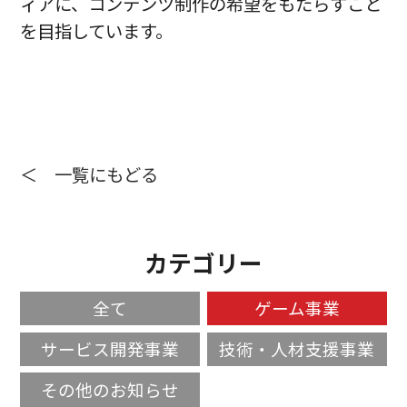
ィアに、コンテンツ制作の希望をもたらすこと
を目指しています。
＜ 一覧にもどる
カテゴリー
全て
ゲーム事業
サービス開発事業
技術・人材支援事業
その他のお知らせ