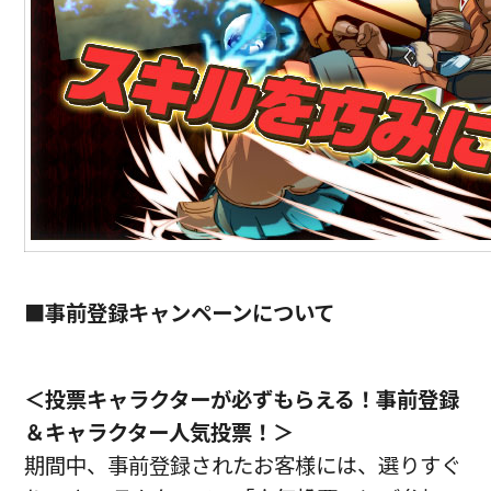
■事前登録キャンペーンについて
＜投票キャラクターが必ずもらえる！事前登録
＆キャラクター人気投票！＞
期間中、事前登録されたお客様には、選りすぐ