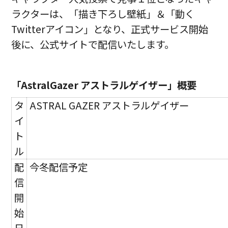
ラクターは、「描き下ろし壁紙」＆「動く
Twitterアイコン」となり、正式サービス開始
後に、公式サイトで配信いたします。
「AstralGazer アストラルゲイザー」概要
タ
ASTRAL GAZER アストラルゲイザー
イ
ト
ル
配
今冬配信予定
信
開
始