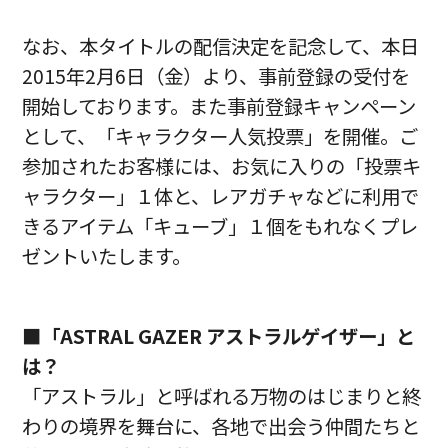
なお、本タイトルの配信決定を記念して、本日
2015年2月6日（金）より、事前登録の受付を
開始しております。また事前登録キャンペーン
として、「キャラクター人気投票」を開催。ご
参加されたお客様には、お気に入りの「投票キ
ャラクター」１体と、レアガチャなどに利用で
きるアイテム「キューブ」１個をもれなくプレ
ゼントいたします。
■「ASTRAL GAZER アストラルゲイザー」と
は？
「アストラル」と呼ばれる万物のはじまりと終
わりの境界を舞台に、各地で出会う仲間たちと