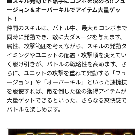
■スキル発動でド派手にコンボを決めろ!!フュ
ージョン＆オーバーキルでアイテム大量ゲッ
ト！
仲間のスキルは、バトル中、最大６コンボまで
同時に発動でき、敵に大ダメージを与えます。
属性、攻撃範囲を考えながら、スキルの発動タ
イミングやユニットの配置・攻撃順を変えてい
く駆け引きが、バトルの戦略性を高めます。さ
らに、ユニットの攻撃を重ねて発動する「フュ
ージョン」や「オーバーキル」といった連携技
を駆使すれば、敵を倒した後の獲得アイテムが
大量ゲットできるといった、さらなる爽快感で
バトルを楽しめます。