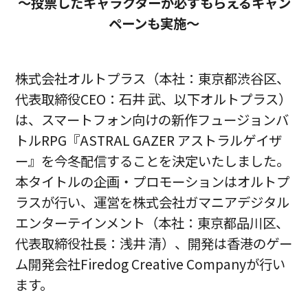
〜投票したキャラクターが必ずもらえるキャン
ペーンも実施〜
株式会社オルトプラス（本社：東京都渋谷区、
代表取締役CEO：石井 武、以下オルトプラス）
は、スマートフォン向けの新作フュージョンバ
トルRPG『ASTRAL GAZER アストラルゲイザ
ー』を今冬配信することを決定いたしました。
本タイトルの企画・プロモーションはオルトプ
ラスが行い、運営を株式会社ガマニアデジタル
エンターテインメント（本社：東京都品川区、
代表取締役社長：浅井 清）、開発は香港のゲー
ム開発会社Firedog Creative Companyが行い
ます。