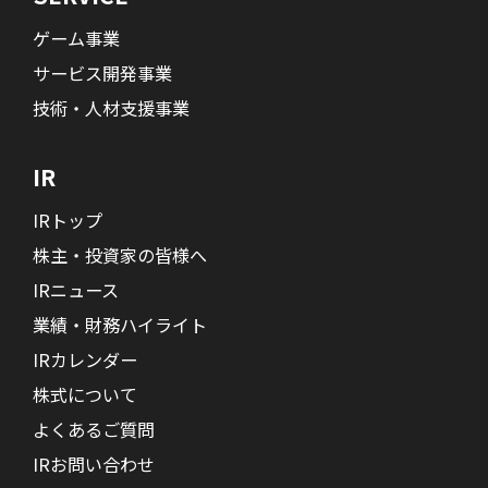
ゲーム事業
サービス開発事業
技術・人材支援事業
IR
IRトップ
株主・投資家の皆様へ
IRニュース
業績・財務ハイライト
IRカレンダー
株式について
よくあるご質問
IRお問い合わせ