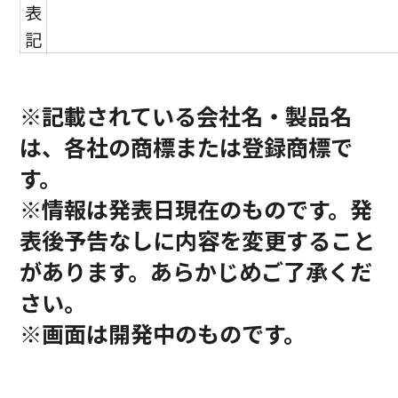
表
記
※記載されている会社名・製品名
は、各社の商標または登録商標で
す。
※情報は発表日現在のものです。発
表後予告なしに内容を変更すること
があります。あらかじめご了承くだ
さい。
※画面は開発中のものです。