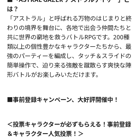
は？
「アストラル」と呼ばれる万物のはじまりと終
わりの境界を舞台に、各地で出会う仲間たちと
共に世界の窮地を救うバトルRPGです。200種
類以上の個性豊かなキャラクターたちから、最
強のパーティーを編成し、タッチ＆スライドの
簡単操作で、迫り来る強敵を蹴散らす爽快な陣
形バトルがお楽しみいただけます。
■事前登録キャンペーン、大好評開催中！
＜投票キャラクターが必ずもらえる！事前登録
＆キャラクター人気投票！＞