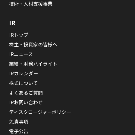
技術・人材支援事業
IR
IRトップ
株主・投資家の皆様へ
IRニュース
業績・財務ハイライト
IRカレンダー
株式について
よくあるご質問
IRお問い合わせ
ディスクロージャーポリシー
免責事項
電子公告