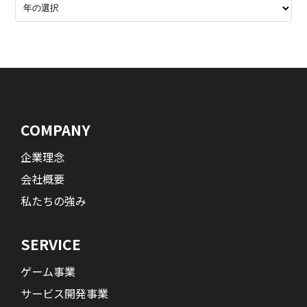
COMPANY
企業理念
会社概要
私たちの強み
SERVICE
ゲーム事業
サービス開発事業