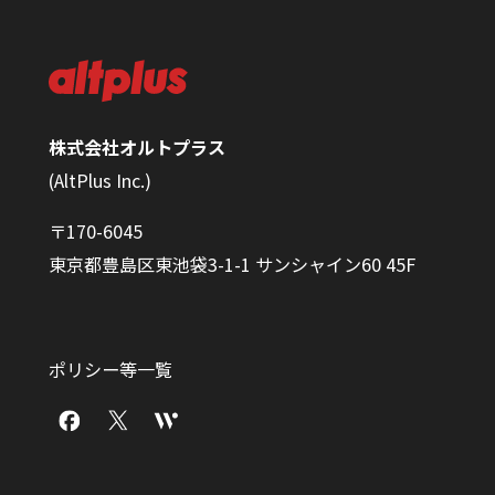
株式会社オルトプラス
(AltPlus Inc.)
〒170-6045
東京都豊島区東池袋3-1-1 サンシャイン60 45F
ポリシー等一覧