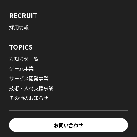
RECRUIT
採用情報
TOPICS
お知らせ一覧
ゲーム事業
サービス開発事業
技術・人材支援事業
その他のお知らせ
お問い合わせ