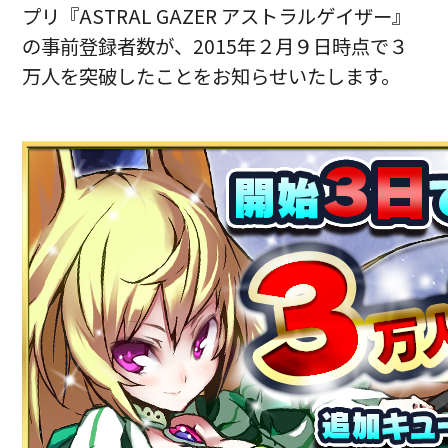
プリ『ASTRAL GAZER アストラルゲイザー』
の事前登録者数が、2015年２月９日時点で３
万人を突破したことをお知らせいたします。