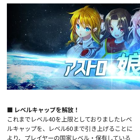
■ レベルキャップを解放！
これまでレベル40を上限としておりましたレベ
ルキャップを、レベル60まで引き上げることに
より、プレイヤーの国家レベル・保有している