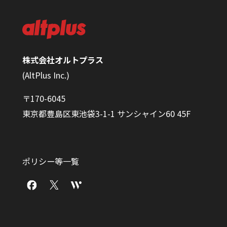
株式会社オルトプラス
(AltPlus Inc.)
〒170-6045
東京都豊島区東池袋3-1-1 サンシャイン60 45F
ポリシー等一覧