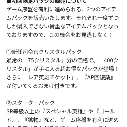
■初回限定パックの販売について
ゲーム序盤を有利に進められる、2つのアイテ
ムパックを販売いたします。それぞれ一度ずつ
しか購入できない貴重なアイテムパックとなっ
ておりますので、この機会をお見逃しなく！
①新任司令官クリスタルパック
通常の「75クリスタル」分の価格で、「400ク
リスタル」が手に入る超お得なパックが登場！
さらに「レア英雄チケット」、『AP回復薬』
が付いてくるおまけ付きです。
②スターターパック
SR等級以上の『スペシャル英雄』や『ゴール
ド』、『鉱物』など、ゲーム序盤を有利に進め