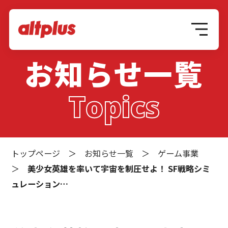
お知らせ一覧
Topics
トップページ
＞
お知らせ一覧
＞
ゲーム事業
＞
美少女英雄を率いて宇宙を制圧せよ！ SF戦略シミ
ュレーション…