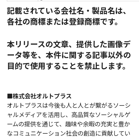
記載されている会社名・製品名は、
各社の商標または登録商標です。
本リリースの文章、提供した画像デ
ータ等を、本件に関する記事以外の
目的で使用することを禁止します。
■株式会社オルトプラス
オルトプラスは今後も人と人とが繋がるソーシ
ャルメディアを活用し、高品質なソーシャルゲ
ームの提供を通じて、趣味や余暇の充実と豊か
なコミュニケーション社会の創造に貢献してい