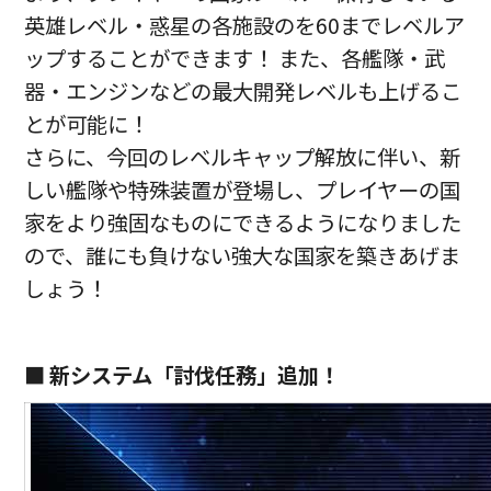
英雄レベル・惑星の各施設のを60までレベルア
ップすることができます！ また、各艦隊・武
器・エンジンなどの最大開発レベルも上げるこ
とが可能に！
さらに、今回のレベルキャップ解放に伴い、新
しい艦隊や特殊装置が登場し、プレイヤーの国
家をより強固なものにできるようになりました
ので、誰にも負けない強大な国家を築きあげま
しょう！
■ 新システム「討伐任務」追加！