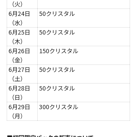
（火）
6月24日
50クリスタル
（水）
6月25日
50クリスタル
（木）
6月26日
150クリスタル
（金）
6月27日
50クリスタル
（土）
6月28日
50クリスタル
（日）
6月29日
300クリスタル
（月）