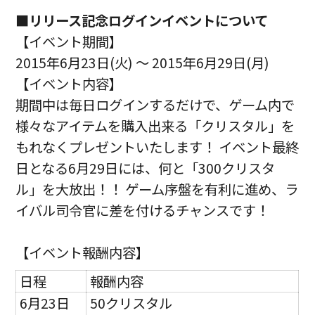
■リリース記念ログインイベントについて
【イベント期間】
2015年6月23日(火) 〜 2015年6月29日(月)
【イベント内容】
期間中は毎日ログインするだけで、ゲーム内で
様々なアイテムを購入出来る「クリスタル」を
もれなくプレゼントいたします！ イベント最終
日となる6月29日には、何と「300クリスタ
ル」を大放出！！ ゲーム序盤を有利に進め、ラ
イバル司令官に差を付けるチャンスです！
【イベント報酬内容】
日程
報酬内容
6月23日
50クリスタル