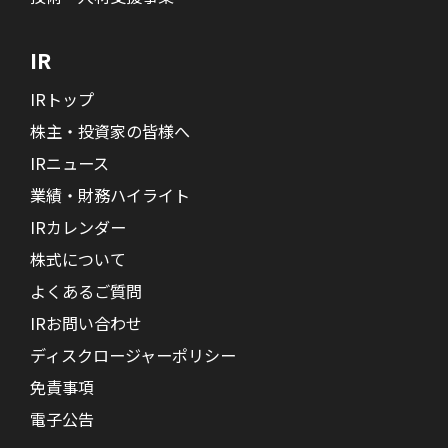
IR
IRトップ
株主・投資家の皆様へ
IRニュース
業績・財務ハイライト
IRカレンダー
株式について
よくあるご質問
IRお問い合わせ
ディスクロージャーポリシー
免責事項
電子公告