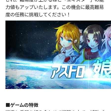
力値もアップいたします。この機会に最高難易
度の任務に挑戦してください！
■ゲームの特徴