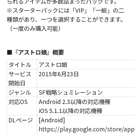
られるアイテムが多数詰まったパックです。
※スターターパックには「VIP」「一般」の二
種類があり、一つを選択することができます。
（一度のみ購入可能）
■『アストロ娘』概要
タイトル
アストロ娘
サービス
2015年6月23日
開始日
ジャンル
SF戦略シュミレーション
対応OS
Android 2.3以降の対応機種
iOS 5.1.1以降の対応機種
DLページ
[Android]
https://play.google.com/store/apps