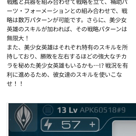
戦艦と兵器を組み合わせて戦略を立て、補助パ
ーツ・フォーメーションとの組み合わせで、戦
略は数万パターンが可能です。さらに、美少女
英雄のスキルが加われば、その戦略パターンは
無限大！
また、美少女英雄はそれぞれ特有のスキルを所
持しており、勝敗を左右するほどの強大なチカ
ラを秘めた美少女英雄もいるかも…!? 戦況を有
利に進めるため、彼女達のスキルを使いこな
せ！！