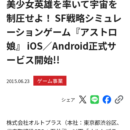
美少女英雄を率いて宇宙を
制圧せよ！ SF戦略シミュレ
ーションゲーム『アストロ
娘』 iOS／Android正式サ
ービス開始!!
ゲーム事業
2015.06.23
シェア
株式会社オルトプラス（本社：東京都渋谷区、