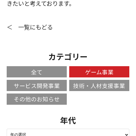
きたいと考えております。
＜ 一覧にもどる
カテゴリー
全て
ゲーム事業
サービス開発事業
技術・人材支援事業
その他のお知らせ
年代