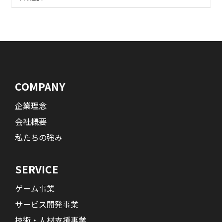
COMPANY
企業理念
会社概要
私たちの強み
SERVICE
ゲーム事業
サービス開発事業
技術・人材支援事業