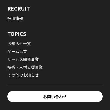
RECRUIT
採用情報
TOPICS
お知らせ一覧
ゲーム事業
サービス開発事業
技術・人材支援事業
その他のお知らせ
お問い合わせ