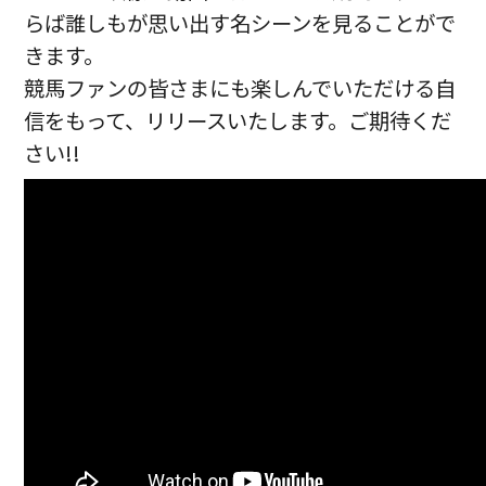
らば誰しもが思い出す名シーンを見ることがで
きます。
競馬ファンの皆さまにも楽しんでいただける自
信をもって、リリースいたします。ご期待くだ
さい!!