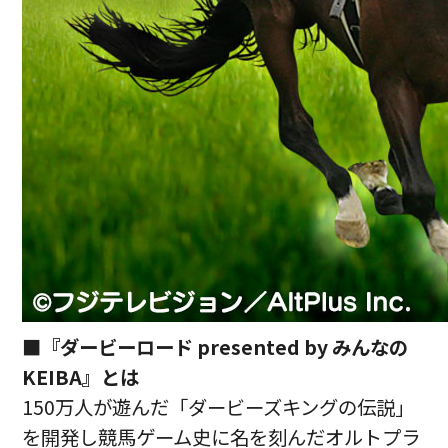
■『ダービーロード presented by みんなの
KEIBA』とは
150万人が遊んだ「ダービーズキングの伝説」
を開発し競馬ゲーム史に名を刻んだオルトプラ