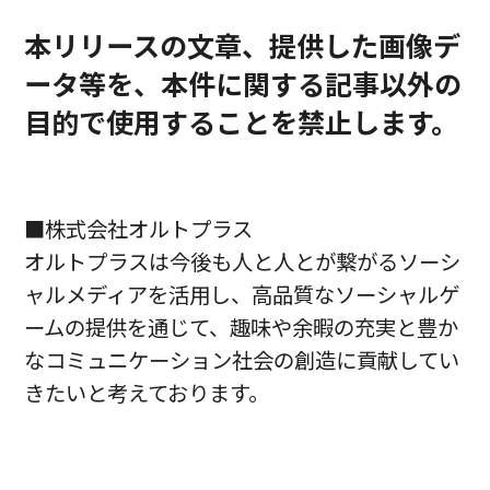
本リリースの文章、提供した画像デ
ータ等を、本件に関する記事以外の
目的で使用することを禁止します。
■株式会社オルトプラス
オルトプラスは今後も人と人とが繋がるソーシ
ャルメディアを活用し、高品質なソーシャルゲ
ームの提供を通じて、趣味や余暇の充実と豊か
なコミュニケーション社会の創造に貢献してい
きたいと考えております。