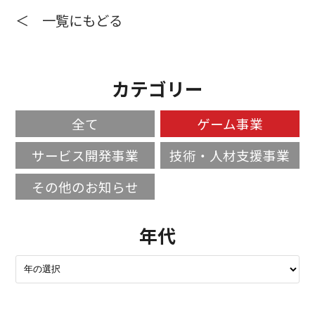
＜ 一覧にもどる
カテゴリー
全て
ゲーム事業
サービス開発事業
技術・人材支援事業
その他のお知らせ
年代