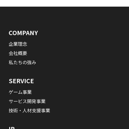
COMPANY
企業理念
会社概要
私たちの強み
SERVICE
ゲーム事業
サービス開発事業
技術・人材支援事業
IR