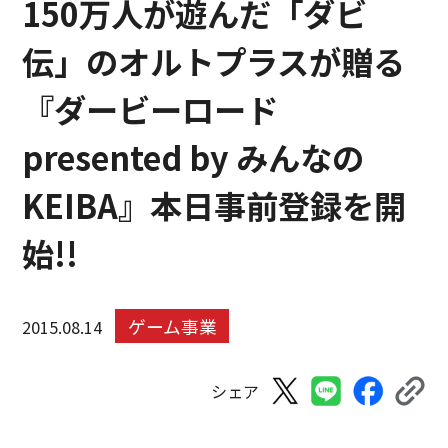
150万人が遊んだ「ダビ
伝」のオルトプラスが贈る
『ダービーロード
presented by みんなの
KEIBA』本日事前登録を開
始!!
ゲーム事業
2015.08.14
シェア