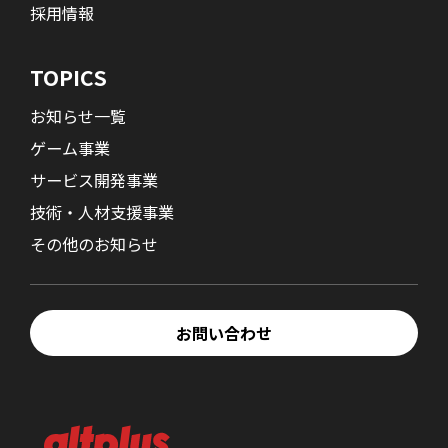
採用情報
TOPICS
お知らせ一覧
ゲーム事業
サービス開発事業
技術・人材支援事業
その他のお知らせ
お問い合わせ