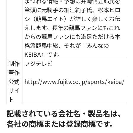
まつわる情報・予想は井崎脩五郎氏を
筆頭に元騎手の細江純子氏、松本ヒロ
シ（競馬エイト）が詳しく楽しくお伝
えします。長年の競馬ファンにもこれ
からの競馬ファンにも満足ただける本
格派競馬中継、それが『みんなの
KEIBA』です。
制作
フジテレビ
著作
公式
http://www.fujitv.co.jp/sports/keiba/
サイ
ト
記載されている会社名・製品名は、
各社の商標または登録商標です。