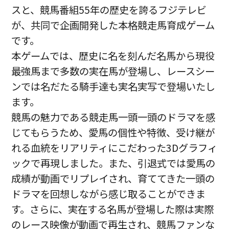
スと、競馬番組55年の歴史を誇るフジテレビ
が、共同で企画開発した本格競走馬育成ゲーム
です。
本ゲームでは、歴史に名を刻んだ名馬から現役
最強馬まで多数の実在馬が登場し、レースシー
ンでは名だたる騎手達も実名実写で登場いたし
ます。
競馬の魅力である競走馬一頭一頭のドラマを感
じてもらうため、愛馬の個性や特徴、受け継が
れる血統をリアリティにこだわった3Dグラフィ
ックで再現しました。また、引退式では愛馬の
成績が動画でリプレイされ、育ててきた一頭の
ドラマを回想しながら感じ取ることができま
す。さらに、実在する名馬が登場した際は実際
のレース映像が動画で再生され、競馬ファンな