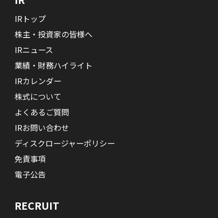
IRトップ
株主・投資家の皆様へ
IRニュース
業績・財務ハイライト
IRカレンダー
株式について
よくあるご質問
IRお問い合わせ
ディスクロージャーポリシー
免責事項
電子公告
RECRUIT