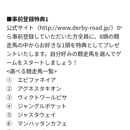
■事前登録特典1
公式サイト（http://www.derby-road.jp/）か
ら事前登録していただいた方全員に、8頭の競
走馬の中からお好きな1頭を特典としてプレゼ
ントいたします。自分好みの競走馬を選んでゲ
ームをスタートしましょう！
<選べる競走馬一覧>
① エピファネイア
② アグネスタキオン
③ ヴィクトワールピサ
④ ジャングルポケット
⑤ ジャスタウェイ
⑥ マンハッタンカフェ