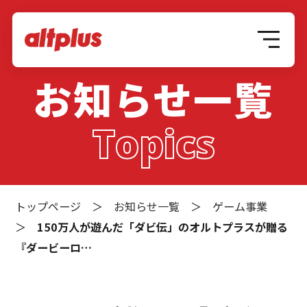
お知らせ一覧
Topics
トップページ
＞
お知らせ一覧
＞
ゲーム事業
＞
150万人が遊んだ「ダビ伝」のオルトプラスが贈る
『ダービーロ…