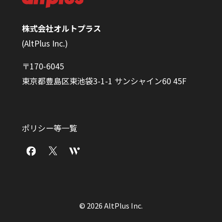
株式会社オルトプラス
(AltPlus Inc.)
〒170-6045
東京都豊島区東池袋3-1-1 サンシャイン60 45F
ポリシー等一覧
© 2026 AltPlus Inc.