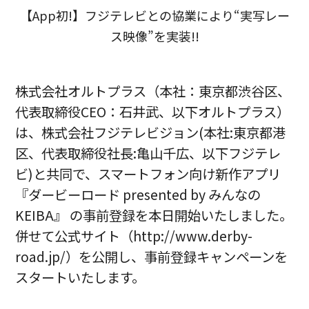
【App初!】フジテレビとの協業により
“実写レー
ス映像”
を実装!!
株式会社オルトプラス（本社：東京都渋谷区、
代表取締役CEO：石井武、以下オルトプラス）
は、株式会社フジテレビジョン(本社:東京都港
区、代表取締役社長:亀山千広、以下フジテレ
ビ)と共同で、スマートフォン向け新作アプリ
『ダービーロード presented by みんなの
KEIBA』 の事前登録を本日開始いたしました。
併せて公式サイト（http://www.derby-
road.jp/）を公開し、事前登録キャンペーンを
スタートいたします。