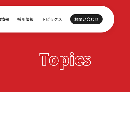
IR情報
採用情報
トピックス
お問い合わせ
Topics