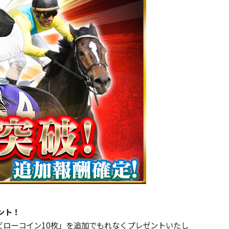
ント！
ローコイン10枚」を追加でもれなくプレゼントいたし