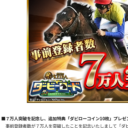
■７万人突破を記念し、追加特典「ダビローコイン10枚」プレゼ
事前登録者数が７万人を突破したことを記念いたしまして「ダビ