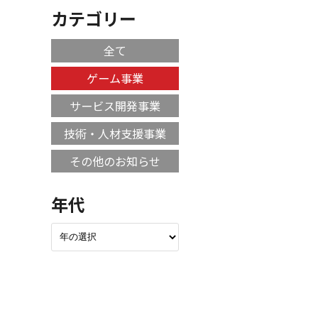
カテゴリー
全て
ゲーム事業
サービス開発事業
技術・人材支援事業
その他のお知らせ
年代