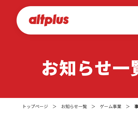
お知らせ一
トップページ
＞
お知らせ一覧
＞
ゲーム事業
＞
事