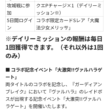
攻城戦に参
クエPチャージ×1（デイリーミ
加
ッション※）
5日間ログイ
コラボ限定カードSレア「大魔
ン
法少女メリッサ」
※デイリーミッションの報酬は毎日
1回獲得できます。（それ以外は1回
のみ）
■ コラボ記念イベント「大激突!!ヴァルハラゲ
ート」
両タイトルのコラボを記念し、『ガーディアン
ブレイク』において『ヴァルハラ』のレイドボ
スが出現する記念イベント「大激突!!ヴァルハ
ラゲート」を開催いたします。