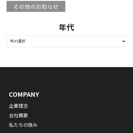
その他のお知らせ
年代
COMPANY
企業理念
会社概要
私たちの強み