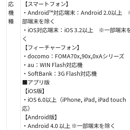
応
【スマートフォン】
機
・Android™対応端末：Android 2.0以上
種
部端末を除く
・iOS対応端末：iOS 3.2以上 ※一部端末
く
【フィーチャーフォン】
・docomo：FOMA70x,90x,0xAシリーズ
・au：WIN Flash対応機
・SoftBank：3G Flash対応機
■アプリ版
【iOS版】
・iOS 6.0以上（iPhone, iPad, iPad touc
応）
【Android版】
・Android 4.0 以上 ※一部端末を除く