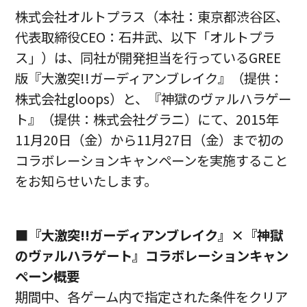
株式会社オルトプラス（本社：東京都渋谷区、
代表取締役CEO：石井武、以下「オルトプラ
ス」）は、同社が開発担当を行っているGREE
版『大激突!!ガーディアンブレイク』（提供：
株式会社gloops）と、『神獄のヴァルハラゲー
ト』（提供：株式会社グラニ）にて、2015年
11月20日（金）から11月27日（金）まで初の
コラボレーションキャンペーンを実施すること
をお知らせいたします。
■『大激突!!ガーディアンブレイク』×『神獄
のヴァルハラゲート』コラボレーションキャン
ペーン概要
期間中、各ゲーム内で指定された条件をクリア