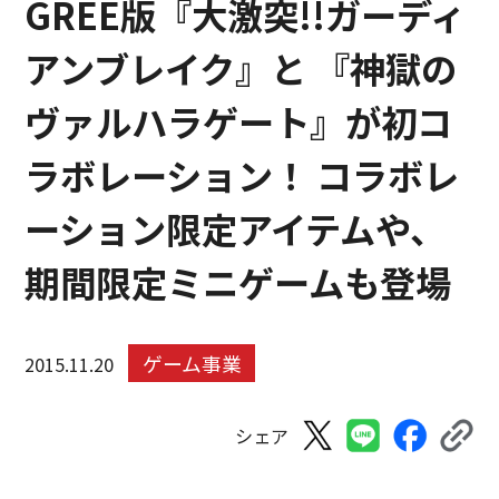
GREE版『大激突!!ガーディ
アンブレイク』と 『神獄の
ヴァルハラゲート』が初コ
ラボレーション！ コラボレ
ーション限定アイテムや、
期間限定ミニゲームも登場
ゲーム事業
2015.11.20
シェア