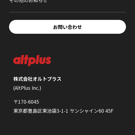
その他のお知らせ
お問い合わせ
株式会社オルトプラス
(AltPlus Inc.)
〒170-6045
東京都豊島区東池袋3-1-1 サンシャイン60 45F