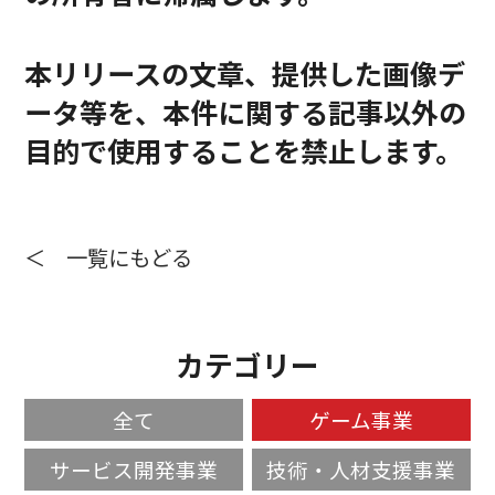
本リリースの文章、提供した画像デ
ータ等を、本件に関する記事以外の
目的で使用することを禁止します。
＜ 一覧にもどる
カテゴリー
全て
ゲーム事業
サービス開発事業
技術・人材支援事業