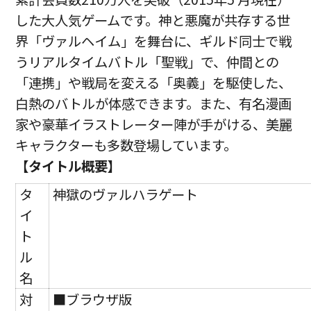
した大人気ゲームです。神と悪魔が共存する世
界「ヴァルヘイム」を舞台に、ギルド同士で戦
うリアルタイムバトル「聖戦」で、仲間との
「連携」や戦局を変える「奥義」を駆使した、
白熱のバトルが体感できます。また、有名漫画
家や豪華イラストレーター陣が手がける、美麗
キャラクターも多数登場しています。
【タイトル概要】
タ
神獄のヴァルハラゲート
イ
ト
ル
名
対
■ブラウザ版