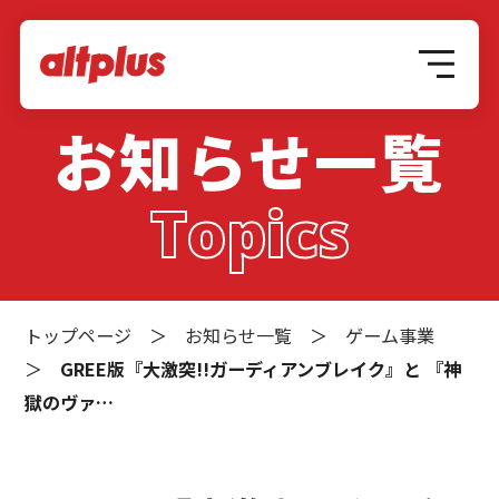
お知らせ一覧
Topics
トップページ
＞
お知らせ一覧
＞
ゲーム事業
＞
GREE版『大激突!!ガーディアンブレイク』と 『神
獄のヴァ…