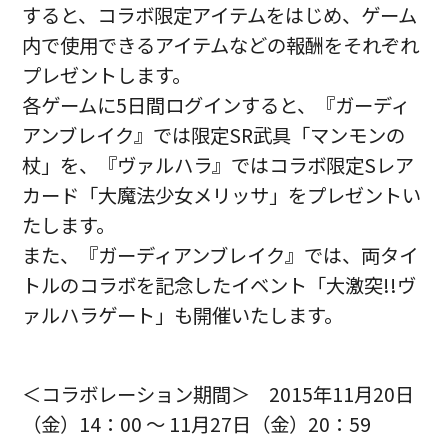
すると、コラボ限定アイテムをはじめ、ゲーム
内で使用できるアイテムなどの報酬をそれぞれ
プレゼントします。
各ゲームに5日間ログインすると、『ガーディ
アンブレイク』では限定SR武具「マンモンの
杖」を、『ヴァルハラ』ではコラボ限定Sレア
カード「大魔法少女メリッサ」をプレゼントい
たします。
また、『ガーディアンブレイク』では、両タイ
トルのコラボを記念したイベント「大激突!!ヴ
ァルハラゲート」も開催いたします。
＜コラボレーション期間＞ 2015年11月20日
（金）14：00 ～ 11月27日（金）20：59