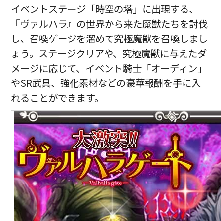
イベントステージ「時空の塔」に出現する、
『ヴァルハラ』の世界から来た魔獣たちを討伐
し、召喚ゲージを溜めて究極魔獣を召喚しまし
ょう。ステージクリアや、究極魔獣に与えたダ
メージに応じて、イベント騎士「オーディン」
やSR武具、強化素材などの豪華報酬を手に入
れることができます。