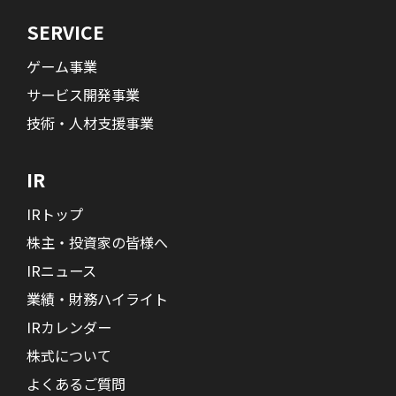
SERVICE
ゲーム事業
サービス開発事業
技術・人材支援事業
IR
IRトップ
株主・投資家の皆様へ
IRニュース
業績・財務ハイライト
IRカレンダー
株式について
よくあるご質問