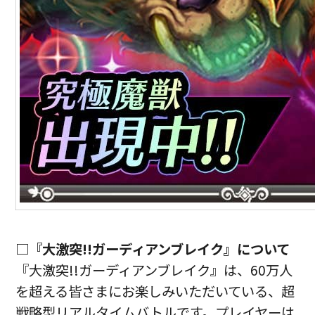
□『大激突!!ガーディアンブレイク』について
『大激突!!ガーディアンブレイク』は、60万人
を超える皆さまにお楽しみいただいている、超
戦略型リアルタイムバトルです。プレイヤーは