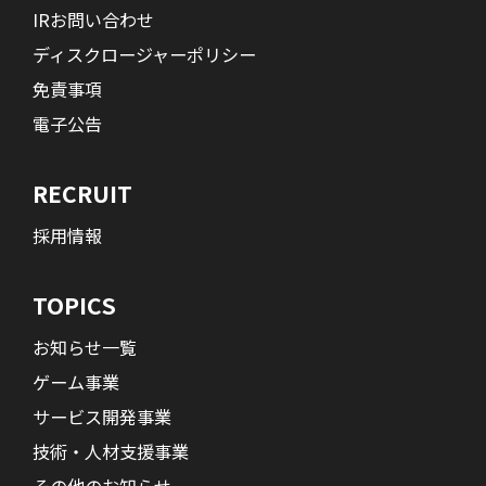
IRお問い合わせ
ディスクロージャーポリシー
免責事項
電子公告
RECRUIT
採用情報
TOPICS
お知らせ一覧
ゲーム事業
サービス開発事業
技術・人材支援事業