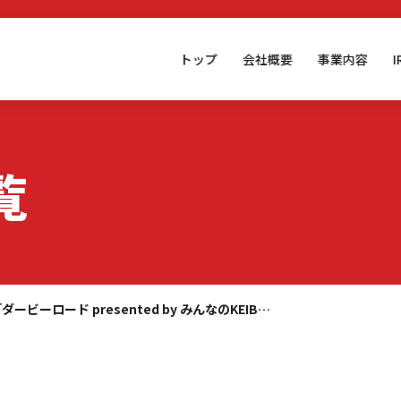
トップ
会社概要
事業内容
覧
ダービーロード presented by みんなのKEIB…