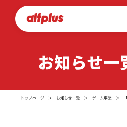
お知らせ一
トップページ
＞
お知らせ一覧
＞
ゲーム事業
＞
「