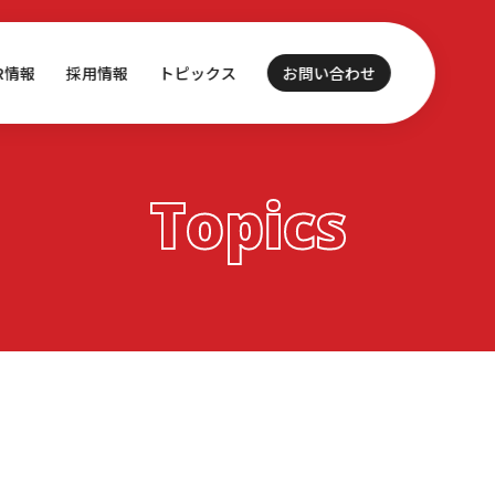
IR情報
採用情報
トピックス
お問い合わせ
Topics