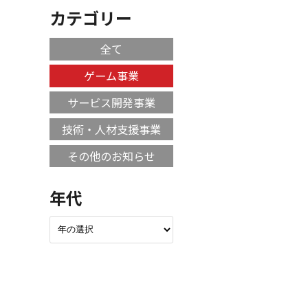
カテゴリー
全て
ゲーム事業
サービス開発事業
技術・人材支援事業
その他のお知らせ
年代