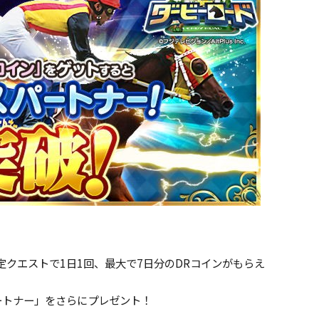
クエストで1日1回、最大で7日分のDRコインがもらえ
ートナー」をさらにプレゼント！