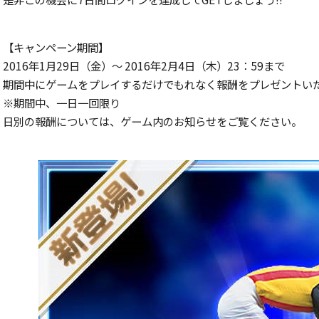
【キャンペーン期間】
2016年1月29日（金）～ 2016年2月4日（木）23：59まで
期間中にゲームをプレイするだけでもれなく報酬をプレゼントい
※期間中、一日一回限り
日別の報酬については、ゲーム内のお知らせをご覧ください。