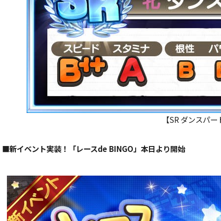
【SR ダンスパー
■新イベント実装！「レースde BINGO」本日より開始