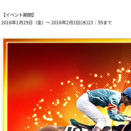
【イベント期間】
2016年1月29日（金）～ 2016年2月3日(水)23：59まで