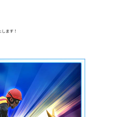
たします！