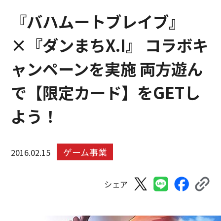
『バハムートブレイブ』
×『ダンまちX.I』 コラボキ
ャンペーンを実施 両方遊ん
で【限定カード】をGETし
よう！
ゲーム事業
2016.02.15
シェア