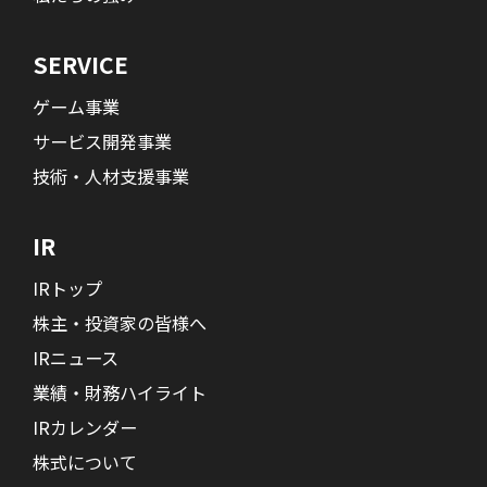
SERVICE
ゲーム事業
サービス開発事業
技術・人材支援事業
IR
IRトップ
株主・投資家の皆様へ
IRニュース
業績・財務ハイライト
IRカレンダー
株式について