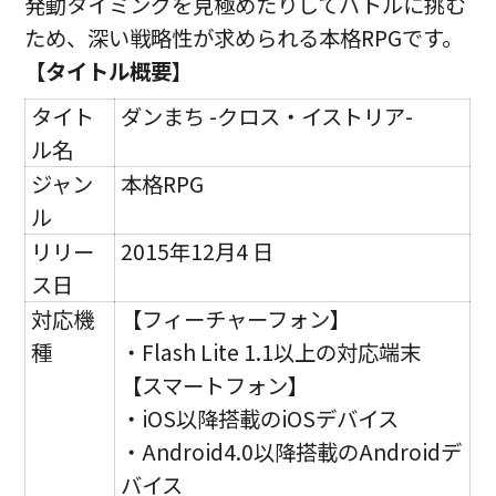
発動タイミングを見極めたりしてバトルに挑む
ため、深い戦略性が求められる本格RPGです。
【タイトル概要】
タイト
ダンまち -クロス・イストリア-
ル名
ジャン
本格RPG
ル
リリー
2015年12月4 日
ス日
対応機
【フィーチャーフォン】
種
・Flash Lite 1.1以上の対応端末
【スマートフォン】
・iOS以降搭載のiOSデバイス
・Android4.0以降搭載のAndroidデ
バイス