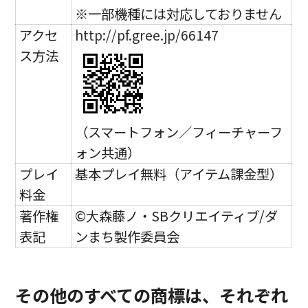
※一部機種には対応しておりません
アクセ
http://pf.gree.jp/66147
ス方法
（スマートフォン／フィーチャーフ
ォン共通）
プレイ
基本プレイ無料（アイテム課金型）
料金
著作権
©大森藤ノ・SBクリエイティブ/ダ
表記
ンまち製作委員会
その他のすべての商標は、それぞれ