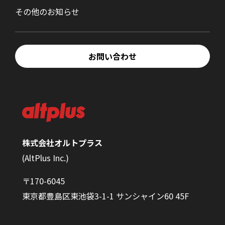
その他のお知らせ
お問い合わせ
株式会社オルトプラス
(AltPlus Inc.)
〒170-6045
東京都豊島区東池袋3-1-1 サンシャイン60 45F