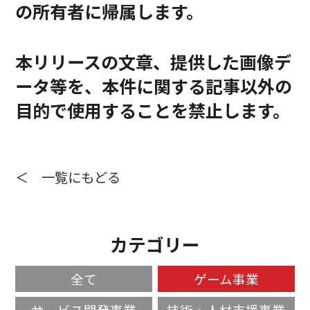
の所有者に帰属します。
本リリースの文章、提供した画像デ
ータ等を、本件に関する記事以外の
目的で使用することを禁止します。
＜ 一覧にもどる
カテゴリー
全て
ゲーム事業
サービス開発事業
技術・人材支援事業