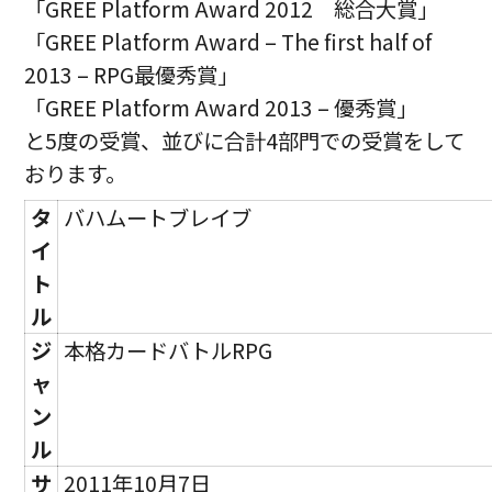
「GREE Platform Award 2012 総合大賞」
「GREE Platform Award – The first half of
2013 – RPG最優秀賞」
「GREE Platform Award 2013 – 優秀賞」
と5度の受賞、並びに合計4部門での受賞をして
おります。
タ
バハムートブレイブ
イ
ト
ル
ジ
本格カードバトルRPG
ャ
ン
ル
サ
2011年10月7日