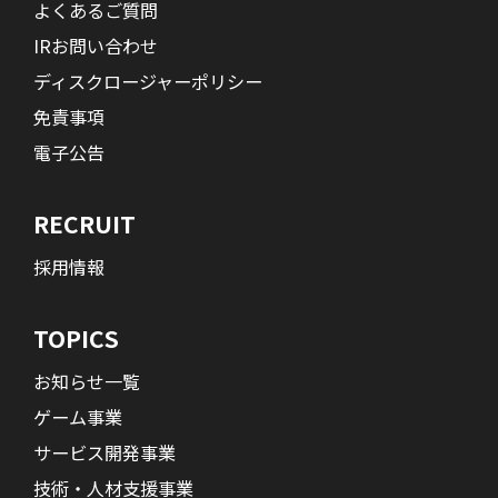
よくあるご質問
IRお問い合わせ
ディスクロージャーポリシー
免責事項
電子公告
RECRUIT
採用情報
TOPICS
お知らせ一覧
ゲーム事業
サービス開発事業
技術・人材支援事業