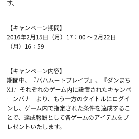
す。
【キャンペーン期間】
2016年2月15日（月）17：00 ～ 2月22日
（月）16：59
【キャンペーン内容】
期間中、『バハムートブレイブ』、『ダンまち
X.I』それぞれのゲーム内に設置されたキャンペ
ーンバナーより、もう一方のタイトルにログイ
ンし、ゲーム内で指定された条件を達成するこ
とで、達成報酬として各ゲームのアイテムをプ
レゼントいたします。