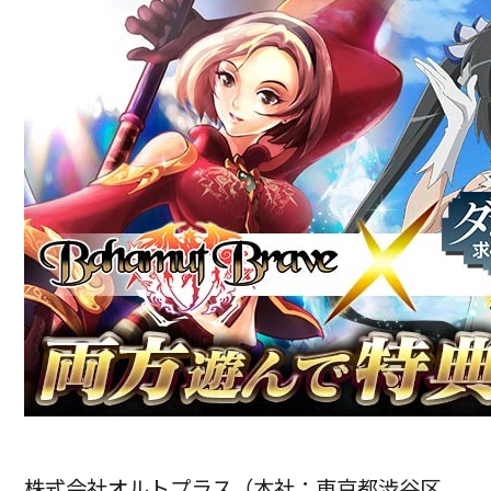
株式会社オルトプラス（本社：東京都渋谷区、