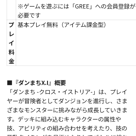
※ゲームを遊ぶには「GREE」への会員登録が
必要です
プ
基本プレイ無料（アイテム課金型）
レ
イ
料
金
■『ダンまちX.I』概要
「ダンまち -クロス・イストリア-」は、プレイ
ヤーが冒険者としてダンジョンを進行し、さま
ざまなモンスターに挑みながら成長していきま
す。デッキに組み込むキャラクターの属性や
技、アビリティの組み合わせを考えたり、技の