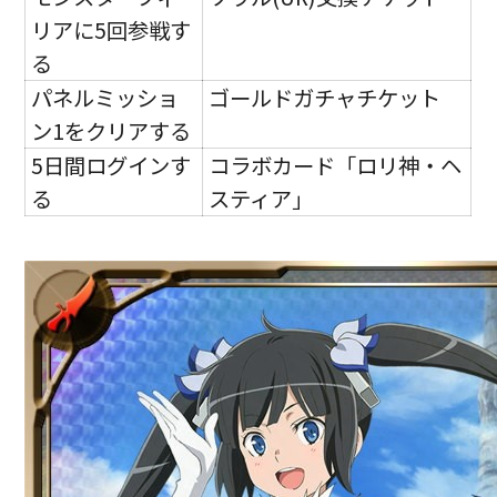
リアに5回参戦す
る
パネルミッショ
ゴールドガチャチケット
ン1をクリアする
5日間ログインす
コラボカード「ロリ神・ヘ
る
スティア」