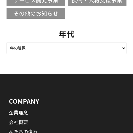
その他のお知らせ
年代
COMPANY
企業理念
会社概要
私たちの強み