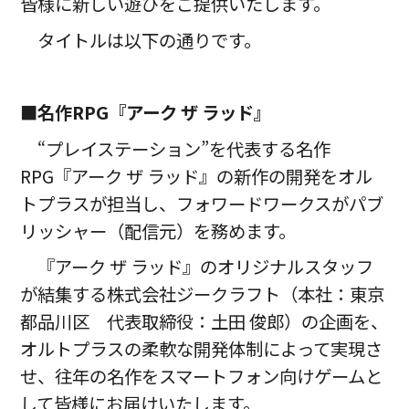
皆様に新しい遊びをご提供いたします。
タイトルは以下の通りです。
■名作RPG『アーク ザ ラッド』
“プレイステーション”を代表する名作
RPG『アーク ザ ラッド』の新作の開発をオル
トプラスが担当し、フォワードワークスがパブ
リッシャー（配信元）を務めます。
『アーク ザ ラッド』のオリジナルスタッフ
が結集する株式会社ジークラフト（本社：東京
都品川区 代表取締役：土田 俊郎）の企画を、
オルトプラスの柔軟な開発体制によって実現さ
せ、往年の名作をスマートフォン向けゲームと
して皆様にお届けいたします。