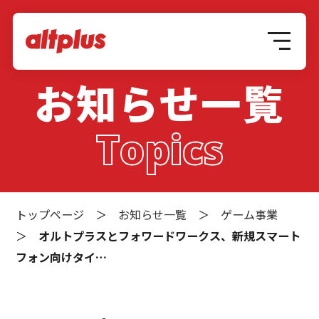
お知らせ一覧
Topics
トップページ
＞
お知らせ一覧
＞
ゲーム事業
＞
オルトプラスとフォワードワークス、新規スマート
フォン向けタイ…