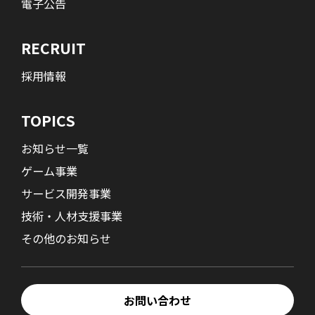
電子公告
RECRUIT
採用情報
TOPICS
お知らせ一覧
ゲーム事業
サービス開発事業
技術・人材支援事業
その他のお知らせ
お問い合わせ