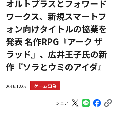
オルトプラスとフォワード
ワークス、新規スマートフ
ォン向けタイトルの協業を
発表 名作RPG『アーク ザ
ラッド』、広井王子氏の新
作『ソラとウミのアイダ』
ゲーム事業
2016.12.07
シェア