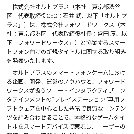
株式会社オルトプラス（本社：東京都渋谷
区 代表取締役CEO：石井 武、以下「オルトプ
ラス」）は、株式会社フォワードワークス（本
社：東京都港区 代表取締役社長：盛田 厚、以
下「フォワードワークス」）と協業するスマー
トフォン向けの新規タイトルに関する取り組み
を発表いたします。
オルトプラスのスマートフォンゲームにおけ
る企画、開発、運営のノウハウと、フォワード
ワークスが扱うソニー・インタラクティブエン
タテインメントの“プレイステーション”専用ソ
フトウェアを中心とした豊富で良質なコンテン
ツを組み合わせることで、本格的なゲームタイ
トルをスマートデバイスで実現し、ユーザーの