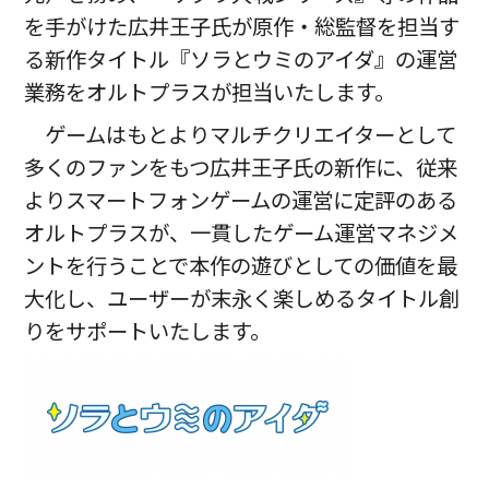
を手がけた広井王子氏が原作・総監督を担当す
る新作タイトル『ソラとウミのアイダ』の運営
業務をオルトプラスが担当いたします。
ゲームはもとよりマルチクリエイターとして
多くのファンをもつ広井王子氏の新作に、従来
よりスマートフォンゲームの運営に定評のある
オルトプラスが、一貫したゲーム運営マネジメ
ントを行うことで本作の遊びとしての価値を最
大化し、ユーザーが末永く楽しめるタイトル創
りをサポートいたします。