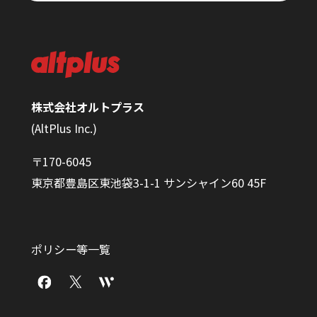
株式会社オルトプラス
(AltPlus Inc.)
〒170-6045
東京都豊島区東池袋3-1-1 サンシャイン60 45F
ポリシー等一覧