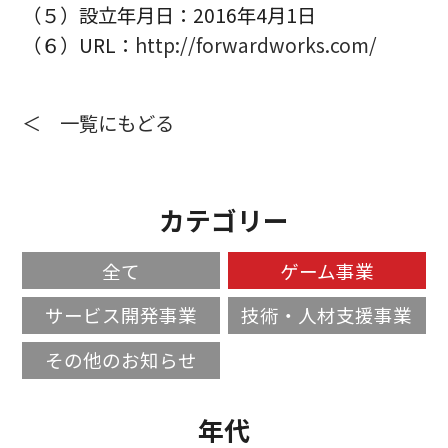
（５）設立年月日：2016年4月1日
（６）URL：
http://forwardworks.com/
＜ 一覧にもどる
カテゴリー
全て
ゲーム事業
サービス開発事業
技術・人材支援事業
その他のお知らせ
年代