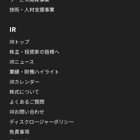
技術・人材支援事業
IR
IRトップ
株主・投資家の皆様へ
IRニュース
業績・財務ハイライト
IRカレンダー
株式について
よくあるご質問
IRお問い合わせ
ディスクロージャーポリシー
免責事項