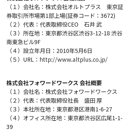
（１）会社名：株式会社オルトプラス 東京証
券取引所市場第1部上場(証券コード：3672)
（２）代表：代表取締役CEO 石井 武
（３）所在地：東京都渋谷区渋谷3-12-18 渋谷
南東急ビル9F
（４）設立年月日：2010年5月6日
（５）URL：
http://www.altplus.co.jp/
株式会社フォワードワークス 会社概要
（１）会社名：株式会社フォワードワークス
（２）代表：代表取締役社長 盛田 厚
（３）本社所在地：東京都港区港南1-6-27
（４）オフィス所在地：東京都渋谷区広尾1-1-
39