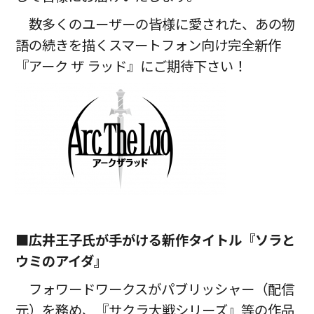
数多くのユーザーの皆様に愛された、あの物
語の続きを描くスマートフォン向け完全新作
『アーク ザ ラッド』にご期待下さい！
■広井王子氏が手がける新作タイトル『ソラと
ウミのアイダ』
フォワードワークスがパブリッシャー（配信
元）を務め、『サクラ大戦シリーズ』等の作品