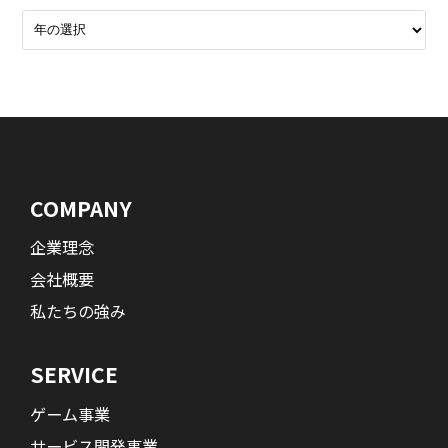
COMPANY
企業理念
会社概要
私たちの強み
SERVICE
ゲーム事業
サービス開発事業