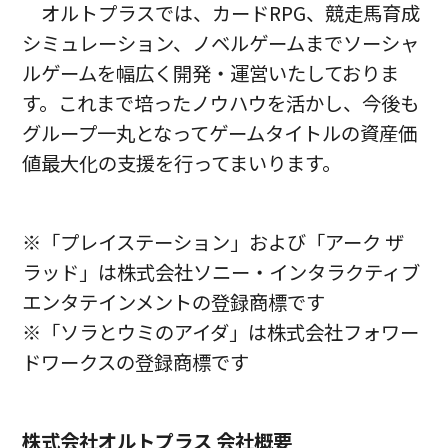
オルトプラスでは、カードRPG、競走馬育成
シミュレーション、ノベルゲームまでソーシャ
ルゲームを幅広く開発・運営いたしておりま
す。これまで培ったノウハウを活かし、今後も
グループ一丸となってゲームタイトルの資産価
値最大化の支援を行ってまいります。
※「プレイステーション」および「アーク ザ
ラッド」は株式会社ソニー・インタラクティブ
エンタテインメントの登録商標です
※「ソラとウミのアイダ」は株式会社フォワー
ドワークスの登録商標です
株式会社オルトプラス 会社概要