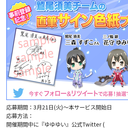
応募期間：3月21日(火)～本サービス開始日
応募方法：
開催期間中に『ゆゆゆい』公式Twitter (