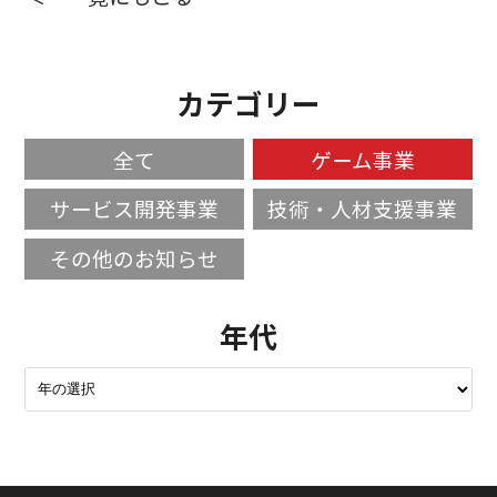
カテゴリー
全て
ゲーム事業
サービス開発事業
技術・人材支援事業
その他のお知らせ
年代