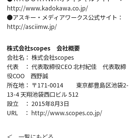
http://www.kadokawa.co.jp/
●アスキー・メディアワークス公式サイト：
http://asciimw.jp/
株式会社scopes 会社概要
会社名： 株式会社scopes
代表 ： 代表取締役CEO 北村紀佳 代表取締
役COO 西野誠
所在地： 〒171-0014 東京都豊島区池袋2-
13-4 天翔池袋西口ビル 512
設立 ： 2015年8月3日
URL ：
http://www.scopes.co.jp/
＜ 一覧にもどる