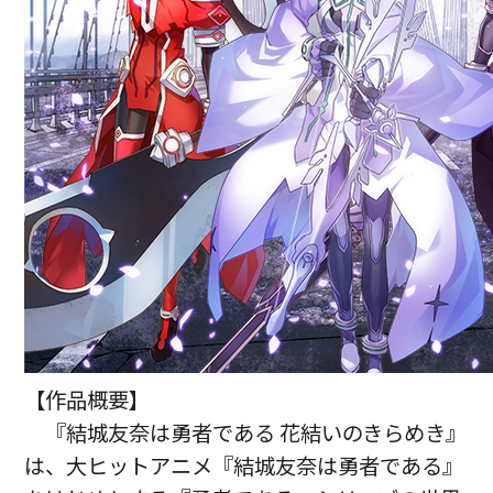
【作品概要】
『結城友奈は勇者である 花結いのきらめき』
は、大ヒットアニメ『結城友奈は勇者である』