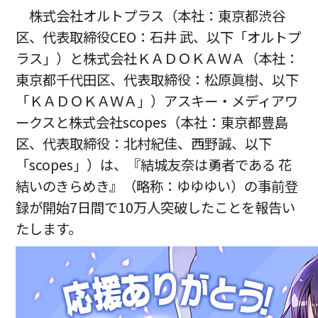
株式会社オルトプラス（本社：東京都渋谷
区、代表取締役CEO：石井 武、以下「オルトプ
ラス」）と株式会社ＫＡＤＯＫＡＷＡ（本社：
東京都千代田区、代表取締役：松原眞樹、以下
「ＫＡＤＯＫＡＷＡ」）アスキー・メディアワ
ークスと株式会社scopes（本社：東京都豊島
区、代表取締役：北村紀佳、西野誠、以下
「scopes」）は、『結城友奈は勇者である 花
結いのきらめき』（略称：ゆゆゆい）の事前登
録が開始7日間で10万人突破したことを報告い
たします。