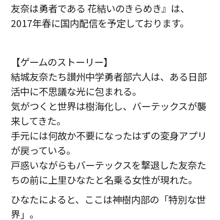
友奈は勇者である 花結いのきらめき』は、
2017年春に国内配信を予定しております。
【ゲームのストーリー】
結城友奈たち讃州中学勇者部六人は、ある日部
活中に不思議な光に包まれる。
気がつくと世界は樹海化し、バーテックスが襲
来してきた。
手元には何故か不要になったはずの変身アプリ
が戻っている。
戸惑いながらもバーテックスを撃退した友奈た
ちの前に上里ひなたと名乗る女性が現れた。
ひなたによると、ここは神樹内部の「特別な世
界」。