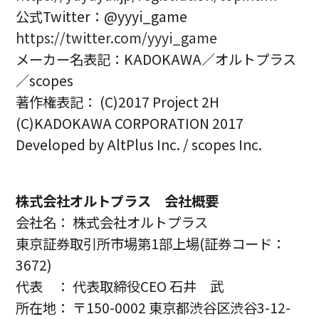
公式Twitter：@yyyi_game
https://twitter.com/yyyi_game
メーカー名表記：KADOKAWA／オルトプラス
／scopes
著作権表記： (C)2017 Project 2H
(C)KADOKAWA CORPORATION 2017
Developed by AltPlus Inc. / scopes Inc.
株式会社オルトプラス 会社概要
会社名： 株式会社オルトプラス
東京証券取引所市場第1部上場(証券コード：
3672)
代表 ： 代表取締役CEO 石井 武
所在地： 〒150-0002 東京都渋谷区渋谷3-12-