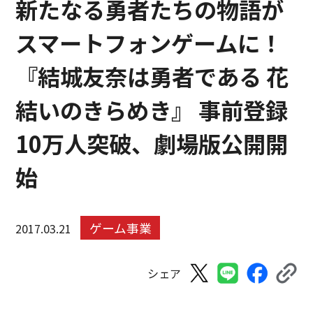
新たなる勇者たちの物語が
スマートフォンゲームに！
『結城友奈は勇者である 花
結いのきらめき』 事前登録
10万人突破、劇場版公開開
始
ゲーム事業
2017.03.21
シェア