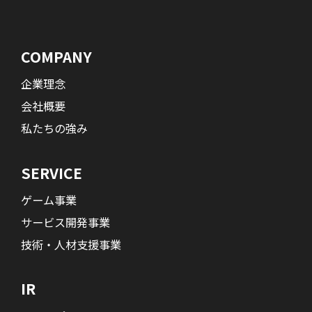
COMPANY
企業理念
会社概要
私たちの強み
SERVICE
ゲーム事業
サービス開発事業
技術・人材支援事業
IR