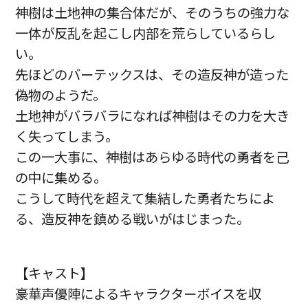
神樹は土地神の集合体だが、そのうちの強力な
一体が反乱を起こし内部を荒らしているらし
い。
先ほどのバーテックスは、その造反神が造った
偽物のようだ。
土地神がバラバラになれば神樹はその力を大き
く失ってしまう。
この一大事に、神樹はあらゆる時代の勇者を己
の中に集める。
こうして時代を超えて集結した勇者たちによ
る、造反神を鎮める戦いがはじまった。
【キャスト】
豪華声優陣によるキャラクターボイスを収