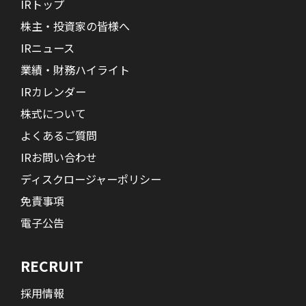
IRトップ
株主・投資家の皆様へ
IRニュース
業績・財務ハイライト
IRカレンダー
株式について
よくあるご質問
IRお問い合わせ
ディスクロージャーポリシー
免責事項
電子公告
RECRUIT
採用情報