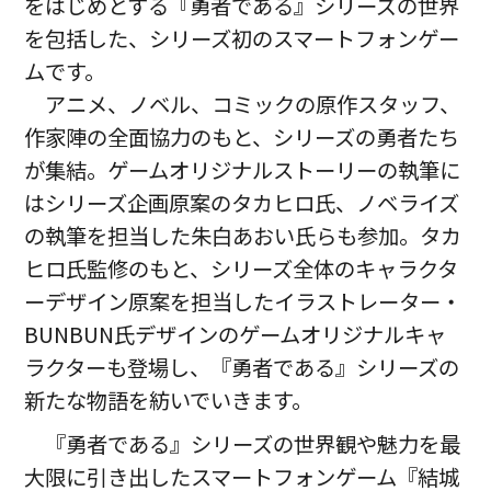
をはじめとする『勇者である』シリーズの世界
を包括した、シリーズ初のスマートフォンゲー
ムです。
アニメ、ノベル、コミックの原作スタッフ、
作家陣の全面協力のもと、シリーズの勇者たち
が集結。ゲームオリジナルストーリーの執筆に
はシリーズ企画原案のタカヒロ氏、ノベライズ
の執筆を担当した朱白あおい氏らも参加。タカ
ヒロ氏監修のもと、シリーズ全体のキャラクタ
ーデザイン原案を担当したイラストレーター・
BUNBUN氏デザインのゲームオリジナルキャ
ラクターも登場し、『勇者である』シリーズの
新たな物語を紡いでいきます。
『勇者である』シリーズの世界観や魅力を最
大限に引き出したスマートフォンゲーム『結城