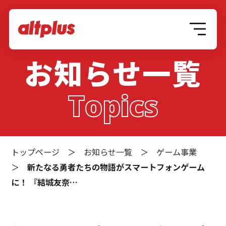
お知らせ一覧
Topics
トップページ
＞
お知らせ一覧
＞
ゲーム事業
＞
新たなる勇者たちの物語がスマートフォンゲーム
に！ 『結城友奈…