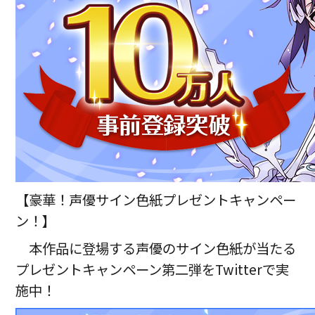
【豪華！声優サイン色紙プレゼントキャンペー
ン！】
本作品に登場する声優のサイン色紙が当たる
プレゼントキャンペーン第二弾をTwitterで実
施中！