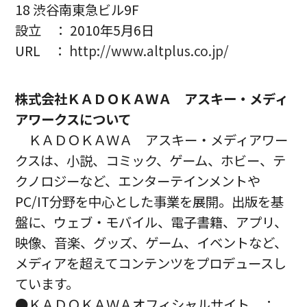
18 渋谷南東急ビル9F
設立 ： 2010年5月6日
URL ：
http://www.altplus.co.jp/
株式会社ＫＡＤＯＫＡＷＡ アスキー・メディ
アワークスについて
ＫＡＤＯＫＡＷＡ アスキー・メディアワー
クスは、小説、コミック、ゲーム、ホビー、テ
クノロジーなど、エンターテインメントや
PC/IT分野を中心とした事業を展開。出版を基
盤に、ウェブ・モバイル、電子書籍、アプリ、
映像、音楽、グッズ、ゲーム、イベントなど、
メディアを超えてコンテンツをプロデュースし
ています。
●ＫＡＤＯＫＡＷＡオフィシャルサイト ：