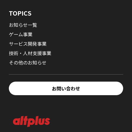
TOPICS
お知らせ一覧
ゲーム事業
サービス開発事業
技術・人材支援事業
その他のお知らせ
お問い合わせ